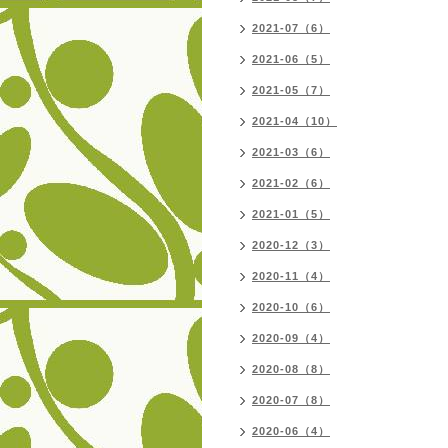
2021-07（6）
2021-06（5）
2021-05（7）
2021-04（10）
2021-03（6）
2021-02（6）
2021-01（5）
2020-12（3）
2020-11（4）
2020-10（6）
2020-09（4）
2020-08（8）
2020-07（8）
2020-06（4）