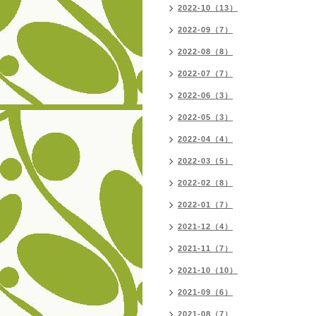
2022-10（13）
2022-09（7）
2022-08（8）
2022-07（7）
2022-06（3）
2022-05（3）
2022-04（4）
2022-03（5）
2022-02（8）
2022-01（7）
2021-12（4）
2021-11（7）
2021-10（10）
2021-09（6）
2021-08（7）