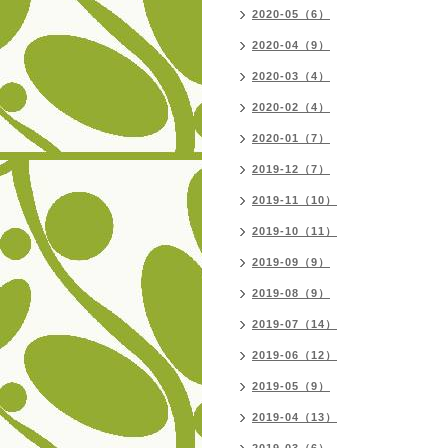
2020-05（6）
2020-04（9）
2020-03（4）
2020-02（4）
2020-01（7）
2019-12（7）
2019-11（10）
2019-10（11）
2019-09（9）
2019-08（9）
2019-07（14）
2019-06（12）
2019-05（9）
2019-04（13）