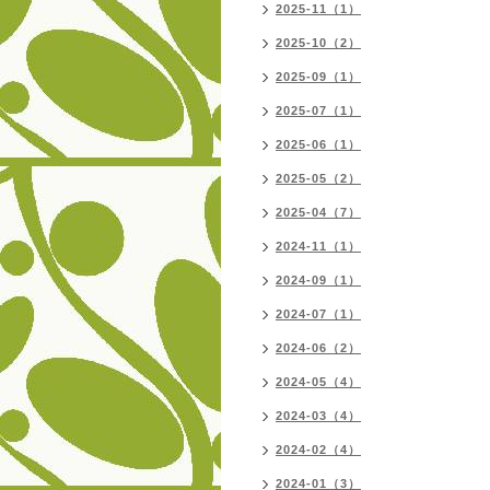
2025-11（1）
2025-10（2）
2025-09（1）
2025-07（1）
2025-06（1）
2025-05（2）
2025-04（7）
2024-11（1）
2024-09（1）
2024-07（1）
2024-06（2）
2024-05（4）
2024-03（4）
2024-02（4）
2024-01（3）