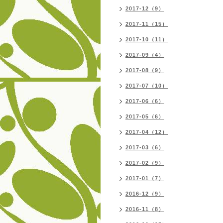
2017-12（9）
2017-11（15）
2017-10（11）
2017-09（4）
2017-08（9）
2017-07（10）
2017-06（6）
2017-05（6）
2017-04（12）
2017-03（6）
2017-02（9）
2017-01（7）
2016-12（9）
2016-11（8）