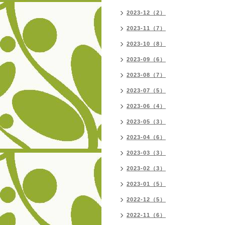
2023-12（2）
2023-11（7）
2023-10（8）
2023-09（6）
2023-08（7）
2023-07（5）
2023-06（4）
2023-05（3）
2023-04（6）
2023-03（3）
2023-02（3）
2023-01（5）
2022-12（5）
2022-11（6）