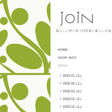
暮らしに寄り添う日常着と暮らしの道
HOME
SHOP INFO
NEWS
2026-07（1）
2026-06（1）
2026-02（2）
2026-01（2）
2025-12（1）