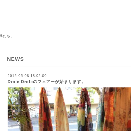
具たち。
NEWS
2015-05-08 18:05:00
Drole Droleのフェアーが始まります。