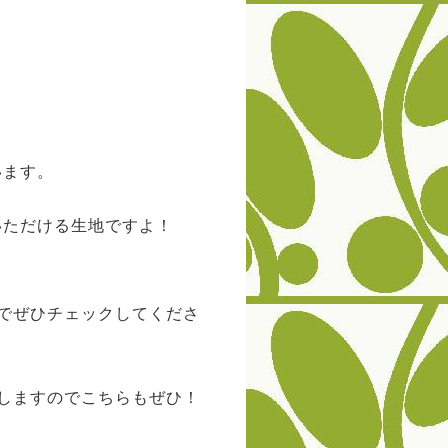
います。
いただける生地ですよ！
でぜひチェックしてくださ
しますのでこちらもぜひ！