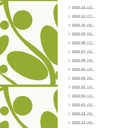
2023-12（2）
2023-11（7）
2023-10（8）
2023-09（6）
2023-08（7）
2023-07（5）
2023-06（4）
2023-05（3）
2023-04（6）
2023-03（3）
2023-02（3）
2023-01（5）
2022-12（5）
2022-11（6）