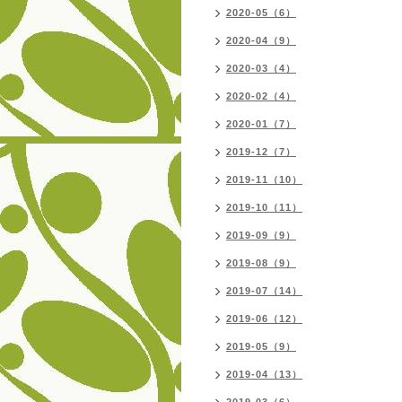
2020-05（6）
2020-04（9）
2020-03（4）
2020-02（4）
2020-01（7）
2019-12（7）
2019-11（10）
2019-10（11）
2019-09（9）
2019-08（9）
2019-07（14）
2019-06（12）
2019-05（9）
2019-04（13）