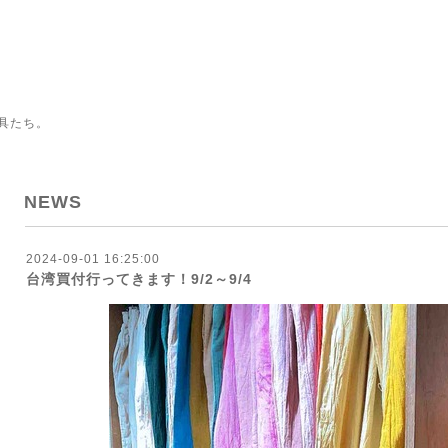
具たち。
NEWS
2024-09-01 16:25:00
台湾買付行ってきます！9/2～9/4