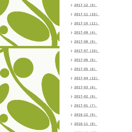
2017-12（9）
2017-11（15）
2017-10（11）
2017-09（4）
2017-08（9）
2017-07（10）
2017-06（6）
2017-05（6）
2017-04（12）
2017-03（6）
2017-02（9）
2017-01（7）
2016-12（9）
2016-11（8）