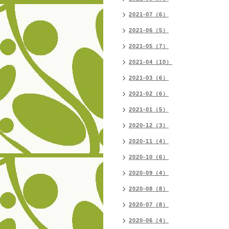
2021-07（6）
2021-06（5）
2021-05（7）
2021-04（10）
2021-03（6）
2021-02（6）
2021-01（5）
2020-12（3）
2020-11（4）
2020-10（6）
2020-09（4）
2020-08（8）
2020-07（8）
2020-06（4）