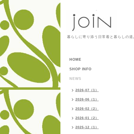
暮らしに寄り添う日常着と暮らしの道
HOME
SHOP INFO
NEWS
2026-07（1）
2026-06（1）
2026-02（2）
2026-01（2）
2025-12（1）