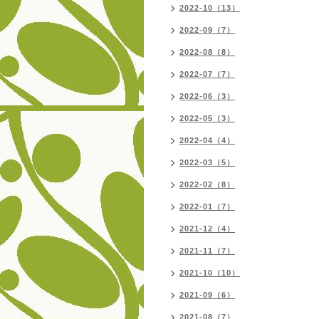
2022-10（13）
2022-09（7）
2022-08（8）
2022-07（7）
2022-06（3）
2022-05（3）
2022-04（4）
2022-03（5）
2022-02（8）
2022-01（7）
2021-12（4）
2021-11（7）
2021-10（10）
2021-09（6）
2021-08（7）