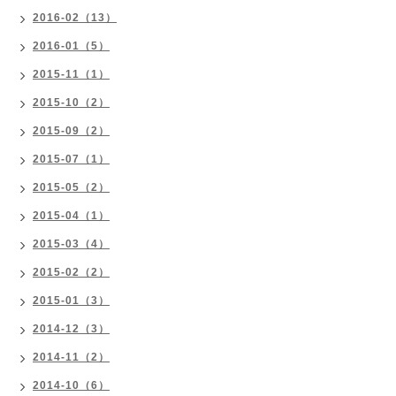
2016-02（13）
2016-01（5）
2015-11（1）
2015-10（2）
2015-09（2）
2015-07（1）
2015-05（2）
2015-04（1）
2015-03（4）
2015-02（2）
2015-01（3）
2014-12（3）
2014-11（2）
2014-10（6）