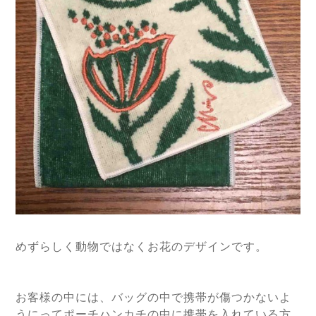
めずらしく動物ではなくお花のデザインです。
お客様の中には、バッグの中で携帯が傷つかないよ
うにってポーチハンカチの中に携帯を入れている方