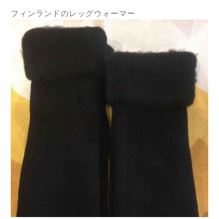
フィンランドのレッグウォーマー