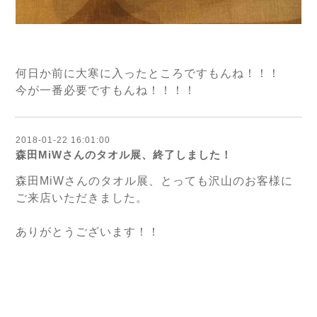
何日か前に大寒に入ったところですもんね！！！
今が一番必要ですもんね！！！！
2018-01-22 16:01:00
森田MiWさんのタオル展、終了しました！
森田MiWさんのタオル展、とっても沢山のお客様に
ご来店いただきました。
ありがとうございます！！