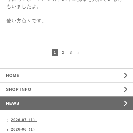
もいましたよ。
使い方色々です。
1
2
3
»
HOME
SHOP INFO
NEWS
2026-07（1）
2026-06（1）