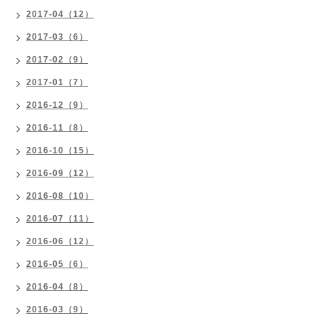
2017-04（12）
2017-03（6）
2017-02（9）
2017-01（7）
2016-12（9）
2016-11（8）
2016-10（15）
2016-09（12）
2016-08（10）
2016-07（11）
2016-06（12）
2016-05（6）
2016-04（8）
2016-03（9）