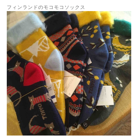
フィンランドのモコモコソックス