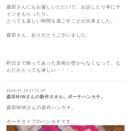
森田さんにもお越しいただいて、お話したり本にサ
インをもらったり。
とっても楽しい時間を過ごすことが出来ました。
森田さん、ありがとうございました。
昨日まで飾ってあった原画が壁からなくなって、な
んだかとっても淋しい・・・。
2018-01-19 17:21:00
森田MiWさんの新作タオル。ポーチハンカチ。
森田MiWさんの新作ハンカチ。
ポーチタイプのハンカチです。