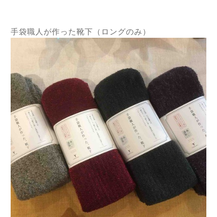
手袋職人が作った靴下（ロングのみ）