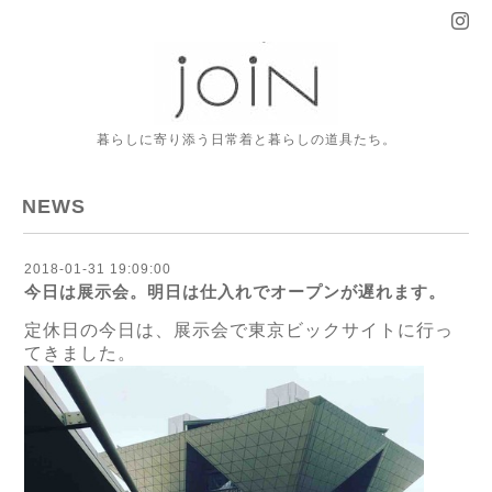
暮らしに寄り添う日常着と暮らしの道具たち。
NEWS
2018-01-31 19:09:00
今日は展示会。明日は仕入れでオープンが遅れます。
定休日の今日は、展示会で東京ビックサイトに行っ
てきました。