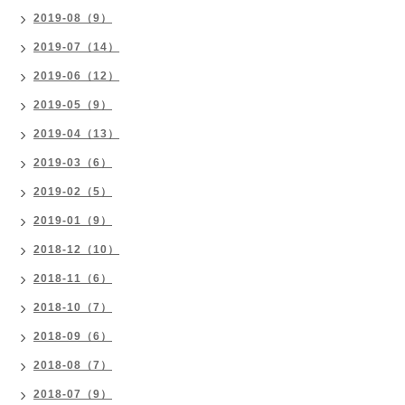
2019-08（9）
2019-07（14）
2019-06（12）
2019-05（9）
2019-04（13）
2019-03（6）
2019-02（5）
2019-01（9）
2018-12（10）
2018-11（6）
2018-10（7）
2018-09（6）
2018-08（7）
2018-07（9）