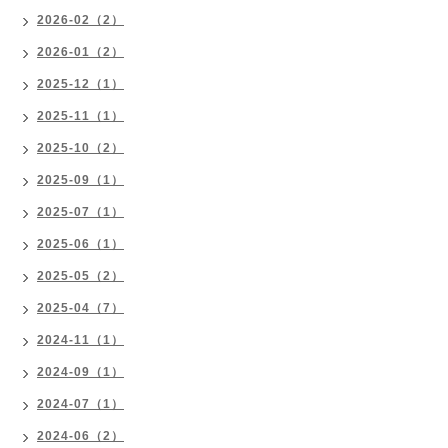
2026-02（2）
2026-01（2）
2025-12（1）
2025-11（1）
2025-10（2）
2025-09（1）
2025-07（1）
2025-06（1）
2025-05（2）
2025-04（7）
2024-11（1）
2024-09（1）
2024-07（1）
2024-06（2）