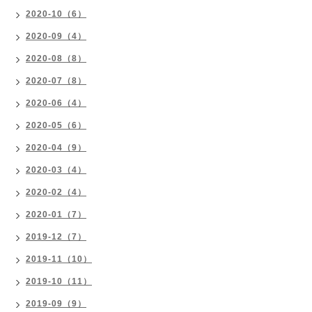
2020-10（6）
2020-09（4）
2020-08（8）
2020-07（8）
2020-06（4）
2020-05（6）
2020-04（9）
2020-03（4）
2020-02（4）
2020-01（7）
2019-12（7）
2019-11（10）
2019-10（11）
2019-09（9）