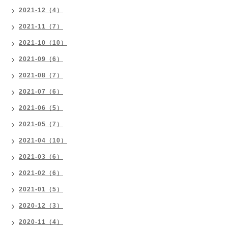
2021-12（4）
2021-11（7）
2021-10（10）
2021-09（6）
2021-08（7）
2021-07（6）
2021-06（5）
2021-05（7）
2021-04（10）
2021-03（6）
2021-02（6）
2021-01（5）
2020-12（3）
2020-11（4）