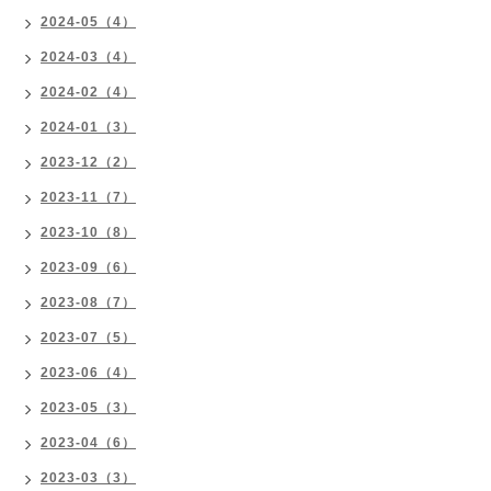
2024-05（4）
2024-03（4）
2024-02（4）
2024-01（3）
2023-12（2）
2023-11（7）
2023-10（8）
2023-09（6）
2023-08（7）
2023-07（5）
2023-06（4）
2023-05（3）
2023-04（6）
2023-03（3）