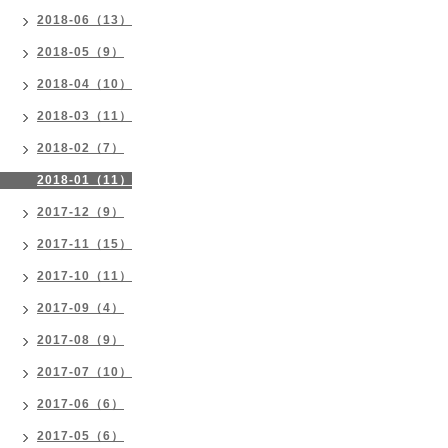
2018-06（13）
2018-05（9）
2018-04（10）
2018-03（11）
2018-02（7）
2018-01（11）
2017-12（9）
2017-11（15）
2017-10（11）
2017-09（4）
2017-08（9）
2017-07（10）
2017-06（6）
2017-05（6）