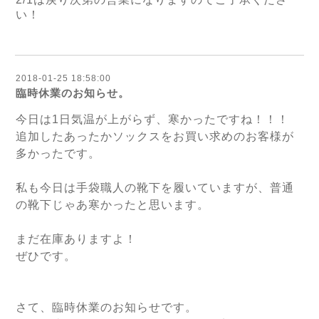
い！
2018-01-25 18:58:00
臨時休業のお知らせ。
今日は1日気温が上がらず、寒かったですね！！！
追加したあったかソックスをお買い求めのお客様が
多かったです。
私も今日は手袋職人の靴下を履いていますが、普通
の靴下じゃあ寒かったと思います。
まだ在庫ありますよ！
ぜひです。
さて、臨時休業のお知らせです。