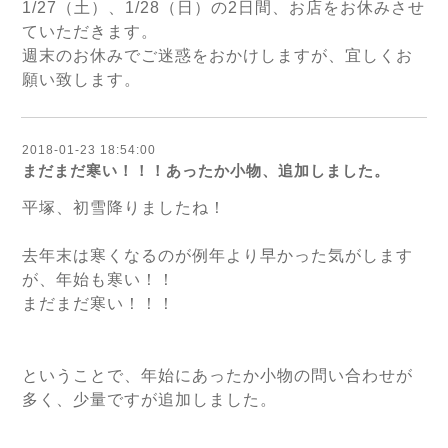
1/27（土）、1/28（日）の2日間、お店をお休みさせ
ていただきます。
週末のお休みでご迷惑をおかけしますが、宜しくお
願い致します。
2018-01-23 18:54:00
まだまだ寒い！！！あったか小物、追加しました。
平塚、初雪降りましたね！
去年末は寒くなるのが例年より早かった気がします
が、年始も寒い！！
まだまだ寒い！！！
ということで、年始にあったか小物の問い合わせが
多く、少量ですが追加しました。