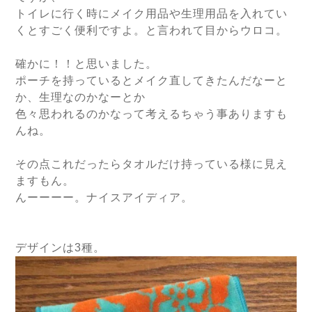
トイレに行く時にメイク用品や生理用品を入れてい
くとすごく便利ですよ。と言われて目からウロコ。
確かに！！と思いました。
ポーチを持っているとメイク直してきたんだなーと
か、生理なのかなーとか
色々思われるのかなって考えるちゃう事ありますも
んね。
その点これだったらタオルだけ持っている様に見え
ますもん。
んーーーー。ナイスアイディア。
デザインは3種。