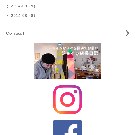
2014-09（9）
2014-08（8）
Contact