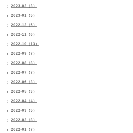
2023-02（3）
2023-01（5）
2022-12（5）
2022-11（6）
2022-10（13）
2022-09（7）
2022-08（8）
2022-07（7）
2022-06（3）
2022-05（3）
2022-04（4）
2022-03（5）
2022-02（8）
2022-01（7）