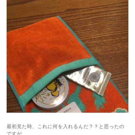
最初見た時、これに何を入れるんだ？？と思ったの
ですが、