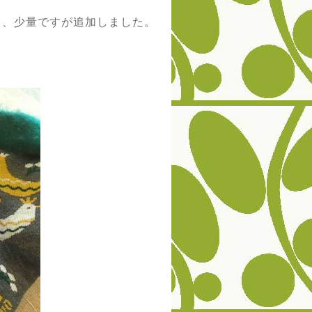
く、少量ですが追加しました。