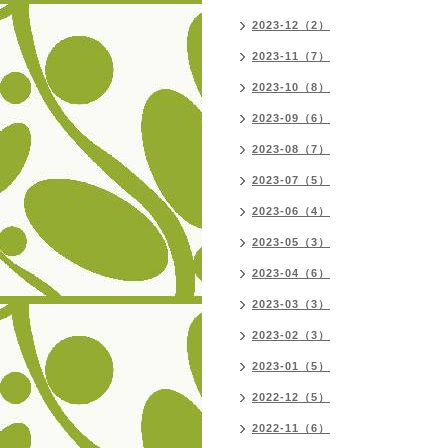
2023-12（2）
2023-11（7）
2023-10（8）
2023-09（6）
2023-08（7）
2023-07（5）
2023-06（4）
2023-05（3）
2023-04（6）
2023-03（3）
2023-02（3）
2023-01（5）
2022-12（5）
2022-11（6）