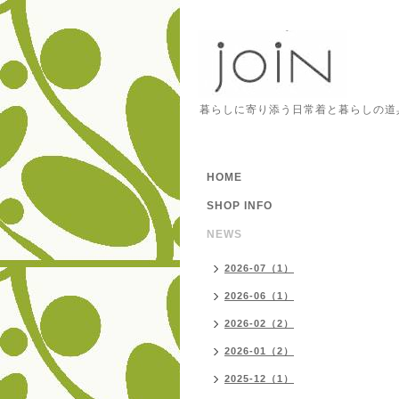
暮らしに寄り添う日常着と暮らしの道
HOME
SHOP INFO
NEWS
2026-07（1）
2026-06（1）
2026-02（2）
2026-01（2）
2025-12（1）