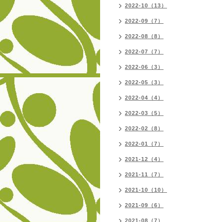
2022-10（13）
2022-09（7）
2022-08（8）
2022-07（7）
2022-06（3）
2022-05（3）
2022-04（4）
2022-03（5）
2022-02（8）
2022-01（7）
2021-12（4）
2021-11（7）
2021-10（10）
2021-09（6）
2021-08（7）