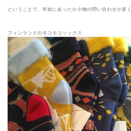
ということで、年始にあったか小物の問い合わせが多
フィンランドのモコモコソックス