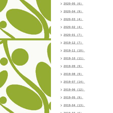
2020-05（6）
2020-04（9）
2020-03（4）
2020-02（4）
2020-01（7）
2019-12（7）
2019-11（10）
2019-10（11）
2019-09（9）
2019-08（9）
2019-07（14）
2019-06（12）
2019-05（9）
2019-04（13）