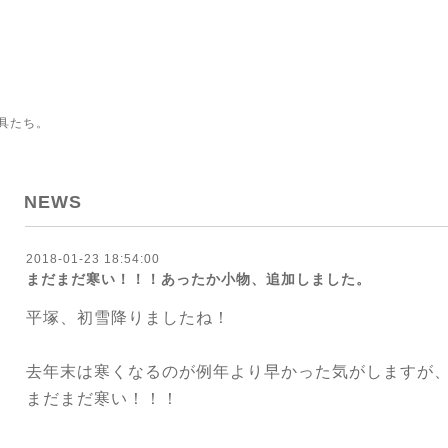
具たち。
NEWS
2018-01-23 18:54:00
まだまだ寒い！！！あったか小物、追加しました。
平塚、初雪降りましたね！
去年末は寒くなるのが例年より早かった気がしますが
まだまだ寒い！！！