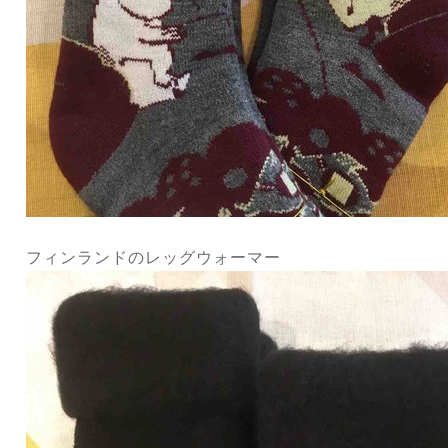
フィンランドのレッグウォーマー