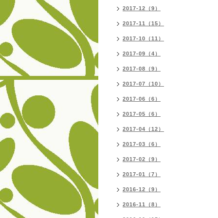
2017-12（9）
2017-11（15）
2017-10（11）
2017-09（4）
2017-08（9）
2017-07（10）
2017-06（6）
2017-05（6）
2017-04（12）
2017-03（6）
2017-02（9）
2017-01（7）
2016-12（9）
2016-11（8）