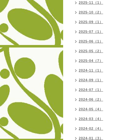
2025-11（1）
2025-10（2）
2025-09（1）
2025-07（1）
2025-06（1）
2025-05（2）
2025-04（7）
2024-11（1）
2024-09（1）
2024-07（1）
2024-06（2）
2024-05（4）
2024-03（4）
2024-02（4）
2024-01（3）