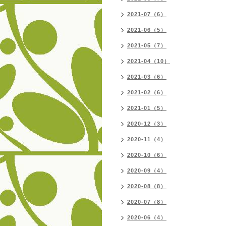
2021-07（6）
2021-06（5）
2021-05（7）
2021-04（10）
2021-03（6）
2021-02（6）
2021-01（5）
2020-12（3）
2020-11（4）
2020-10（6）
2020-09（4）
2020-08（8）
2020-07（8）
2020-06（4）