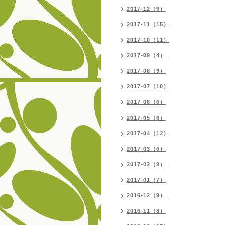
2017-12（9）
2017-11（15）
2017-10（11）
2017-09（4）
2017-08（9）
2017-07（10）
2017-06（6）
2017-05（6）
2017-04（12）
2017-03（6）
2017-02（9）
2017-01（7）
2016-12（9）
2016-11（8）