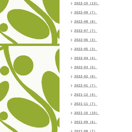
2022-10（13）
2022-09（7）
2022-08（8）
2022-07（7）
2022-06（3）
2022-05（3）
2022-04（4）
2022-03（5）
2022-02（8）
2022-01（7）
2021-12（4）
2021-11（7）
2021-10（10）
2021-09（6）
2021-08（7）