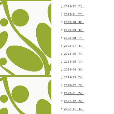
2023-12（2）
2023-11（7）
2023-10（8）
2023-09（6）
2023-08（7）
2023-07（5）
2023-06（4）
2023-05（3）
2023-04（6）
2023-03（3）
2023-02（3）
2023-01（5）
2022-12（5）
2022-11（6）