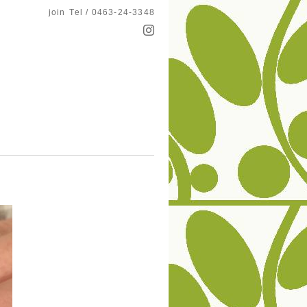
join
Tel / 0463-24-3348