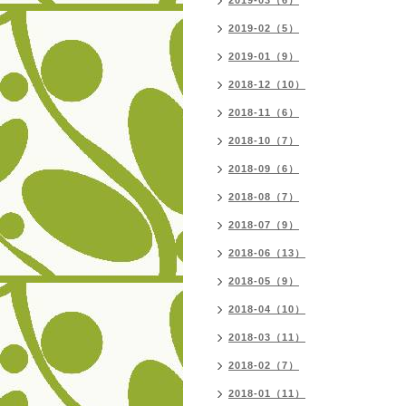
2019-03（6）
2019-02（5）
2019-01（9）
2018-12（10）
2018-11（6）
2018-10（7）
2018-09（6）
2018-08（7）
2018-07（9）
2018-06（13）
2018-05（9）
2018-04（10）
2018-03（11）
2018-02（7）
2018-01（11）