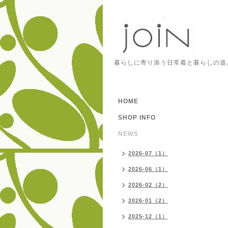
暮らしに寄り添う日常着と暮らしの道
HOME
SHOP INFO
NEWS
2026-07（1）
2026-06（1）
2026-02（2）
2026-01（2）
2025-12（1）