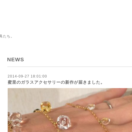
具たち。
NEWS
2014-09-27 18:01:00
蜜里のガラスアクセサリーの新作が届きました。