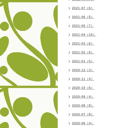
2021-07（6）
2021-06（5）
2021-05（7）
2021-04（10）
2021-03（6）
2021-02（6）
2021-01（5）
2020-12（3）
2020-11（4）
2020-10（6）
2020-09（4）
2020-08（8）
2020-07（8）
2020-06（4）