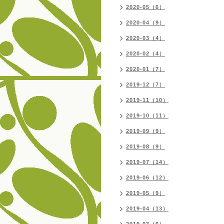
2020-05（6）
2020-04（9）
2020-03（4）
2020-02（4）
2020-01（7）
2019-12（7）
2019-11（10）
2019-10（11）
2019-09（9）
2019-08（9）
2019-07（14）
2019-06（12）
2019-05（9）
2019-04（13）