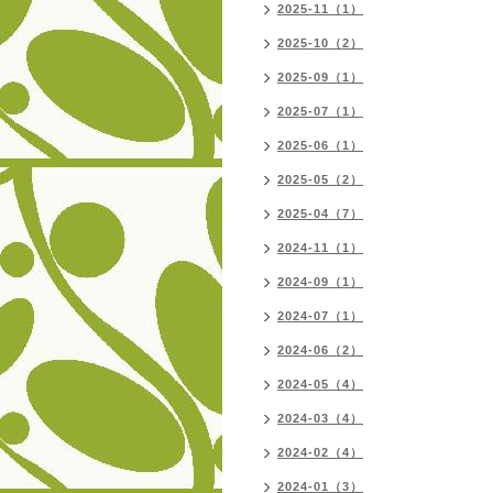
2025-11（1）
2025-10（2）
2025-09（1）
2025-07（1）
2025-06（1）
2025-05（2）
2025-04（7）
2024-11（1）
2024-09（1）
2024-07（1）
2024-06（2）
2024-05（4）
2024-03（4）
2024-02（4）
2024-01（3）