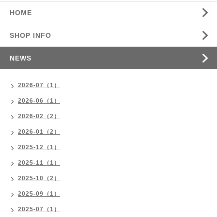
HOME
SHOP INFO
NEWS
2026-07（1）
2026-06（1）
2026-02（2）
2026-01（2）
2025-12（1）
2025-11（1）
2025-10（2）
2025-09（1）
2025-07（1）