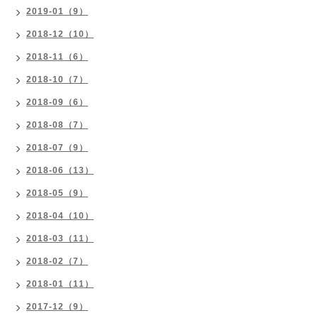
2019-01（9）
2018-12（10）
2018-11（6）
2018-10（7）
2018-09（6）
2018-08（7）
2018-07（9）
2018-06（13）
2018-05（9）
2018-04（10）
2018-03（11）
2018-02（7）
2018-01（11）
2017-12（9）