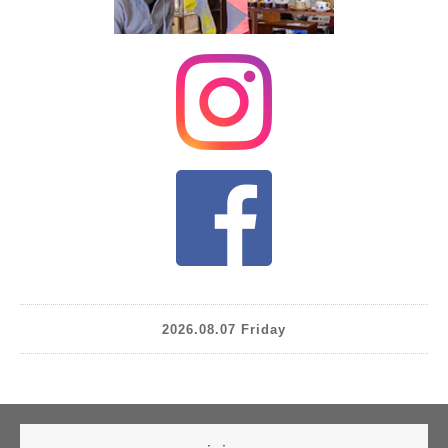
2026.08.07 Friday