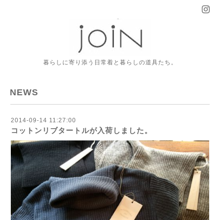
暮らしに寄り添う日常着と暮らしの道具たち。
NEWS
2014-09-14 11:27:00
コットンリブタートルが入荷しました。