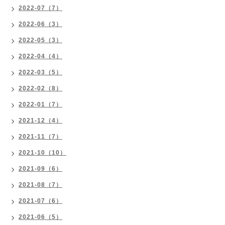
2022-07（7）
2022-06（3）
2022-05（3）
2022-04（4）
2022-03（5）
2022-02（8）
2022-01（7）
2021-12（4）
2021-11（7）
2021-10（10）
2021-09（6）
2021-08（7）
2021-07（6）
2021-06（5）