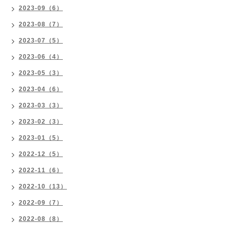
2023-09（6）
2023-08（7）
2023-07（5）
2023-06（4）
2023-05（3）
2023-04（6）
2023-03（3）
2023-02（3）
2023-01（5）
2022-12（5）
2022-11（6）
2022-10（13）
2022-09（7）
2022-08（8）