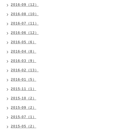
2016-09（12）
2016-08（10）
2016-07（11）
2016-06（12）
2016-05（6）
2016-04（8）
2016-03（9）
2016-02（13）
2016-01（5）
2015-11（1）
2015-10（2）
2015-09（2）
2015-07（1）
2015-05（2）