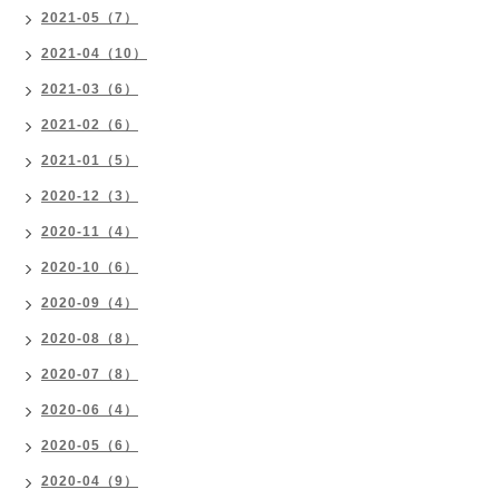
2021-05（7）
2021-04（10）
2021-03（6）
2021-02（6）
2021-01（5）
2020-12（3）
2020-11（4）
2020-10（6）
2020-09（4）
2020-08（8）
2020-07（8）
2020-06（4）
2020-05（6）
2020-04（9）