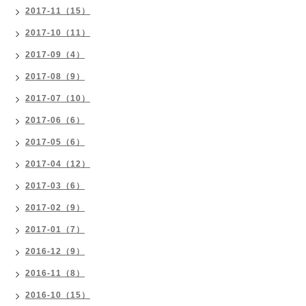
2017-11（15）
2017-10（11）
2017-09（4）
2017-08（9）
2017-07（10）
2017-06（6）
2017-05（6）
2017-04（12）
2017-03（6）
2017-02（9）
2017-01（7）
2016-12（9）
2016-11（8）
2016-10（15）