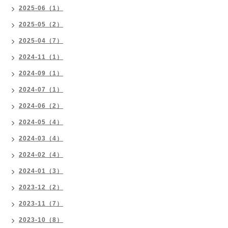
2025-06（1）
2025-05（2）
2025-04（7）
2024-11（1）
2024-09（1）
2024-07（1）
2024-06（2）
2024-05（4）
2024-03（4）
2024-02（4）
2024-01（3）
2023-12（2）
2023-11（7）
2023-10（8）