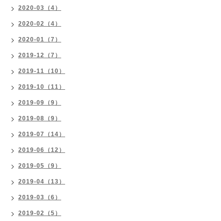
2020-03（4）
2020-02（4）
2020-01（7）
2019-12（7）
2019-11（10）
2019-10（11）
2019-09（9）
2019-08（9）
2019-07（14）
2019-06（12）
2019-05（9）
2019-04（13）
2019-03（6）
2019-02（5）