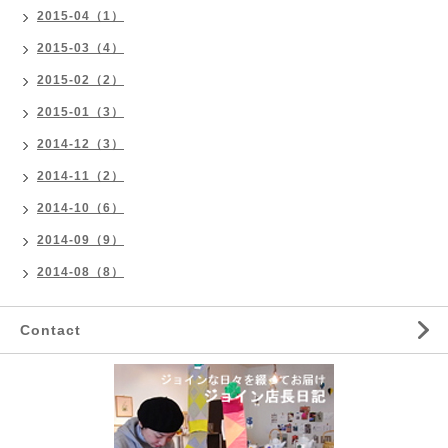
2015-04（1）
2015-03（4）
2015-02（2）
2015-01（3）
2014-12（3）
2014-11（2）
2014-10（6）
2014-09（9）
2014-08（8）
Contact