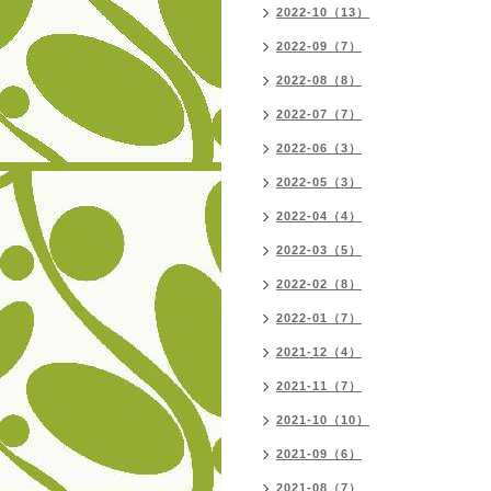
2022-10（13）
2022-09（7）
2022-08（8）
2022-07（7）
2022-06（3）
2022-05（3）
2022-04（4）
2022-03（5）
2022-02（8）
2022-01（7）
2021-12（4）
2021-11（7）
2021-10（10）
2021-09（6）
2021-08（7）