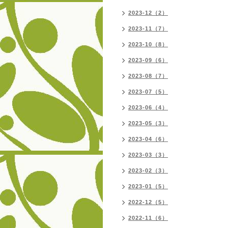
2023-12（2）
2023-11（7）
2023-10（8）
2023-09（6）
2023-08（7）
2023-07（5）
2023-06（4）
2023-05（3）
2023-04（6）
2023-03（3）
2023-02（3）
2023-01（5）
2022-12（5）
2022-11（6）