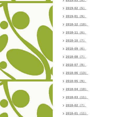
2019-03（6）
2019-02（5）
2019-01（9）
2018-12（10）
2018-11（6）
2018-10（7）
2018-09（6）
2018-08（7）
2018-07（9）
2018-06（13）
2018-05（9）
2018-04（10）
2018-03（11）
2018-02（7）
2018-01（11）