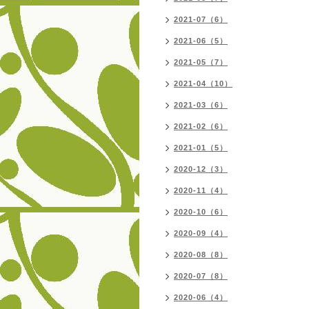
2021-07（6）
2021-06（5）
2021-05（7）
2021-04（10）
2021-03（6）
2021-02（6）
2021-01（5）
2020-12（3）
2020-11（4）
2020-10（6）
2020-09（4）
2020-08（8）
2020-07（8）
2020-06（4）