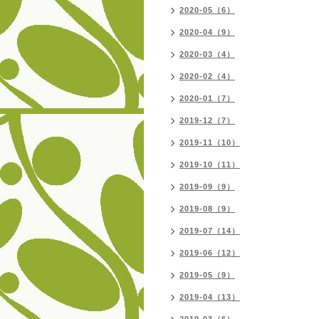
2020-05（6）
2020-04（9）
2020-03（4）
2020-02（4）
2020-01（7）
2019-12（7）
2019-11（10）
2019-10（11）
2019-09（9）
2019-08（9）
2019-07（14）
2019-06（12）
2019-05（9）
2019-04（13）