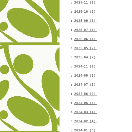
2025-11（1）
2025-10（2）
2025-09（1）
2025-07（1）
2025-06（1）
2025-05（2）
2025-04（7）
2024-11（1）
2024-09（1）
2024-07（1）
2024-06（2）
2024-05（4）
2024-03（4）
2024-02（4）
2024-01（3）