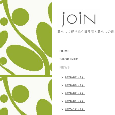
暮らしに寄り添う日常着と暮らしの道
HOME
SHOP INFO
NEWS
2026-07（1）
2026-06（1）
2026-02（2）
2026-01（2）
2025-12（1）