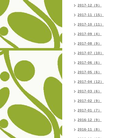
2017-12（9）
2017-11（15）
2017-10（11）
2017-09（4）
2017-08（9）
2017-07（10）
2017-06（6）
2017-05（6）
2017-04（12）
2017-03（6）
2017-02（9）
2017-01（7）
2016-12（9）
2016-11（8）