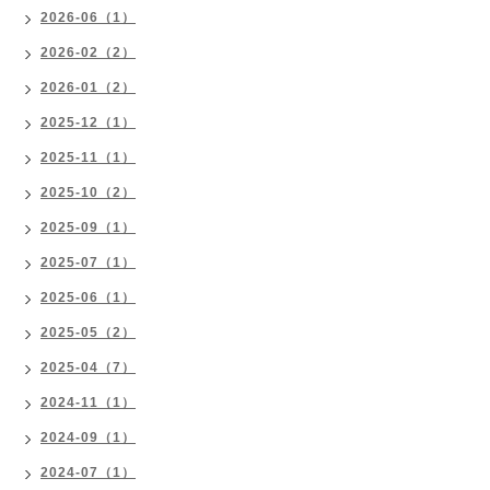
2026-06（1）
2026-02（2）
2026-01（2）
2025-12（1）
2025-11（1）
2025-10（2）
2025-09（1）
2025-07（1）
2025-06（1）
2025-05（2）
2025-04（7）
2024-11（1）
2024-09（1）
2024-07（1）