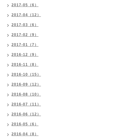
2017-05（6）
2017-04（12）
2017-03（6）
2017-02（9）
2017-01（7）
2016-12（9）
2016-11（8）
2016-10（15）
2016-09（12）
2016-08（10）
2016-07（11）
2016-06（12）
2016-05（6）
2016-04（8）