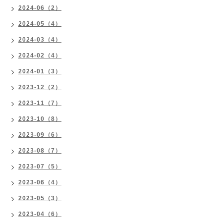
2024-06（2）
2024-05（4）
2024-03（4）
2024-02（4）
2024-01（3）
2023-12（2）
2023-11（7）
2023-10（8）
2023-09（6）
2023-08（7）
2023-07（5）
2023-06（4）
2023-05（3）
2023-04（6）