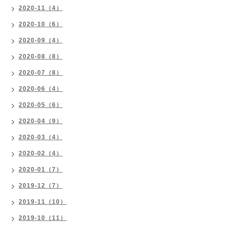
2020-11（4）
2020-10（6）
2020-09（4）
2020-08（8）
2020-07（8）
2020-06（4）
2020-05（6）
2020-04（9）
2020-03（4）
2020-02（4）
2020-01（7）
2019-12（7）
2019-11（10）
2019-10（11）