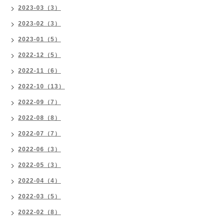
2023-03（3）
2023-02（3）
2023-01（5）
2022-12（5）
2022-11（6）
2022-10（13）
2022-09（7）
2022-08（8）
2022-07（7）
2022-06（3）
2022-05（3）
2022-04（4）
2022-03（5）
2022-02（8）