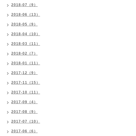
2018-07（9）
2018-06（13）
2018-05（9）
2018-04（10）
2018-03（11）
2018-02（7）
2018-01（11）
2017-12（9）
2017-11（15）
2017-10（11）
2017-09（4）
2017-08（9）
2017-07（10）
2017-06（6）