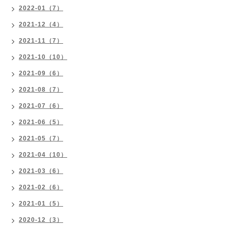
2022-01（7）
2021-12（4）
2021-11（7）
2021-10（10）
2021-09（6）
2021-08（7）
2021-07（6）
2021-06（5）
2021-05（7）
2021-04（10）
2021-03（6）
2021-02（6）
2021-01（5）
2020-12（3）