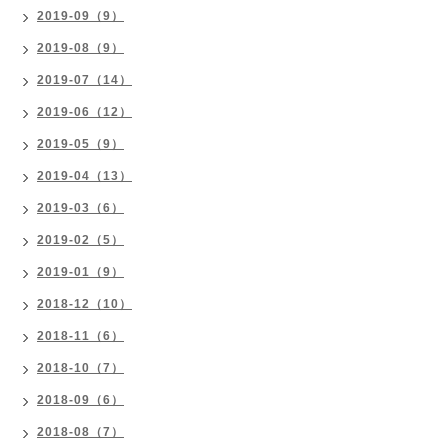
2019-09（9）
2019-08（9）
2019-07（14）
2019-06（12）
2019-05（9）
2019-04（13）
2019-03（6）
2019-02（5）
2019-01（9）
2018-12（10）
2018-11（6）
2018-10（7）
2018-09（6）
2018-08（7）