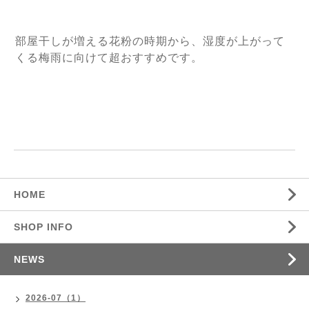
部屋干しが増える花粉の時期から、湿度が上がって
くる梅雨に向けて超おすすめです。
HOME
SHOP INFO
NEWS
2026-07（1）