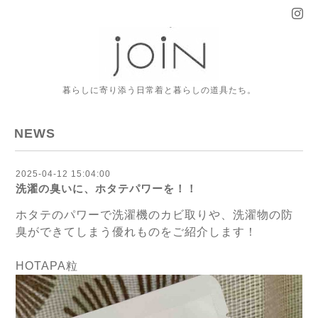
暮らしに寄り添う日常着と暮らしの道具たち。
NEWS
2025-04-12 15:04:00
洗濯の臭いに、ホタテパワーを！！
ホタテのパワーで洗濯機のカビ取りや、洗濯物の防
臭ができてしまう優れものをご紹介します！
HOTAPA粒