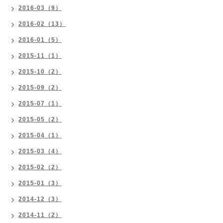
2016-03（9）
2016-02（13）
2016-01（5）
2015-11（1）
2015-10（2）
2015-09（2）
2015-07（1）
2015-05（2）
2015-04（1）
2015-03（4）
2015-02（2）
2015-01（3）
2014-12（3）
2014-11（2）