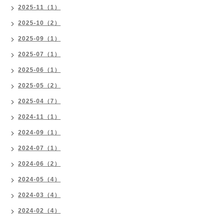
2025-11（1）
2025-10（2）
2025-09（1）
2025-07（1）
2025-06（1）
2025-05（2）
2025-04（7）
2024-11（1）
2024-09（1）
2024-07（1）
2024-06（2）
2024-05（4）
2024-03（4）
2024-02（4）