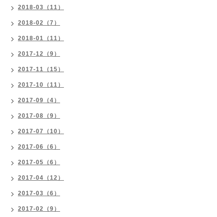
2018-03（11）
2018-02（7）
2018-01（11）
2017-12（9）
2017-11（15）
2017-10（11）
2017-09（4）
2017-08（9）
2017-07（10）
2017-06（6）
2017-05（6）
2017-04（12）
2017-03（6）
2017-02（9）