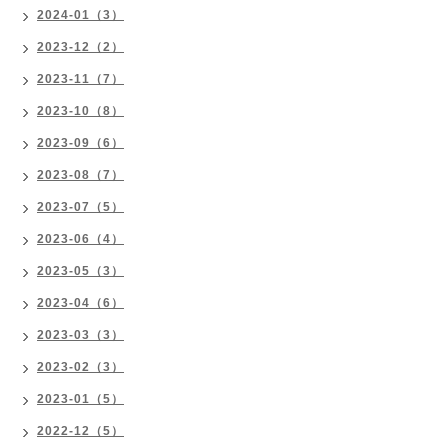
2024-01（3）
2023-12（2）
2023-11（7）
2023-10（8）
2023-09（6）
2023-08（7）
2023-07（5）
2023-06（4）
2023-05（3）
2023-04（6）
2023-03（3）
2023-02（3）
2023-01（5）
2022-12（5）