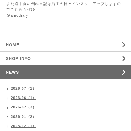
また道中食い倒れ日記は店主の日々インスタにアップしますの
でこちらもぜひ！
＠ainodiary
HOME
SHOP INFO
NEWS
2026-07（1）
2026-06（1）
2026-02（2）
2026-01（2）
2025-12（1）