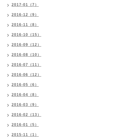
2017-01（7）
2016-12（9）
2016-11（8）
2016-10（15）
2016-09（12）
2016-08（10）
2016-07（11）
2016-06（12）
2016-05（6）
2016-04（8）
2016-03（9）
2016-02（13）
2016-01（5）
2015-11（1）