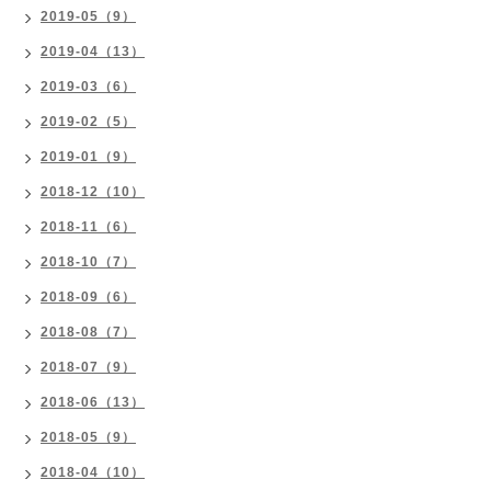
2019-05（9）
2019-04（13）
2019-03（6）
2019-02（5）
2019-01（9）
2018-12（10）
2018-11（6）
2018-10（7）
2018-09（6）
2018-08（7）
2018-07（9）
2018-06（13）
2018-05（9）
2018-04（10）