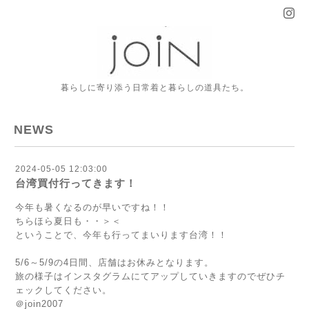
暮らしに寄り添う日常着と暮らしの道具たち。
NEWS
2024-05-05 12:03:00
台湾買付行ってきます！
今年も暑くなるのが早いですね！！
ちらほら夏日も・・＞＜
ということで、今年も行ってまいります台湾！！
5/6～5/9の4日間、店舗はお休みとなります。
旅の様子はインスタグラムにてアップしていきますのでぜひチ
ェックしてください。
＠join2007