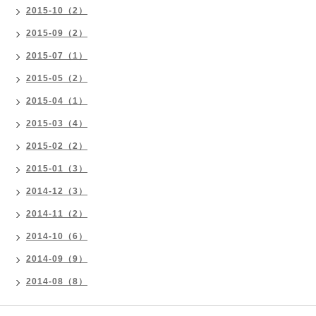
2015-10（2）
2015-09（2）
2015-07（1）
2015-05（2）
2015-04（1）
2015-03（4）
2015-02（2）
2015-01（3）
2014-12（3）
2014-11（2）
2014-10（6）
2014-09（9）
2014-08（8）