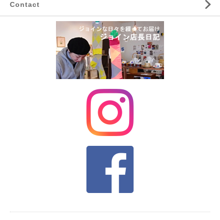
Contact