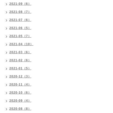
2021-09（6）
2021-08（7）
2021-07（6）
2021-06（5）
2021-05（7）
2021-04（10）
2021-03（6）
2021-02（6）
2021-01（5）
2020-12（3）
2020-11（4）
2020-10（6）
2020-09（4）
2020-08（8）