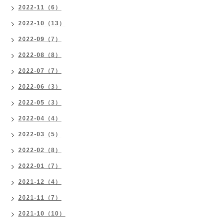
2022-11（6）
2022-10（13）
2022-09（7）
2022-08（8）
2022-07（7）
2022-06（3）
2022-05（3）
2022-04（4）
2022-03（5）
2022-02（8）
2022-01（7）
2021-12（4）
2021-11（7）
2021-10（10）