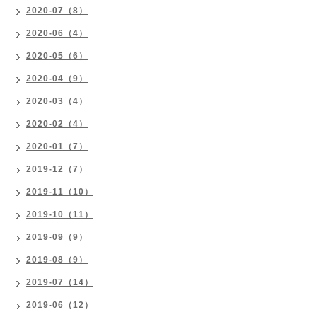
2020-07（8）
2020-06（4）
2020-05（6）
2020-04（9）
2020-03（4）
2020-02（4）
2020-01（7）
2019-12（7）
2019-11（10）
2019-10（11）
2019-09（9）
2019-08（9）
2019-07（14）
2019-06（12）