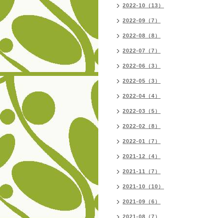
2022-10（13）
2022-09（7）
2022-08（8）
2022-07（7）
2022-06（3）
2022-05（3）
2022-04（4）
2022-03（5）
2022-02（8）
2022-01（7）
2021-12（4）
2021-11（7）
2021-10（10）
2021-09（6）
2021-08（7）