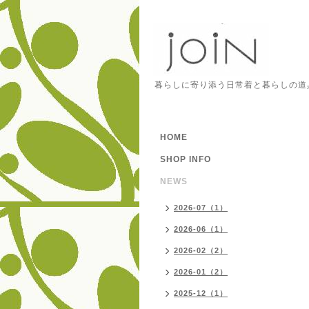
暮らしに寄り添う日常着と暮らしの道
HOME
SHOP INFO
NEWS
2026-07（1）
2026-06（1）
2026-02（2）
2026-01（2）
2025-12（1）