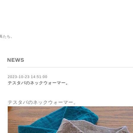
具たち。
NEWS
2023-10-23 14:51:00
テスタバのネックウォーマー。
テスタバのネックウォーマー。