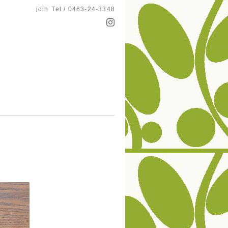
join
Tel / 0463-24-3348