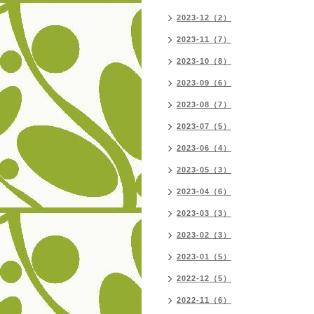
2023-12（2）
2023-11（7）
2023-10（8）
2023-09（6）
2023-08（7）
2023-07（5）
2023-06（4）
2023-05（3）
2023-04（6）
2023-03（3）
2023-02（3）
2023-01（5）
2022-12（5）
2022-11（6）