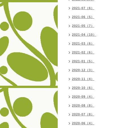
2021-07（6）
2021-06（5）
2021-05（7）
2021-04（10）
2021-03（6）
2021-02（6）
2021-01（5）
2020-12（3）
2020-11（4）
2020-10（6）
2020-09（4）
2020-08（8）
2020-07（8）
2020-06（4）