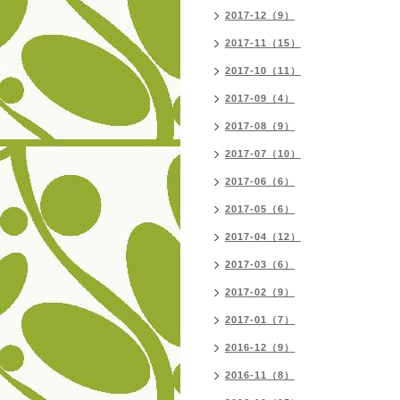
2017-12（9）
2017-11（15）
2017-10（11）
2017-09（4）
2017-08（9）
2017-07（10）
2017-06（6）
2017-05（6）
2017-04（12）
2017-03（6）
2017-02（9）
2017-01（7）
2016-12（9）
2016-11（8）