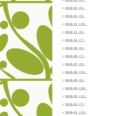
2019-03（6）
2019-02（5）
2019-01（9）
2018-12（10）
2018-11（6）
2018-10（7）
2018-09（6）
2018-08（7）
2018-07（9）
2018-06（13）
2018-05（9）
2018-04（10）
2018-03（11）
2018-02（7）
2018-01（11）