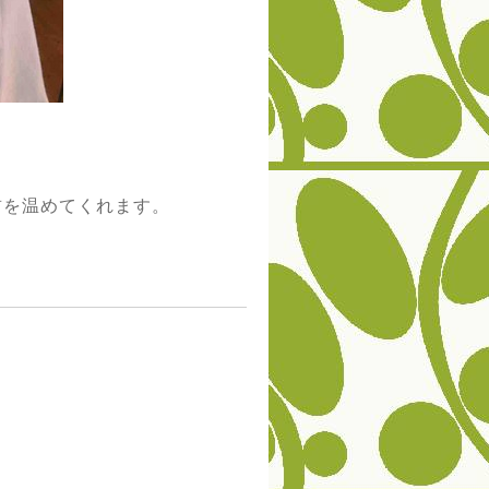
首を温めてくれます。