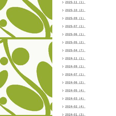
2025-11（1）
2025-10（2）
2025-09（1）
2025-07（1）
2025-06（1）
2025-05（2）
2025-04（7）
2024-11（1）
2024-09（1）
2024-07（1）
2024-06（2）
2024-05（4）
2024-03（4）
2024-02（4）
2024-01（3）