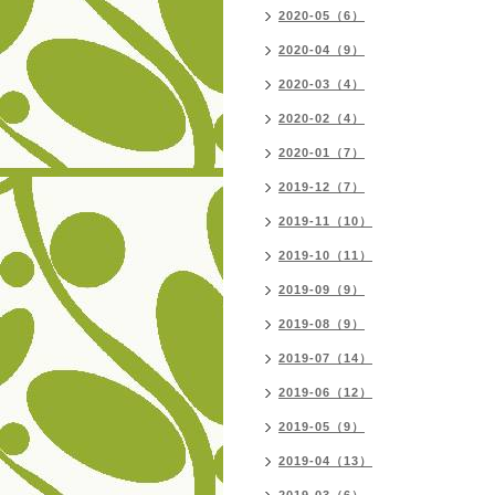
2020-05（6）
2020-04（9）
2020-03（4）
2020-02（4）
2020-01（7）
2019-12（7）
2019-11（10）
2019-10（11）
2019-09（9）
2019-08（9）
2019-07（14）
2019-06（12）
2019-05（9）
2019-04（13）