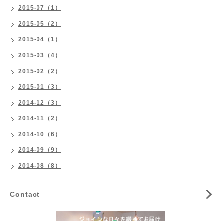
2015-07（1）
2015-05（2）
2015-04（1）
2015-03（4）
2015-02（2）
2015-01（3）
2014-12（3）
2014-11（2）
2014-10（6）
2014-09（9）
2014-08（8）
Contact