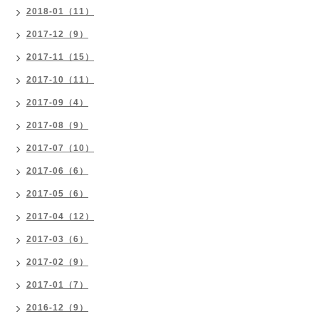
2018-01（11）
2017-12（9）
2017-11（15）
2017-10（11）
2017-09（4）
2017-08（9）
2017-07（10）
2017-06（6）
2017-05（6）
2017-04（12）
2017-03（6）
2017-02（9）
2017-01（7）
2016-12（9）