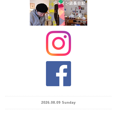
2026.08.09 Sunday