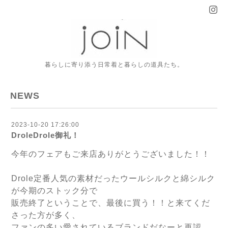
暮らしに寄り添う日常着と暮らしの道具たち。
NEWS
2023-10-20 17:26:00
DroleDrole御礼！
今年のフェアもご来店ありがとうございました！！
Drole定番人気の素材だったウールシルクと綿シルク
が今期のストック分で
販売終了ということで、最後に買う！！と来てくだ
さった方が多く、
ファンの多い愛されているブランドだなーと再認