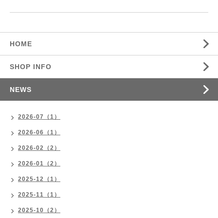
HOME
SHOP INFO
NEWS
2026-07（1）
2026-06（1）
2026-02（2）
2026-01（2）
2025-12（1）
2025-11（1）
2025-10（2）