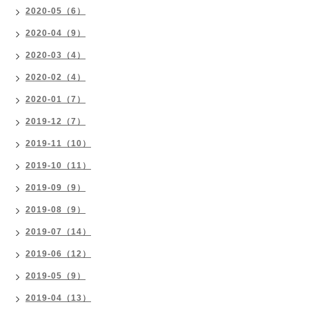
2020-05（6）
2020-04（9）
2020-03（4）
2020-02（4）
2020-01（7）
2019-12（7）
2019-11（10）
2019-10（11）
2019-09（9）
2019-08（9）
2019-07（14）
2019-06（12）
2019-05（9）
2019-04（13）