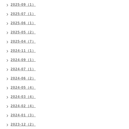
2025-09（1）
2025-07（1）
2025-06（1）
2025-05（2）
2025-04（7）
2024-11（1）
2024-09（1）
2024-07（1）
2024-06（2）
2024-05（4）
2024-03（4）
2024-02（4）
2024-01（3）
2023-12（2）