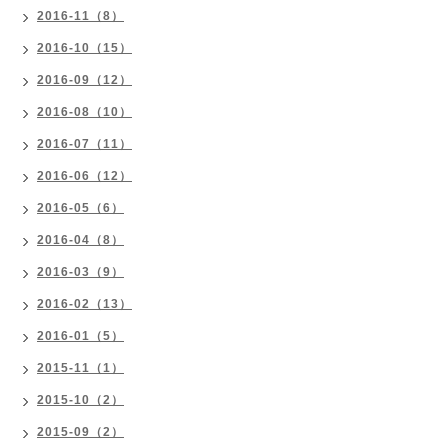
2016-11（8）
2016-10（15）
2016-09（12）
2016-08（10）
2016-07（11）
2016-06（12）
2016-05（6）
2016-04（8）
2016-03（9）
2016-02（13）
2016-01（5）
2015-11（1）
2015-10（2）
2015-09（2）