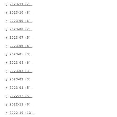
2023-11（7）
2023-10（8）
2023-09（6）
2023-08（7）
2023-07（5）
2023-06（4）
2023-05（3）
2023-04（6）
2023-03（3）
2023-02（3）
2023-01（5）
2022-12（5）
2022-11（6）
2022-10（13）