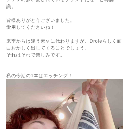
識。
皆様ありがとうございました。
愛用してくださいね！
来季からは違う素材に代わりますが、Droleらしく面
白おかしく出してくることでしょう。
それはそれで楽しみです。
私の今期の1本はエッチング！