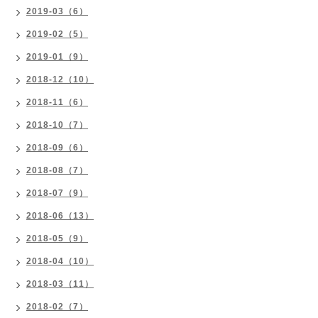
2019-03（6）
2019-02（5）
2019-01（9）
2018-12（10）
2018-11（6）
2018-10（7）
2018-09（6）
2018-08（7）
2018-07（9）
2018-06（13）
2018-05（9）
2018-04（10）
2018-03（11）
2018-02（7）