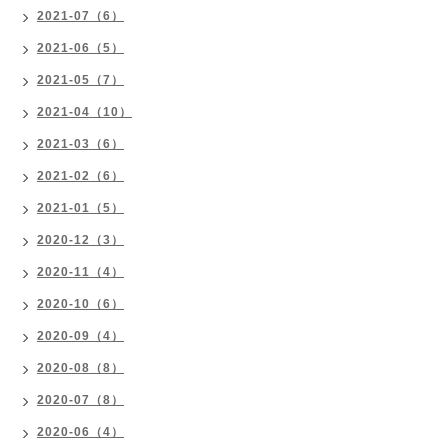
2021-07（6）
2021-06（5）
2021-05（7）
2021-04（10）
2021-03（6）
2021-02（6）
2021-01（5）
2020-12（3）
2020-11（4）
2020-10（6）
2020-09（4）
2020-08（8）
2020-07（8）
2020-06（4）