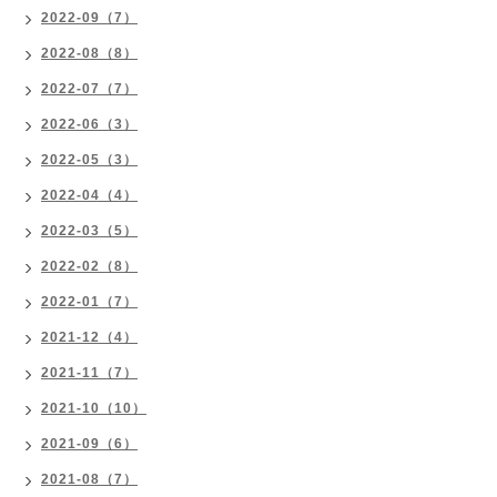
2022-09（7）
2022-08（8）
2022-07（7）
2022-06（3）
2022-05（3）
2022-04（4）
2022-03（5）
2022-02（8）
2022-01（7）
2021-12（4）
2021-11（7）
2021-10（10）
2021-09（6）
2021-08（7）