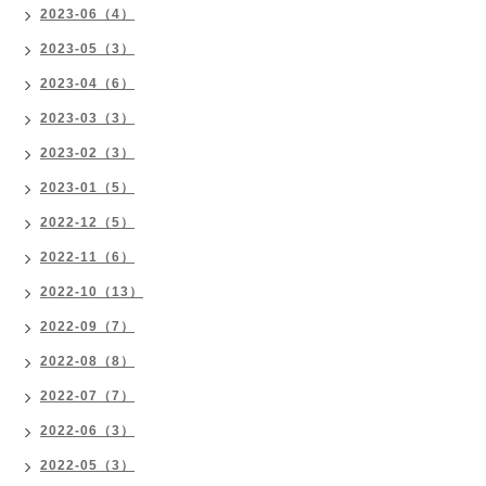
2023-06（4）
2023-05（3）
2023-04（6）
2023-03（3）
2023-02（3）
2023-01（5）
2022-12（5）
2022-11（6）
2022-10（13）
2022-09（7）
2022-08（8）
2022-07（7）
2022-06（3）
2022-05（3）