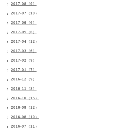
2017-08（9）
2017-07（10）
2017-06（6）
2017-05（6）
2017-04（12）
2017-03（6）
2017-02（9）
2017-01（7）
2016-12（9）
2016-11（8）
2016-10（15）
2016-09（12）
2016-08（10）
2016-07（11）