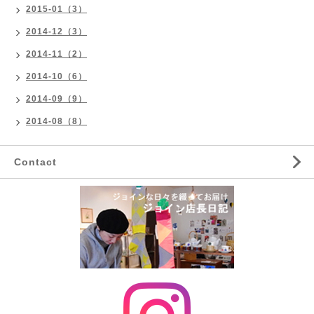
2015-01（3）
2014-12（3）
2014-11（2）
2014-10（6）
2014-09（9）
2014-08（8）
Contact