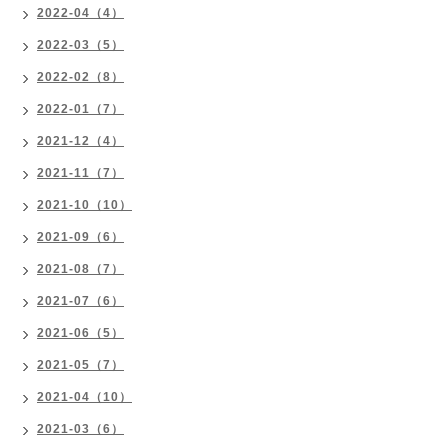
2022-04（4）
2022-03（5）
2022-02（8）
2022-01（7）
2021-12（4）
2021-11（7）
2021-10（10）
2021-09（6）
2021-08（7）
2021-07（6）
2021-06（5）
2021-05（7）
2021-04（10）
2021-03（6）