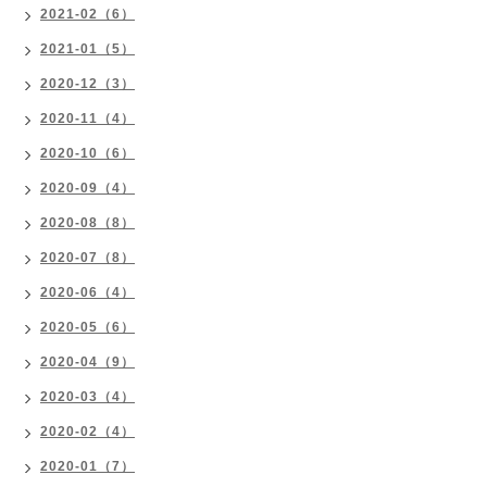
2021-02（6）
2021-01（5）
2020-12（3）
2020-11（4）
2020-10（6）
2020-09（4）
2020-08（8）
2020-07（8）
2020-06（4）
2020-05（6）
2020-04（9）
2020-03（4）
2020-02（4）
2020-01（7）