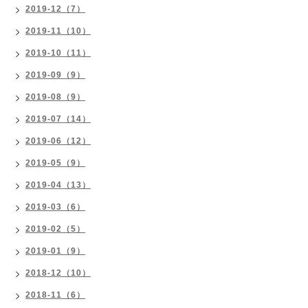
2019-12（7）
2019-11（10）
2019-10（11）
2019-09（9）
2019-08（9）
2019-07（14）
2019-06（12）
2019-05（9）
2019-04（13）
2019-03（6）
2019-02（5）
2019-01（9）
2018-12（10）
2018-11（6）