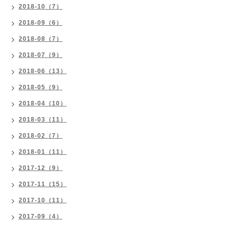
2018-10（7）
2018-09（6）
2018-08（7）
2018-07（9）
2018-06（13）
2018-05（9）
2018-04（10）
2018-03（11）
2018-02（7）
2018-01（11）
2017-12（9）
2017-11（15）
2017-10（11）
2017-09（4）