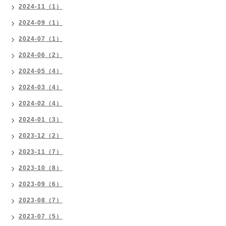
2024-11（1）
2024-09（1）
2024-07（1）
2024-06（2）
2024-05（4）
2024-03（4）
2024-02（4）
2024-01（3）
2023-12（2）
2023-11（7）
2023-10（8）
2023-09（6）
2023-08（7）
2023-07（5）