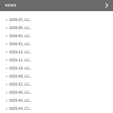
NEWS
2026-07（1）
2026-06（1）
2026-02（2）
2026-01（2）
2025-12（1）
2025-11（1）
2025-10（2）
2025-09（1）
2025-07（1）
2025-06（1）
2025-05（2）
2025-04（7）