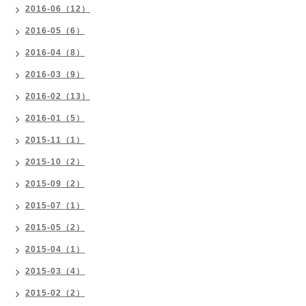
2016-06（12）
2016-05（6）
2016-04（8）
2016-03（9）
2016-02（13）
2016-01（5）
2015-11（1）
2015-10（2）
2015-09（2）
2015-07（1）
2015-05（2）
2015-04（1）
2015-03（4）
2015-02（2）