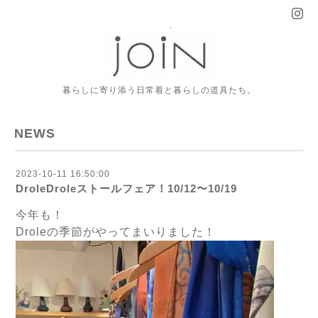
暮らしに寄り添う日常着と暮らしの道具たち。
NEWS
2023-10-11 16:50:00
DroleDroleストールフェア！10/12〜10/19
今年も！
Droleの季節がやってまいりました！