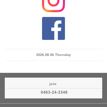
2026.08.06 Thursday
join
0463-24-3348