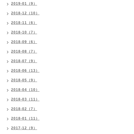
2019-01（9）
2018-12（10）
2018-11（6）
2018-10（7）
2018-09（6）
2018-08（7）
2018-07（9）
2018-06（13）
2018-05（9）
2018-04（10）
2018-03（11）
2018-02（7）
2018-01（11）
2017-12（9）