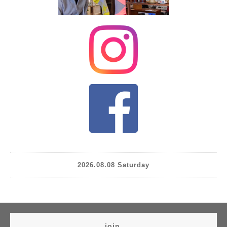
2026.08.08 Saturday
join