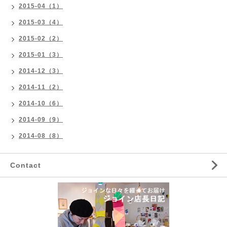
2015-04（1）
2015-03（4）
2015-02（2）
2015-01（3）
2014-12（3）
2014-11（2）
2014-10（6）
2014-09（9）
2014-08（8）
Contact