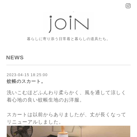
暮らしに寄り添う日常着と暮らしの道具たち。
NEWS
2023-04-15 18:25:00
蚊帳のスカート。
洗いこむほどふんわり柔らかく、風を通して涼しく
着心地の良い蚊帳生地のお洋服。
スカートは以前からありましたが、丈が長くなって
リニューアルしました。