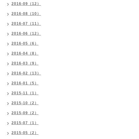
2016-09（12）
2016-08（10）
2016-07（11）
2016-06（12）
2016-05（6）
2016-04（8）
2016-03（9）
2016-02（13）
2016-01（5）
2015-11（1）
2015-10（2）
2015-09（2）
2015-07（1）
2015-05（2）