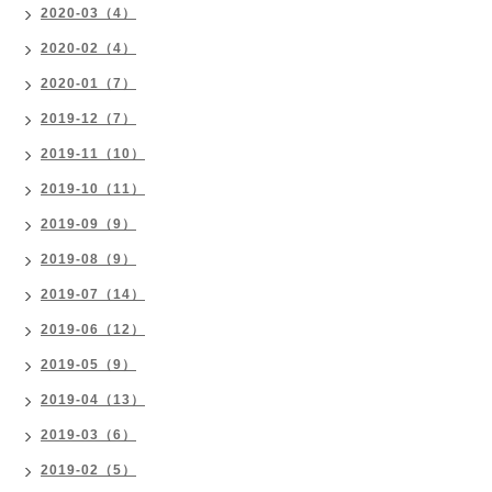
2020-03（4）
2020-02（4）
2020-01（7）
2019-12（7）
2019-11（10）
2019-10（11）
2019-09（9）
2019-08（9）
2019-07（14）
2019-06（12）
2019-05（9）
2019-04（13）
2019-03（6）
2019-02（5）