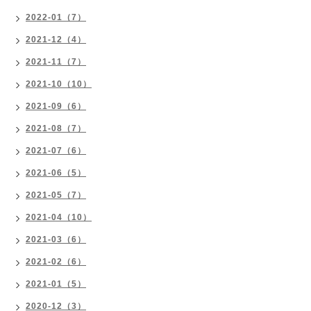
2022-01（7）
2021-12（4）
2021-11（7）
2021-10（10）
2021-09（6）
2021-08（7）
2021-07（6）
2021-06（5）
2021-05（7）
2021-04（10）
2021-03（6）
2021-02（6）
2021-01（5）
2020-12（3）