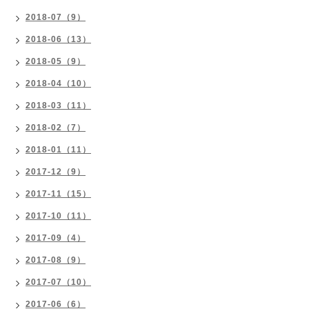
2018-07（9）
2018-06（13）
2018-05（9）
2018-04（10）
2018-03（11）
2018-02（7）
2018-01（11）
2017-12（9）
2017-11（15）
2017-10（11）
2017-09（4）
2017-08（9）
2017-07（10）
2017-06（6）