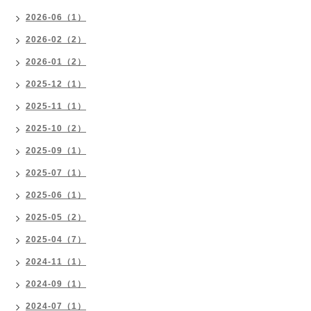
2026-06（1）
2026-02（2）
2026-01（2）
2025-12（1）
2025-11（1）
2025-10（2）
2025-09（1）
2025-07（1）
2025-06（1）
2025-05（2）
2025-04（7）
2024-11（1）
2024-09（1）
2024-07（1）