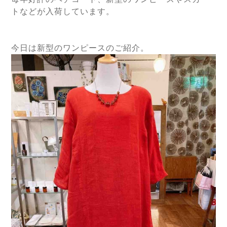
トなどが入荷しています。
今日は新型のワンピースのご紹介。