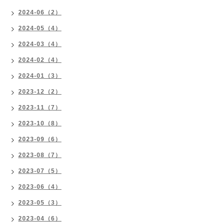
2024-06（2）
2024-05（4）
2024-03（4）
2024-02（4）
2024-01（3）
2023-12（2）
2023-11（7）
2023-10（8）
2023-09（6）
2023-08（7）
2023-07（5）
2023-06（4）
2023-05（3）
2023-04（6）