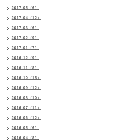
2017-05（6）
2017-04（12）
2017-03（6）
2017-02（9）
2017-01（7）
2016-12（9）
2016-11（8）
2016-10（15）
2016-09（12）
2016-08（10）
2016-07（11）
2016-06（12）
2016-05（6）
2016-04（8）