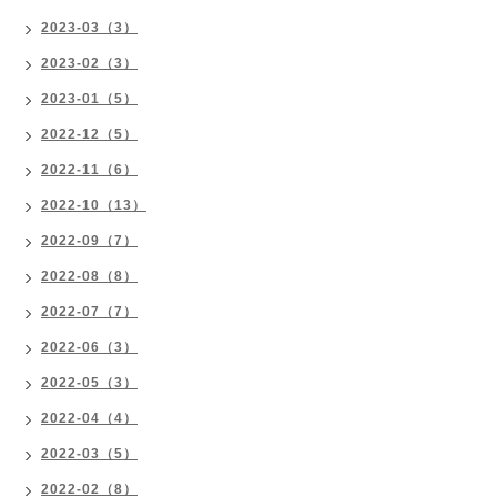
2023-03（3）
2023-02（3）
2023-01（5）
2022-12（5）
2022-11（6）
2022-10（13）
2022-09（7）
2022-08（8）
2022-07（7）
2022-06（3）
2022-05（3）
2022-04（4）
2022-03（5）
2022-02（8）