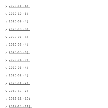
2020-11（4）
2020-10（6）
2020-09（4）
2020-08（8）
2020-07（8）
2020-06（4）
2020-05（6）
2020-04（9）
2020-03（4）
2020-02（4）
2020-01（7）
2019-12（7）
2019-11（10）
2019-10（11）