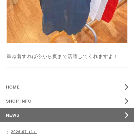
重ね着すれば今から夏まで活躍してくれますよ！
HOME
SHOP INFO
NEWS
2026-07（1）