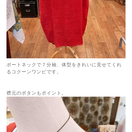
ボートネックで７分袖、体型をきれいに見せてくれ
るコクーンワンピです。
襟元のボタンもポイント。