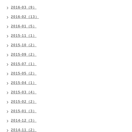
2016-03（9）
2016-02（13）
2016-01（5）
2015-11（1）
2015-10（2）
2015-09（2）
2015-07（1）
2015-05（2）
2015-04（1）
2015-03（4）
2015-02（2）
2015-01（3）
2014-12（3）
2014-11（2）