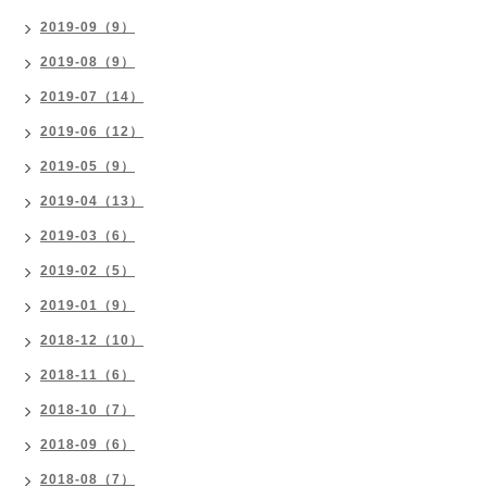
2019-09（9）
2019-08（9）
2019-07（14）
2019-06（12）
2019-05（9）
2019-04（13）
2019-03（6）
2019-02（5）
2019-01（9）
2018-12（10）
2018-11（6）
2018-10（7）
2018-09（6）
2018-08（7）