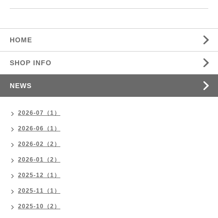
HOME
SHOP INFO
NEWS
2026-07（1）
2026-06（1）
2026-02（2）
2026-01（2）
2025-12（1）
2025-11（1）
2025-10（2）