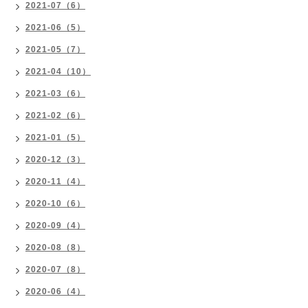
2021-07（6）
2021-06（5）
2021-05（7）
2021-04（10）
2021-03（6）
2021-02（6）
2021-01（5）
2020-12（3）
2020-11（4）
2020-10（6）
2020-09（4）
2020-08（8）
2020-07（8）
2020-06（4）