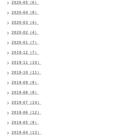
2020-05（6）
2020-04（9）
2020-03（4）
2020-02（4）
2020-01（7）
2019-12（7）
2019-11（10）
2019-10（11）
2019-09（9）
2019-08（9）
2019-07（14）
2019-06（12）
2019-05（9）
2019-04（13）