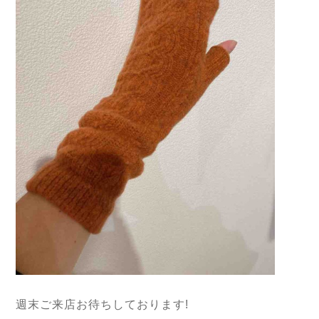
週末ご来店お待ちしております!