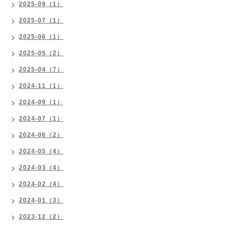
2025-09（1）
2025-07（1）
2025-06（1）
2025-05（2）
2025-04（7）
2024-11（1）
2024-09（1）
2024-07（1）
2024-06（2）
2024-05（4）
2024-03（4）
2024-02（4）
2024-01（3）
2023-12（2）