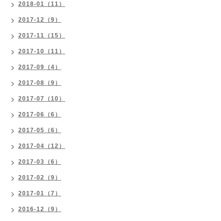
2018-01（11）
2017-12（9）
2017-11（15）
2017-10（11）
2017-09（4）
2017-08（9）
2017-07（10）
2017-06（6）
2017-05（6）
2017-04（12）
2017-03（6）
2017-02（9）
2017-01（7）
2016-12（9）