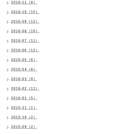
2016-11（8）
2016-10（15）
2016-09（12）
2016-08（10）
2016-07（11）
2016-06（12）
2016-05（6）
2016-04（8）
2016-03（9）
2016-02（13）
2016-01（5）
2015-11（1）
2015-10（2）
2015-09（2）