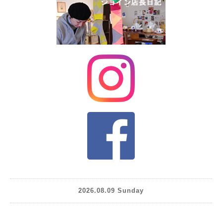
2026.08.09 Sunday