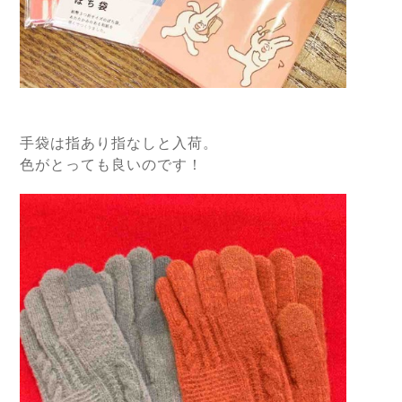
手袋は指あり指なしと入荷。
色がとっても良いのです！