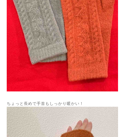
ちょっと長めで手首もしっかり暖かい！