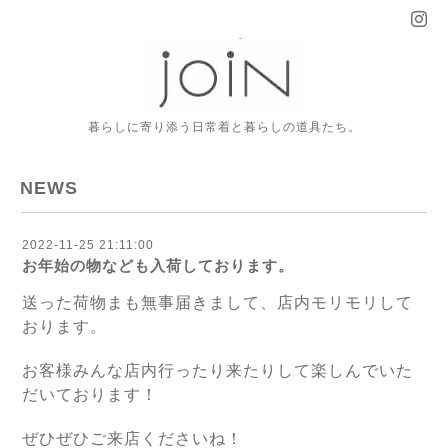
暮らしに寄り添う日常着と暮らしの道具たち。
NEWS
2022-11-25 21:11:00
お年始の物なども入荷しております。
送った荷物まも無事届きまして、店内モリモリして
おります。
お客様みんな店内行ったり来たりして楽しんでいた
だいております！
ぜひぜひご来店くださいね！