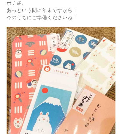
ポチ袋。
あっという間に年末ですから！
今のうちにご準備くださいね！