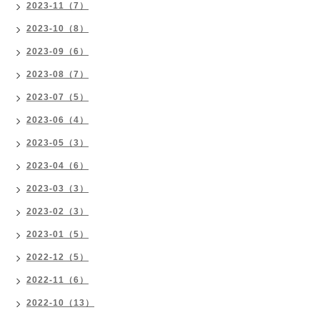
2023-11（7）
2023-10（8）
2023-09（6）
2023-08（7）
2023-07（5）
2023-06（4）
2023-05（3）
2023-04（6）
2023-03（3）
2023-02（3）
2023-01（5）
2022-12（5）
2022-11（6）
2022-10（13）