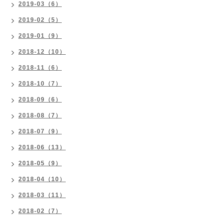
2019-03（6）
2019-02（5）
2019-01（9）
2018-12（10）
2018-11（6）
2018-10（7）
2018-09（6）
2018-08（7）
2018-07（9）
2018-06（13）
2018-05（9）
2018-04（10）
2018-03（11）
2018-02（7）