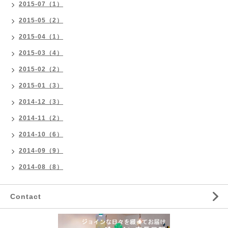
2015-07（1）
2015-05（2）
2015-04（1）
2015-03（4）
2015-02（2）
2015-01（3）
2014-12（3）
2014-11（2）
2014-10（6）
2014-09（9）
2014-08（8）
Contact