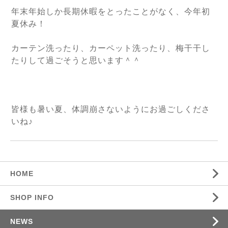
年末年始しか長期休暇をとったことがなく、今年初
夏休み！
カーテン洗ったり、カーペット洗ったり、梅干干し
たりして過ごそうと思います＾＾
皆様も暑い夏、体調崩さないようにお過ごしくださ
いね♪
HOME
SHOP INFO
NEWS