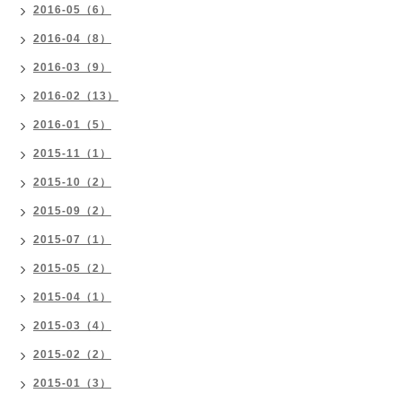
2016-05（6）
2016-04（8）
2016-03（9）
2016-02（13）
2016-01（5）
2015-11（1）
2015-10（2）
2015-09（2）
2015-07（1）
2015-05（2）
2015-04（1）
2015-03（4）
2015-02（2）
2015-01（3）