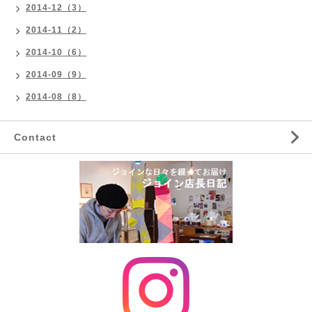
2014-12（3）
2014-11（2）
2014-10（6）
2014-09（9）
2014-08（8）
Contact