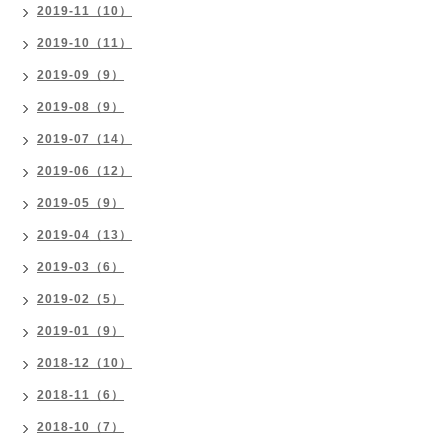
2019-11（10）
2019-10（11）
2019-09（9）
2019-08（9）
2019-07（14）
2019-06（12）
2019-05（9）
2019-04（13）
2019-03（6）
2019-02（5）
2019-01（9）
2018-12（10）
2018-11（6）
2018-10（7）