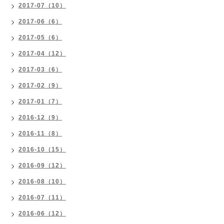
2017-07（10）
2017-06（6）
2017-05（6）
2017-04（12）
2017-03（6）
2017-02（9）
2017-01（7）
2016-12（9）
2016-11（8）
2016-10（15）
2016-09（12）
2016-08（10）
2016-07（11）
2016-06（12）