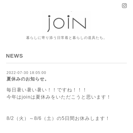
暮らしに寄り添う日常着と暮らしの道具たち。
NEWS
2022-07-30 18:05:00
夏休みのお知らせ。
毎日暑い暑い暑い！！ですね！！！
今年はjoinは夏休みをいただこうと思います！
8/2（火）～8/6（土）の5日間お休みします！