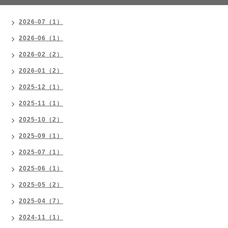
2026-07（1）
2026-06（1）
2026-02（2）
2026-01（2）
2025-12（1）
2025-11（1）
2025-10（2）
2025-09（1）
2025-07（1）
2025-06（1）
2025-05（2）
2025-04（7）
2024-11（1）