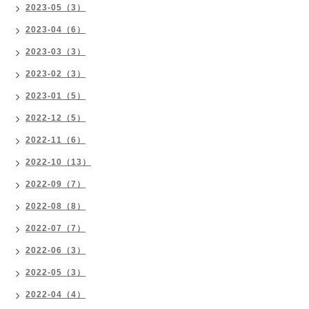
2023-05（3）
2023-04（6）
2023-03（3）
2023-02（3）
2023-01（5）
2022-12（5）
2022-11（6）
2022-10（13）
2022-09（7）
2022-08（8）
2022-07（7）
2022-06（3）
2022-05（3）
2022-04（4）