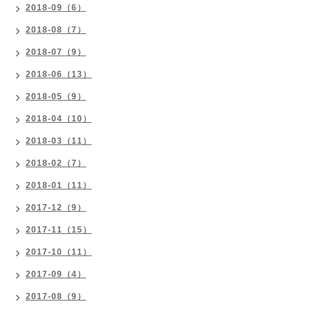
2018-09（6）
2018-08（7）
2018-07（9）
2018-06（13）
2018-05（9）
2018-04（10）
2018-03（11）
2018-02（7）
2018-01（11）
2017-12（9）
2017-11（15）
2017-10（11）
2017-09（4）
2017-08（9）