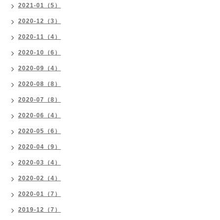
2021-01（5）
2020-12（3）
2020-11（4）
2020-10（6）
2020-09（4）
2020-08（8）
2020-07（8）
2020-06（4）
2020-05（6）
2020-04（9）
2020-03（4）
2020-02（4）
2020-01（7）
2019-12（7）