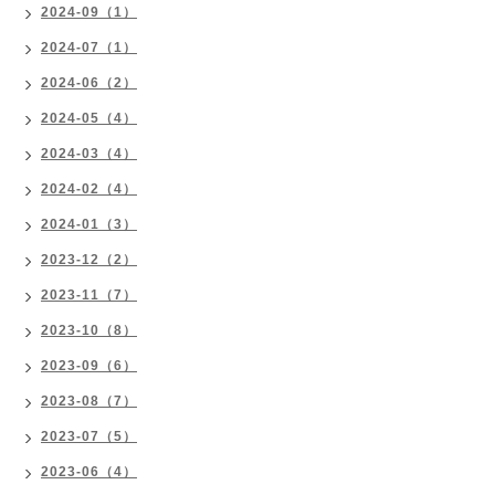
2024-09（1）
2024-07（1）
2024-06（2）
2024-05（4）
2024-03（4）
2024-02（4）
2024-01（3）
2023-12（2）
2023-11（7）
2023-10（8）
2023-09（6）
2023-08（7）
2023-07（5）
2023-06（4）