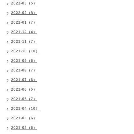
2022-03（5）
2022-02（8）
2022-01（7）
2021-12（4）
2021-11（7）
2021-10（10）
2021-09（6）
2021-08（7）
2021-07（6）
2021-06（5）
2021-05（7）
2021-04（10）
2021-03（6）
2021-02（6）