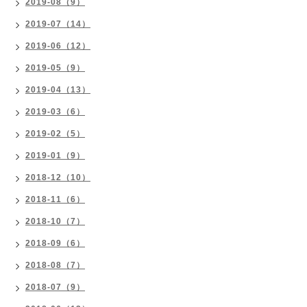
2019-08（9）
2019-07（14）
2019-06（12）
2019-05（9）
2019-04（13）
2019-03（6）
2019-02（5）
2019-01（9）
2018-12（10）
2018-11（6）
2018-10（7）
2018-09（6）
2018-08（7）
2018-07（9）