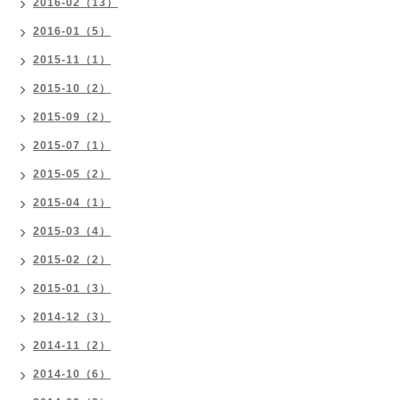
2016-02（13）
2016-01（5）
2015-11（1）
2015-10（2）
2015-09（2）
2015-07（1）
2015-05（2）
2015-04（1）
2015-03（4）
2015-02（2）
2015-01（3）
2014-12（3）
2014-11（2）
2014-10（6）