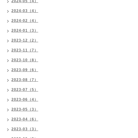
2024-05（4）
2024-03（4）
2024-02（4）
2024-01（3）
2023-12（2）
2023-11（7）
2023-10（8）
2023-09（6）
2023-08（7）
2023-07（5）
2023-06（4）
2023-05（3）
2023-04（6）
2023-03（3）