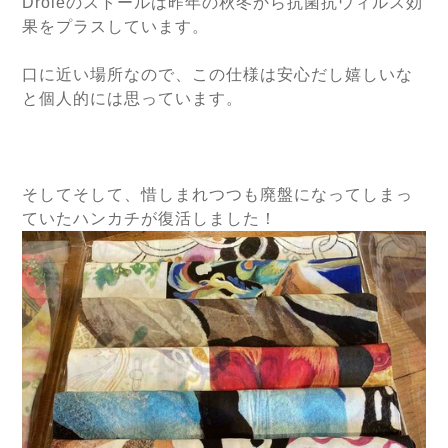
Droleのストールは昨年の秋冬から抗菌抗ウィルス効
果をプラスしています。
口に近い場所なので、この仕様は安心だし嬉しいな
と個人的には思っています。
そしてそして、惜しまれつつも廃盤になってしまっ
ていたハンカチが復活しました！