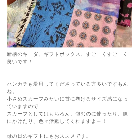
新柄のキーダ、ギフトボックス、すごーくすごーく
良いです！
ハンカチも愛用してくださっている方多いですもん
ね。
小さめスカーフみたいに首に巻けるサイズ感になっ
ていますので
スカーフとしてはもちろん、包むのに使ったり、膝
にかけたり、色々活躍してくれますよ～！
母の日のギフトにもおススメです。