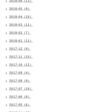
2018-06（13）
2018-05（9）
2018-04（10）
2018-03（11）
2018-02（7）
2018-01（11）
2017-12（9）
2017-11（15）
2017-10（11）
2017-09（4）
2017-08（9）
2017-07（10）
2017-06（6）
2017-05（6）