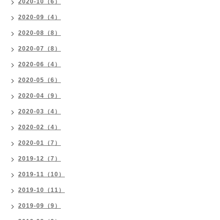
2020-10（6）
2020-09（4）
2020-08（8）
2020-07（8）
2020-06（4）
2020-05（6）
2020-04（9）
2020-03（4）
2020-02（4）
2020-01（7）
2019-12（7）
2019-11（10）
2019-10（11）
2019-09（9）