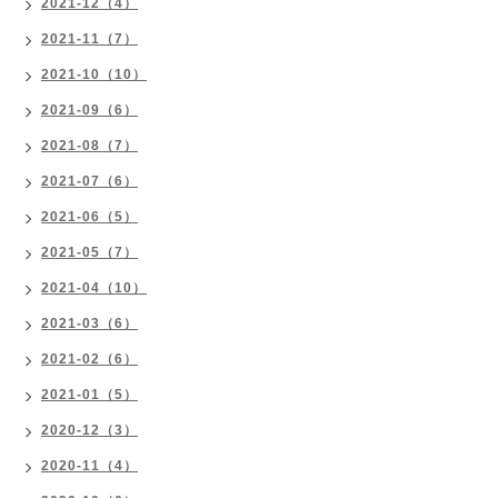
2021-12（4）
2021-11（7）
2021-10（10）
2021-09（6）
2021-08（7）
2021-07（6）
2021-06（5）
2021-05（7）
2021-04（10）
2021-03（6）
2021-02（6）
2021-01（5）
2020-12（3）
2020-11（4）