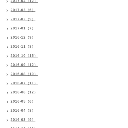
2017-04（12）
2017-03（6）
2017-02（9）
2017-01（7）
2016-12（9）
2016-11（8）
2016-10（15）
2016-09（12）
2016-08（10）
2016-07（11）
2016-06（12）
2016-05（6）
2016-04（8）
2016-03（9）