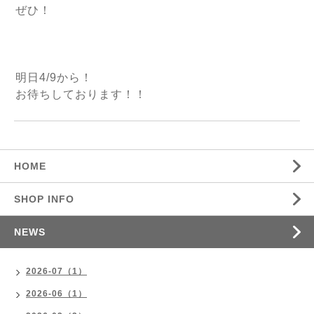
ぜひ！
明日4/9から！
お待ちしております！！
HOME
SHOP INFO
NEWS
2026-07（1）
2026-06（1）