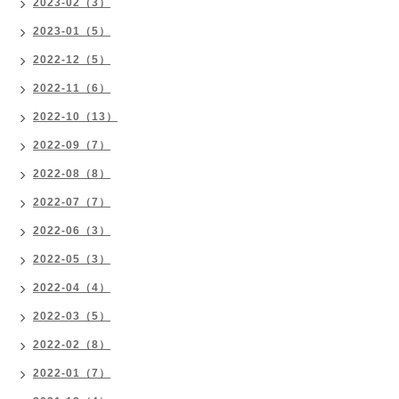
2023-02（3）
2023-01（5）
2022-12（5）
2022-11（6）
2022-10（13）
2022-09（7）
2022-08（8）
2022-07（7）
2022-06（3）
2022-05（3）
2022-04（4）
2022-03（5）
2022-02（8）
2022-01（7）