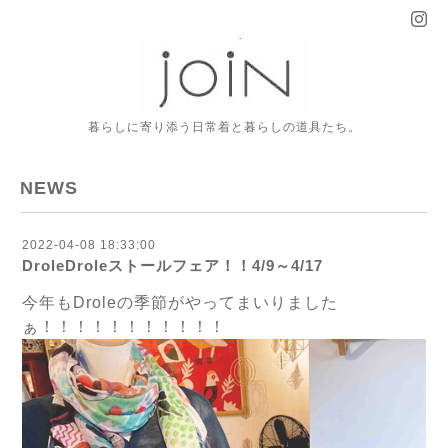
暮らしに寄り添う日常着と暮らしの道具たち。
NEWS
2022-04-08 18:33:00
DroleDroleストールフェア！！4/9～4/17
今年もDroleの季節がやってまいりました
ぁ！！！！！！！！！！！