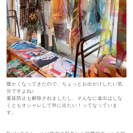
暖かくなってきたので、ちょっとお出かけしたい気
分ですよね♪
蔓延防止も解除されましたし、そんなに遠出はしな
くともオシャレして外に出たい！ってなっていま
す。