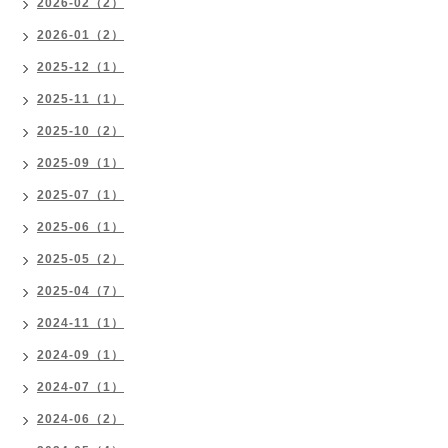
2026-02（2）
2026-01（2）
2025-12（1）
2025-11（1）
2025-10（2）
2025-09（1）
2025-07（1）
2025-06（1）
2025-05（2）
2025-04（7）
2024-11（1）
2024-09（1）
2024-07（1）
2024-06（2）