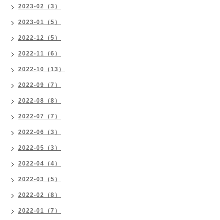
2023-02（3）
2023-01（5）
2022-12（5）
2022-11（6）
2022-10（13）
2022-09（7）
2022-08（8）
2022-07（7）
2022-06（3）
2022-05（3）
2022-04（4）
2022-03（5）
2022-02（8）
2022-01（7）