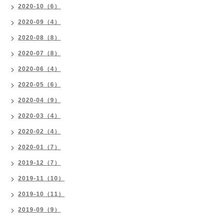
2020-10（6）
2020-09（4）
2020-08（8）
2020-07（8）
2020-06（4）
2020-05（6）
2020-04（9）
2020-03（4）
2020-02（4）
2020-01（7）
2019-12（7）
2019-11（10）
2019-10（11）
2019-09（9）