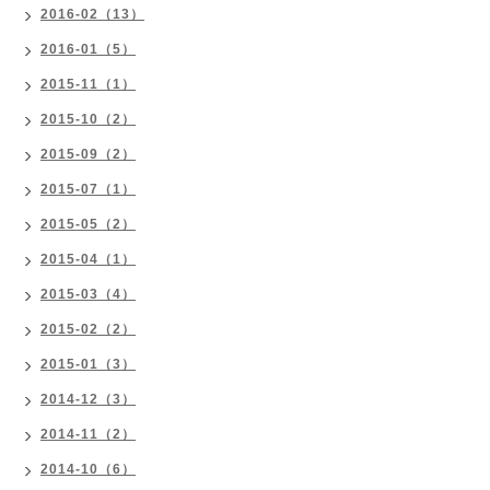
2016-02（13）
2016-01（5）
2015-11（1）
2015-10（2）
2015-09（2）
2015-07（1）
2015-05（2）
2015-04（1）
2015-03（4）
2015-02（2）
2015-01（3）
2014-12（3）
2014-11（2）
2014-10（6）