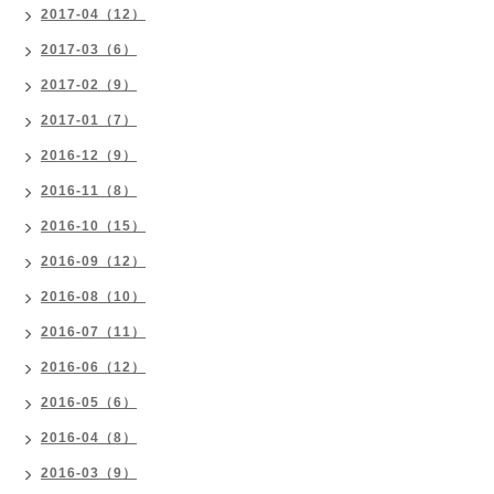
2017-04（12）
2017-03（6）
2017-02（9）
2017-01（7）
2016-12（9）
2016-11（8）
2016-10（15）
2016-09（12）
2016-08（10）
2016-07（11）
2016-06（12）
2016-05（6）
2016-04（8）
2016-03（9）