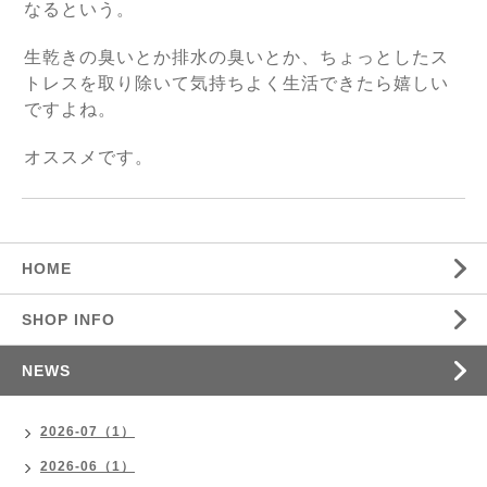
なるという。
生乾きの臭いとか排水の臭いとか、ちょっとしたス
トレスを取り除いて気持ちよく生活できたら嬉しい
ですよね。
オススメです。
HOME
SHOP INFO
NEWS
2026-07（1）
2026-06（1）