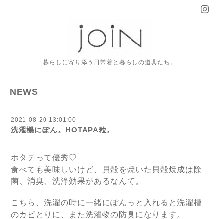
暮らしに寄り添う日常着と暮らしの道具たち。
NEWS
2021-08-20 13:01:00
洗濯機にぽん。HOTAPA粒。
ホタテって優秀♡
食べても美味しいけど、貝殻を焼いた貝殻焼成は除
菌、消臭、洗浄効果があるなんて。
こちら、洗濯の時に一緒にぽんっと入れると洗濯槽
のカビとりに、また洗濯物の防臭になります。