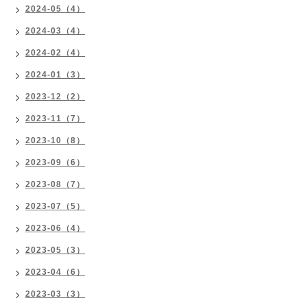
2024-05（4）
2024-03（4）
2024-02（4）
2024-01（3）
2023-12（2）
2023-11（7）
2023-10（8）
2023-09（6）
2023-08（7）
2023-07（5）
2023-06（4）
2023-05（3）
2023-04（6）
2023-03（3）