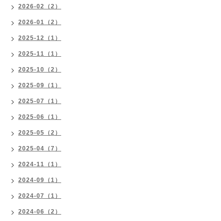
2026-02（2）
2026-01（2）
2025-12（1）
2025-11（1）
2025-10（2）
2025-09（1）
2025-07（1）
2025-06（1）
2025-05（2）
2025-04（7）
2024-11（1）
2024-09（1）
2024-07（1）
2024-06（2）