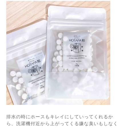
排水の時にホースもキレイにしていってくれるか
ら、洗濯機付近から上がってくる嫌な臭いもしなく