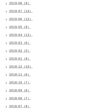
2019-08（9）
2019-07（14）
2019-06（12）
2019-05（9）
2019-04（13）
2019-03（6）
2019-02（5）
2019-01（9）
2018-12（10）
2018-11（6）
2018-10（7）
2018-09（6）
2018-08（7）
2018-07（9）