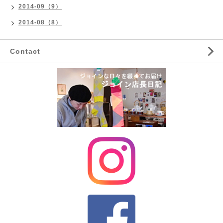
2014-09（9）
2014-08（8）
Contact