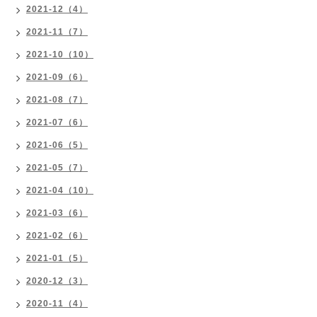
2021-12（4）
2021-11（7）
2021-10（10）
2021-09（6）
2021-08（7）
2021-07（6）
2021-06（5）
2021-05（7）
2021-04（10）
2021-03（6）
2021-02（6）
2021-01（5）
2020-12（3）
2020-11（4）