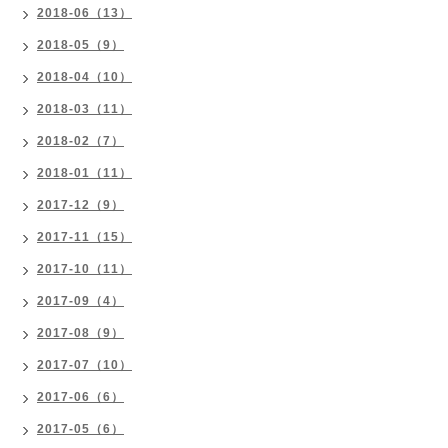
2018-06（13）
2018-05（9）
2018-04（10）
2018-03（11）
2018-02（7）
2018-01（11）
2017-12（9）
2017-11（15）
2017-10（11）
2017-09（4）
2017-08（9）
2017-07（10）
2017-06（6）
2017-05（6）