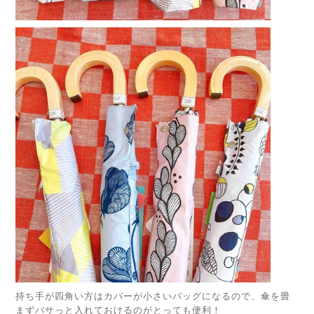
持ち手が四角い方はカバーが小さいバッグになるので、傘を畳
まずバサっと入れておけるのがとっても便利！