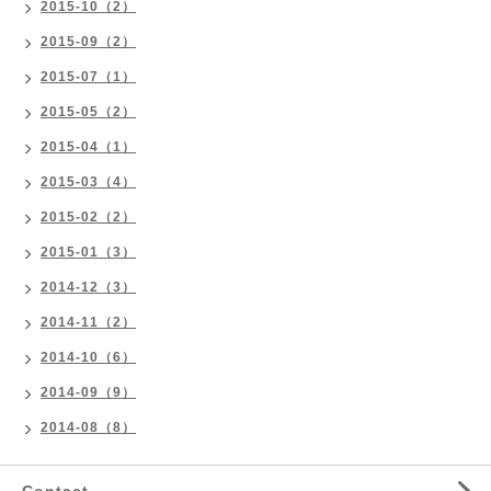
2015-10（2）
2015-09（2）
2015-07（1）
2015-05（2）
2015-04（1）
2015-03（4）
2015-02（2）
2015-01（3）
2014-12（3）
2014-11（2）
2014-10（6）
2014-09（9）
2014-08（8）