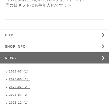
母の日ギフトにも毎年人気ですよ〜
HOME
SHOP INFO
NEWS
2026-07（1）
2026-06（1）
2026-02（2）
2026-01（2）
2025-12（1）