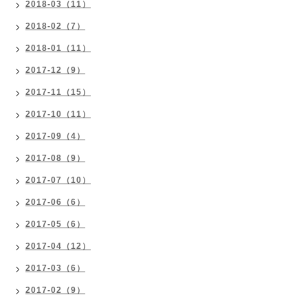
2018-03（11）
2018-02（7）
2018-01（11）
2017-12（9）
2017-11（15）
2017-10（11）
2017-09（4）
2017-08（9）
2017-07（10）
2017-06（6）
2017-05（6）
2017-04（12）
2017-03（6）
2017-02（9）