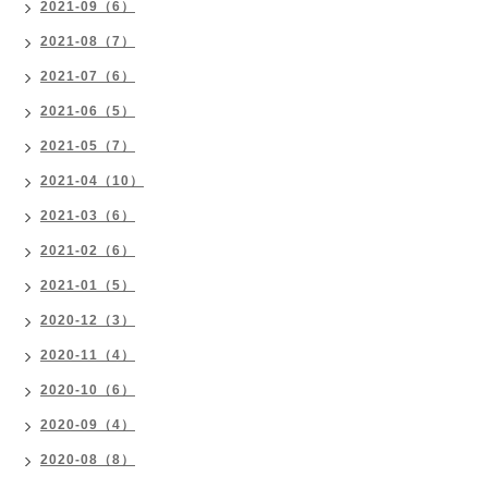
2021-09（6）
2021-08（7）
2021-07（6）
2021-06（5）
2021-05（7）
2021-04（10）
2021-03（6）
2021-02（6）
2021-01（5）
2020-12（3）
2020-11（4）
2020-10（6）
2020-09（4）
2020-08（8）