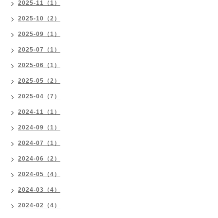
2025-11（1）
2025-10（2）
2025-09（1）
2025-07（1）
2025-06（1）
2025-05（2）
2025-04（7）
2024-11（1）
2024-09（1）
2024-07（1）
2024-06（2）
2024-05（4）
2024-03（4）
2024-02（4）