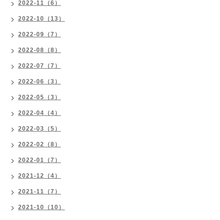
2022-11（6）
2022-10（13）
2022-09（7）
2022-08（8）
2022-07（7）
2022-06（3）
2022-05（3）
2022-04（4）
2022-03（5）
2022-02（8）
2022-01（7）
2021-12（4）
2021-11（7）
2021-10（10）