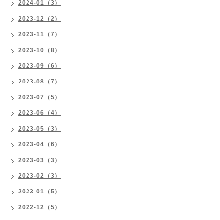
2024-01（3）
2023-12（2）
2023-11（7）
2023-10（8）
2023-09（6）
2023-08（7）
2023-07（5）
2023-06（4）
2023-05（3）
2023-04（6）
2023-03（3）
2023-02（3）
2023-01（5）
2022-12（5）