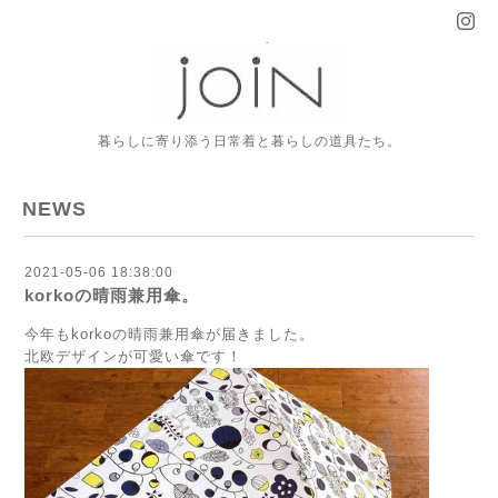
暮らしに寄り添う日常着と暮らしの道具たち。
NEWS
2021-05-06 18:38:00
korkoの晴雨兼用傘。
今年もkorkoの晴雨兼用傘が届きました。
北欧デザインが可愛い傘です！