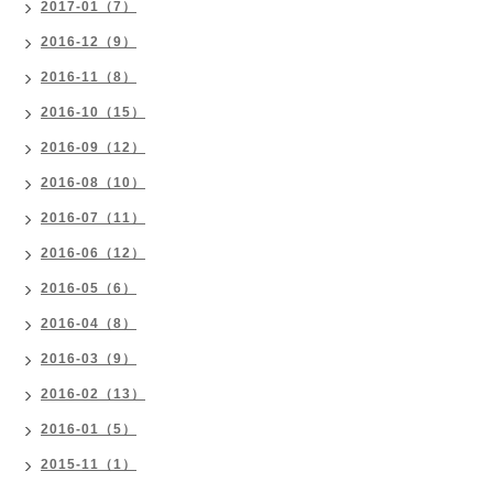
2017-01（7）
2016-12（9）
2016-11（8）
2016-10（15）
2016-09（12）
2016-08（10）
2016-07（11）
2016-06（12）
2016-05（6）
2016-04（8）
2016-03（9）
2016-02（13）
2016-01（5）
2015-11（1）