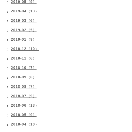
2019-05（9）
2019-04（13）
2019-03（6）
2019-02（5）
2019-01（9）
2018-12（10）
2018-11（6）
2018-10（7）
2018-09（6）
2018-08（7）
2018-07（9）
2018-06（13）
2018-05（9）
2018-04（10）