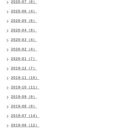
2020-07（8）
2020-06（4）
2020-05（6）
2020-04（9）
2020-03（4）
2020-02（4）
2020-01（7）
2019-12（7）
2019-11（10）
2019-10（11）
2019-09（9）
2019-08（9）
2019-07（14）
2019-06（12）