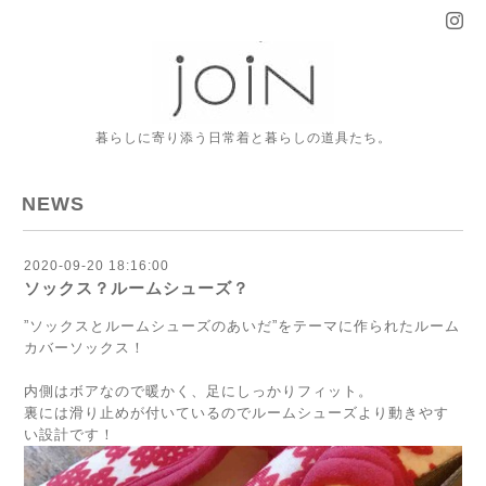
暮らしに寄り添う日常着と暮らしの道具たち。
NEWS
2020-09-20 18:16:00
ソックス？ルームシューズ？
”ソックスとルームシューズのあいだ”をテーマに作られたルーム
カバーソックス！
内側はボアなので暖かく、足にしっかりフィット。
裏には滑り止めが付いているのでルームシューズより動きやす
い設計です！