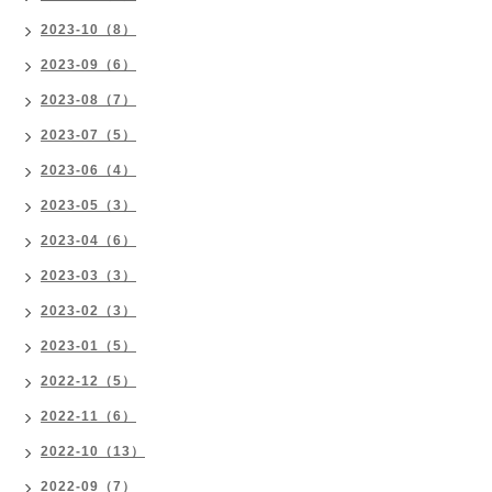
2023-10（8）
2023-09（6）
2023-08（7）
2023-07（5）
2023-06（4）
2023-05（3）
2023-04（6）
2023-03（3）
2023-02（3）
2023-01（5）
2022-12（5）
2022-11（6）
2022-10（13）
2022-09（7）