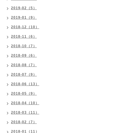
2019-02（5）
2019-01（9）
2018-12（10）
2018-11（6）
2018-10（7）
2018-09（6）
2018-08（7）
2018-07（9）
2018-06（13）
2018-05（9）
2018-04（10）
2018-03（11）
2018-02（7）
2018-01（11）