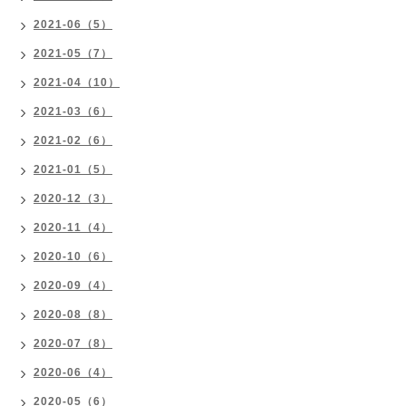
2021-06（5）
2021-05（7）
2021-04（10）
2021-03（6）
2021-02（6）
2021-01（5）
2020-12（3）
2020-11（4）
2020-10（6）
2020-09（4）
2020-08（8）
2020-07（8）
2020-06（4）
2020-05（6）