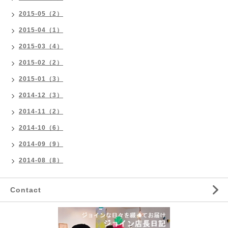
2015-05（2）
2015-04（1）
2015-03（4）
2015-02（2）
2015-01（3）
2014-12（3）
2014-11（2）
2014-10（6）
2014-09（9）
2014-08（8）
Contact