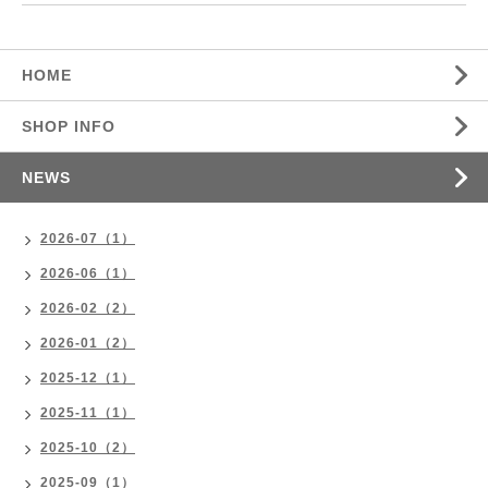
HOME
SHOP INFO
NEWS
2026-07（1）
2026-06（1）
2026-02（2）
2026-01（2）
2025-12（1）
2025-11（1）
2025-10（2）
2025-09（1）