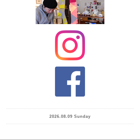
2026.08.09 Sunday