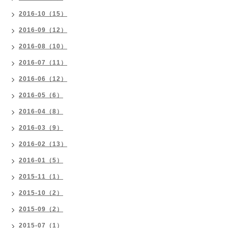
2016-10（15）
2016-09（12）
2016-08（10）
2016-07（11）
2016-06（12）
2016-05（6）
2016-04（8）
2016-03（9）
2016-02（13）
2016-01（5）
2015-11（1）
2015-10（2）
2015-09（2）
2015-07（1）