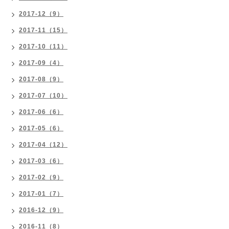
2017-12（9）
2017-11（15）
2017-10（11）
2017-09（4）
2017-08（9）
2017-07（10）
2017-06（6）
2017-05（6）
2017-04（12）
2017-03（6）
2017-02（9）
2017-01（7）
2016-12（9）
2016-11（8）