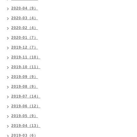
2020-04（9）
2020-03（4）
2020-02（4）
2020-01（7）
2019-12（7）
2019-11（10）
2019-10（11）
2019-09（9）
2019-08（9）
2019-07（14）
2019-06（12）
2019-05（9）
2019-04（13）
2019-03（6）