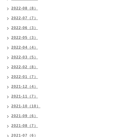
2022-08（8）
2022-07（7）
2022-06（3）
2022-05（3）
2022-04（4）
2022-03（5）
2022-02（8）
2022-01（7）
2021-12（4）
2021-11（7）
2021-10（10）
2021-09（6）
2021-08（7）
2021-07（6）