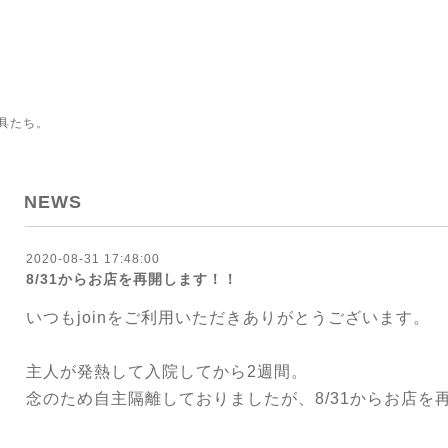
具たち。
NEWS
2020-08-31 17:48:00
8/31からお店を再開します！！
いつもjoinをご利用いただきありがとうございます。
主人が発熱して入院してから2週間。
念のため自主隔離しておりましたが、8/31からお店を