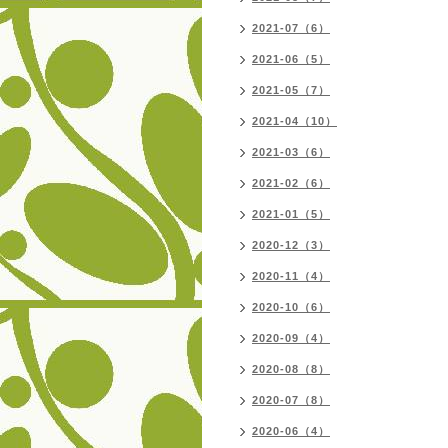
2021-07（6）
2021-06（5）
2021-05（7）
2021-04（10）
2021-03（6）
2021-02（6）
2021-01（5）
2020-12（3）
2020-11（4）
2020-10（6）
2020-09（4）
2020-08（8）
2020-07（8）
2020-06（4）