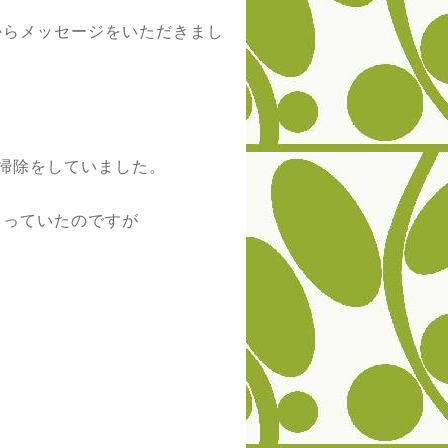
からメッセージをいただきまし
掃除をしていました。
もっていたのですが