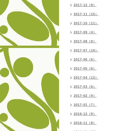
2017-12（9）
2017-11（15）
2017-10（11）
2017-09（4）
2017-08（9）
2017-07（10）
2017-06（6）
2017-05（6）
2017-04（12）
2017-03（6）
2017-02（9）
2017-01（7）
2016-12（9）
2016-11（8）