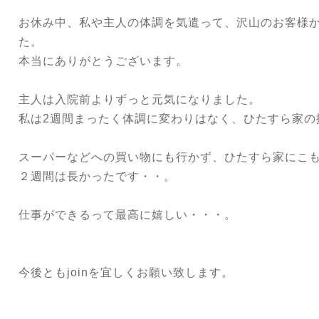
お休み中、私や主人の体調を気遣って、沢山のお客様
た。
本当にありがとうございます。
主人は入院前よりずっと元気になりました。
私は2週間まったく体調に変わりはなく、ひたすら家の
スーパーなどへの買い物にも行かず、ひたすら家にこ
２週間は長かったです・・。
仕事ができるって最高に嬉しい・・・。
今後ともjoinを宜しくお願い致します。