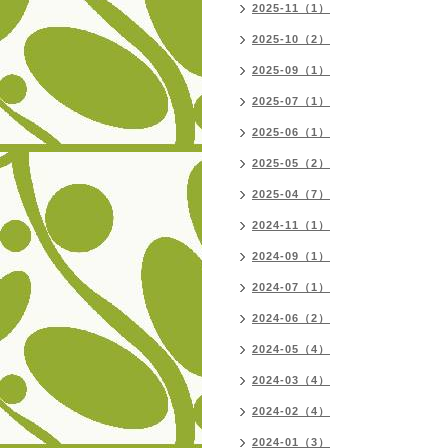
2025-11（1）
2025-10（2）
2025-09（1）
2025-07（1）
2025-06（1）
2025-05（2）
2025-04（7）
2024-11（1）
2024-09（1）
2024-07（1）
2024-06（2）
2024-05（4）
2024-03（4）
2024-02（4）
2024-01（3）