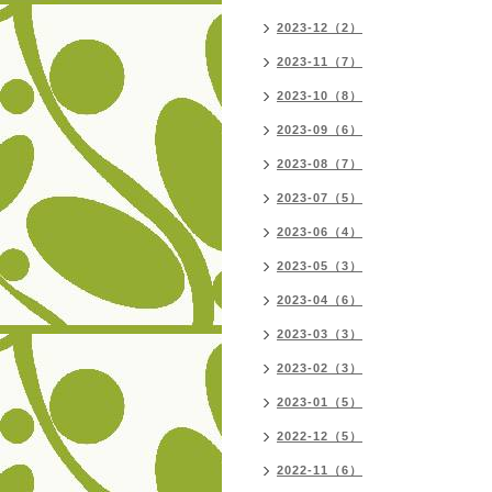
2023-12（2）
2023-11（7）
2023-10（8）
2023-09（6）
2023-08（7）
2023-07（5）
2023-06（4）
2023-05（3）
2023-04（6）
2023-03（3）
2023-02（3）
2023-01（5）
2022-12（5）
2022-11（6）