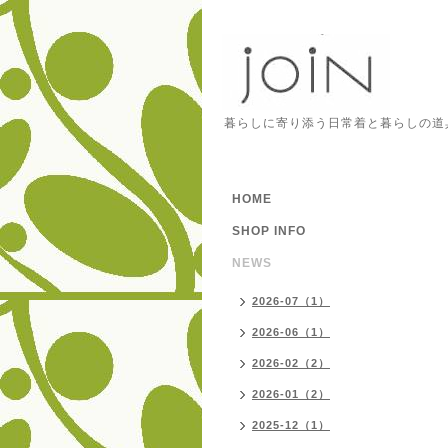
暮らしに寄り添う日常着と暮らしの道
HOME
SHOP INFO
NEWS
2026-07（1）
2026-06（1）
2026-02（2）
2026-01（2）
2025-12（1）