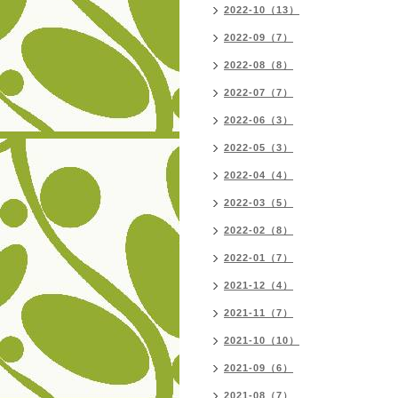
2022-10（13）
2022-09（7）
2022-08（8）
2022-07（7）
2022-06（3）
2022-05（3）
2022-04（4）
2022-03（5）
2022-02（8）
2022-01（7）
2021-12（4）
2021-11（7）
2021-10（10）
2021-09（6）
2021-08（7）