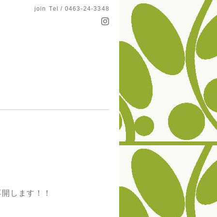
join
Tel / 0463-24-3348
再開します！！