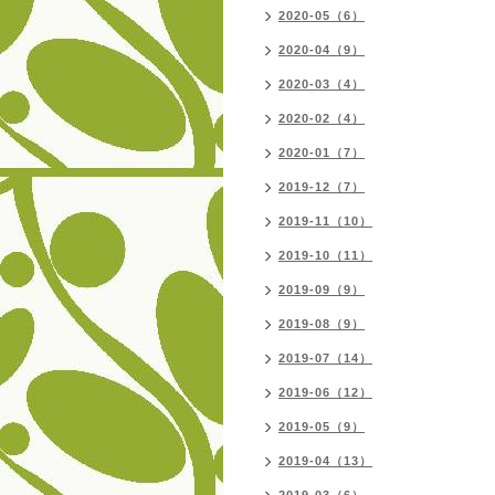
2020-05（6）
2020-04（9）
2020-03（4）
2020-02（4）
2020-01（7）
2019-12（7）
2019-11（10）
2019-10（11）
2019-09（9）
2019-08（9）
2019-07（14）
2019-06（12）
2019-05（9）
2019-04（13）