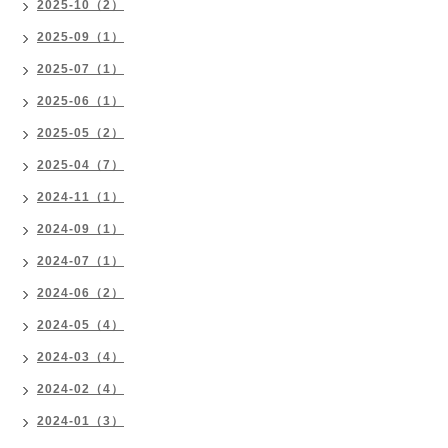
2025-10（2）
2025-09（1）
2025-07（1）
2025-06（1）
2025-05（2）
2025-04（7）
2024-11（1）
2024-09（1）
2024-07（1）
2024-06（2）
2024-05（4）
2024-03（4）
2024-02（4）
2024-01（3）