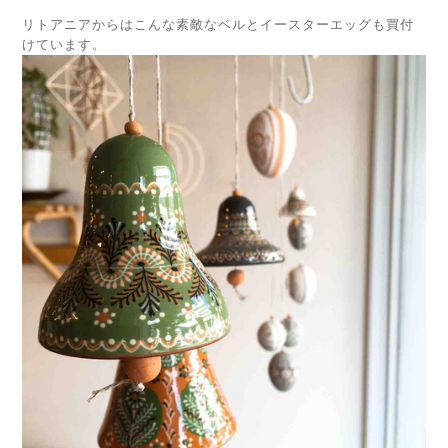
リトアニアからはこんな素敵なベルとイースターエッグも買付
けています。