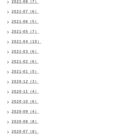
2021-08（7）
2021-07（6）
2021-06（5）
2021-05（7）
2021-04（10）
2021-03（6）
2021-02（6）
2021-01（5）
2020-12（3）
2020-11（4）
2020-10（6）
2020-09（4）
2020-08（8）
2020-07（8）