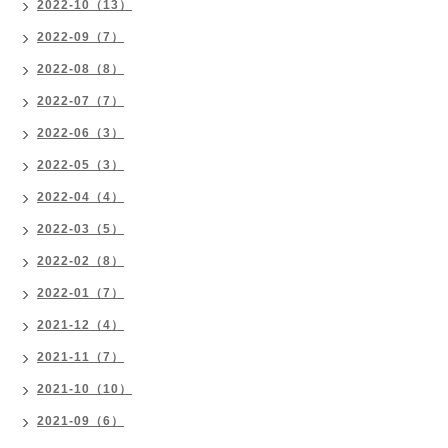
2022-10（13）
2022-09（7）
2022-08（8）
2022-07（7）
2022-06（3）
2022-05（3）
2022-04（4）
2022-03（5）
2022-02（8）
2022-01（7）
2021-12（4）
2021-11（7）
2021-10（10）
2021-09（6）