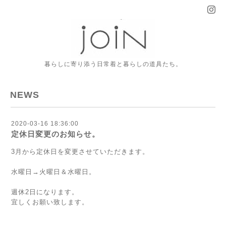
暮らしに寄り添う日常着と暮らしの道具たち。
NEWS
2020-03-16 18:36:00
定休日変更のお知らせ。
3月から定休日を変更させていただきます。
水曜日→火曜日＆水曜日。
週休2日になります。
宜しくお願い致します。