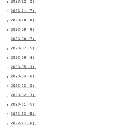
2023-12（2）
2023-11（7）
2023-10（8）
2023-09（6）
2023-08（7）
2023-07（5）
2023-06（4）
2023-05（3）
2023-04（6）
2023-03（3）
2023-02（3）
2023-01（5）
2022-12（5）
2022-11（6）