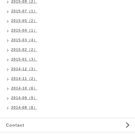
2015-09（2）
2015-07（1）
2015-05（2）
2015-04（1）
2015-03（4）
2015-02（2）
2015-01（3）
2014-12（3）
2014-11（2）
2014-10（6）
2014-09（9）
2014-08（8）
Contact