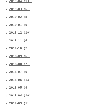
2019-04（13）
2019-03（6）
2019-02（5）
2019-01（9）
2018-12（10）
2018-11（6）
2018-10（7）
2018-09（6）
2018-08（7）
2018-07（9）
2018-06（13）
2018-05（9）
2018-04（10）
2018-03（11）