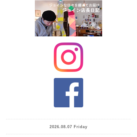
2026.08.07 Friday