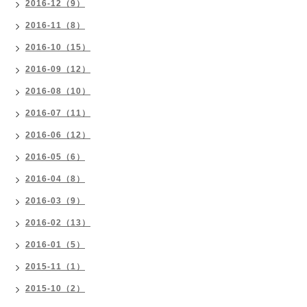
2016-12（9）
2016-11（8）
2016-10（15）
2016-09（12）
2016-08（10）
2016-07（11）
2016-06（12）
2016-05（6）
2016-04（8）
2016-03（9）
2016-02（13）
2016-01（5）
2015-11（1）
2015-10（2）