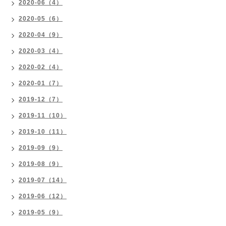
2020-06（4）
2020-05（6）
2020-04（9）
2020-03（4）
2020-02（4）
2020-01（7）
2019-12（7）
2019-11（10）
2019-10（11）
2019-09（9）
2019-08（9）
2019-07（14）
2019-06（12）
2019-05（9）