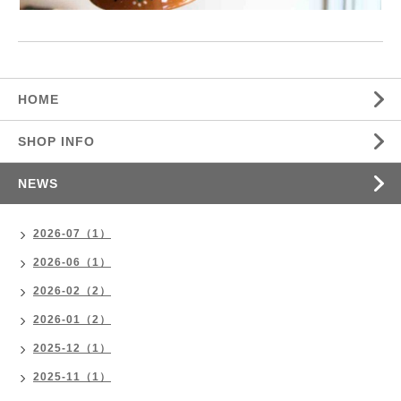
HOME
SHOP INFO
NEWS
2026-07（1）
2026-06（1）
2026-02（2）
2026-01（2）
2025-12（1）
2025-11（1）