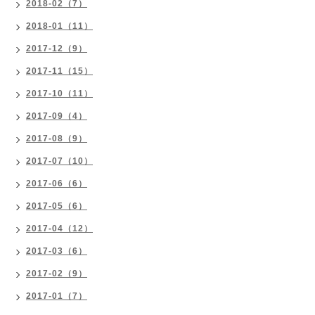
2018-02（7）
2018-01（11）
2017-12（9）
2017-11（15）
2017-10（11）
2017-09（4）
2017-08（9）
2017-07（10）
2017-06（6）
2017-05（6）
2017-04（12）
2017-03（6）
2017-02（9）
2017-01（7）