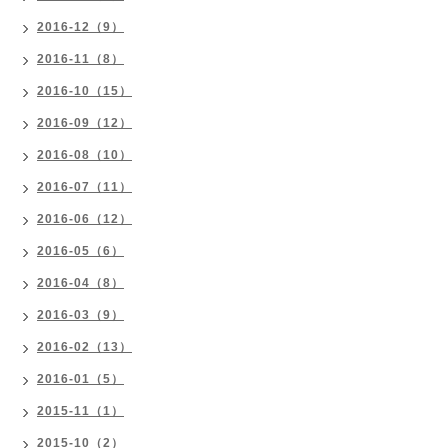
2016-12（9）
2016-11（8）
2016-10（15）
2016-09（12）
2016-08（10）
2016-07（11）
2016-06（12）
2016-05（6）
2016-04（8）
2016-03（9）
2016-02（13）
2016-01（5）
2015-11（1）
2015-10（2）