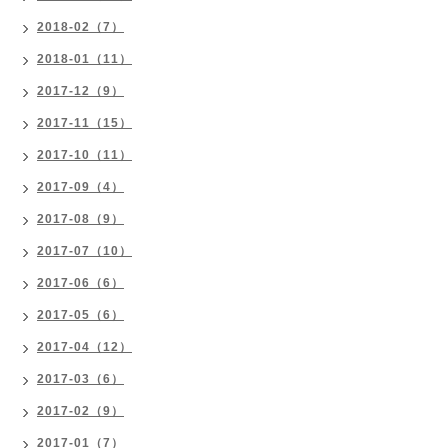
2018-02（7）
2018-01（11）
2017-12（9）
2017-11（15）
2017-10（11）
2017-09（4）
2017-08（9）
2017-07（10）
2017-06（6）
2017-05（6）
2017-04（12）
2017-03（6）
2017-02（9）
2017-01（7）