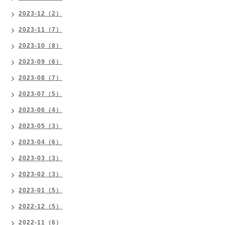
2023-12（2）
2023-11（7）
2023-10（8）
2023-09（6）
2023-08（7）
2023-07（5）
2023-06（4）
2023-05（3）
2023-04（6）
2023-03（3）
2023-02（3）
2023-01（5）
2022-12（5）
2022-11（6）