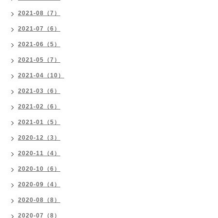
2021-08（7）
2021-07（6）
2021-06（5）
2021-05（7）
2021-04（10）
2021-03（6）
2021-02（6）
2021-01（5）
2020-12（3）
2020-11（4）
2020-10（6）
2020-09（4）
2020-08（8）
2020-07（8）