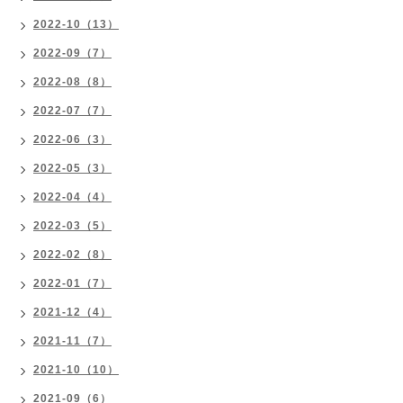
2022-10（13）
2022-09（7）
2022-08（8）
2022-07（7）
2022-06（3）
2022-05（3）
2022-04（4）
2022-03（5）
2022-02（8）
2022-01（7）
2021-12（4）
2021-11（7）
2021-10（10）
2021-09（6）