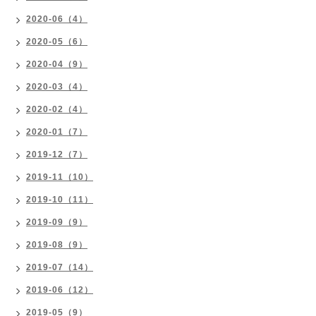
2020-06（4）
2020-05（6）
2020-04（9）
2020-03（4）
2020-02（4）
2020-01（7）
2019-12（7）
2019-11（10）
2019-10（11）
2019-09（9）
2019-08（9）
2019-07（14）
2019-06（12）
2019-05（9）