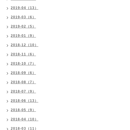
2019-04（13）
2019-03（6）
2019-02（5）
2019-01（9）
2018-12（10）
2018-11（6）
2018-10（7）
2018-09（6）
2018-08（7）
2018-07（9）
2018-06（13）
2018-05（9）
2018-04（10）
2018-03（11）