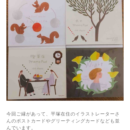
今回ご縁があって、平塚在住のイラストレーターさ
んのポストカードやグリーティングカードなども並
んでいます。