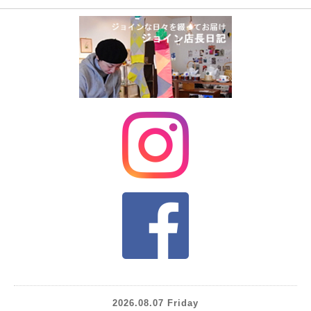
2026.08.07 Friday