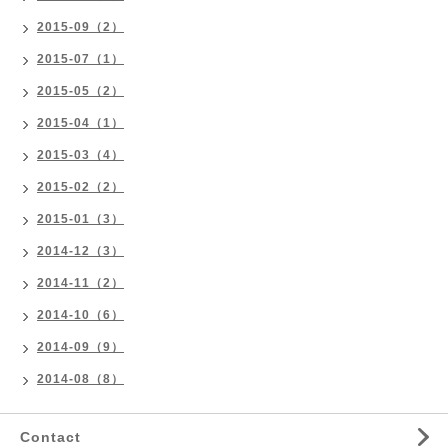
2015-09（2）
2015-07（1）
2015-05（2）
2015-04（1）
2015-03（4）
2015-02（2）
2015-01（3）
2014-12（3）
2014-11（2）
2014-10（6）
2014-09（9）
2014-08（8）
Contact