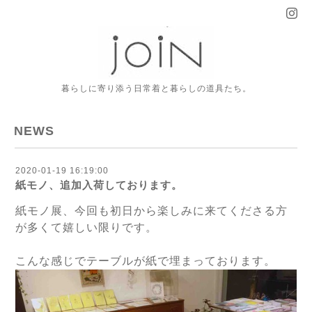
暮らしに寄り添う日常着と暮らしの道具たち。
NEWS
2020-01-19 16:19:00
紙モノ、追加入荷しております。
紙モノ展、今回も初日から楽しみに来てくださる方
が多くて嬉しい限りです。
こんな感じでテーブルが紙で埋まっております。