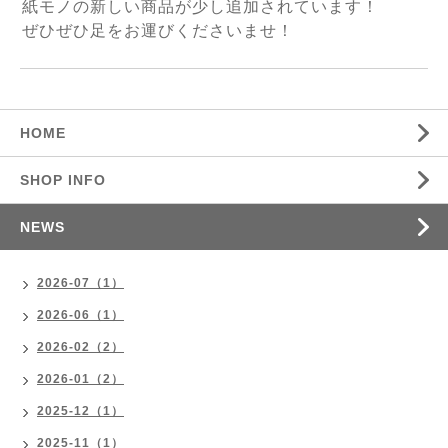
紙モノの新しい商品が少し追加されています！
ぜひぜひ足をお運びくださいませ！
HOME
SHOP INFO
NEWS
2026-07（1）
2026-06（1）
2026-02（2）
2026-01（2）
2025-12（1）
2025-11（1）