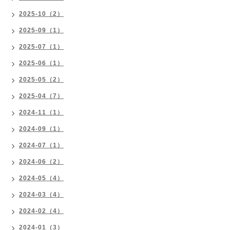
2025-10（2）
2025-09（1）
2025-07（1）
2025-06（1）
2025-05（2）
2025-04（7）
2024-11（1）
2024-09（1）
2024-07（1）
2024-06（2）
2024-05（4）
2024-03（4）
2024-02（4）
2024-01（3）