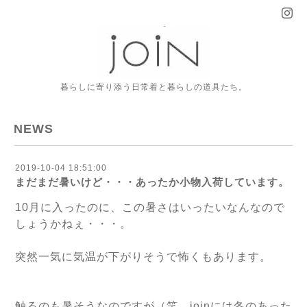
暮らしに寄り添う日常着と暮らしの道具たち。
NEWS
2019-10-04 18:51:00
まだまだ暑いけど・・・あったか小物入荷しています。
10月に入ったのに、この暑さはいったいなんなので
しょうかねぇ・・・。
突然一気に気温が下がりそうで怖くもあります。
触るのも暑そうなのですが（笑、joinには冬のあった