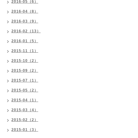
2016-05（6）
2016-04（8）
2016-03（9）
2016-02（13）
2016-01（5）
2015-11（1）
2015-10（2）
2015-09（2）
2015-07（1）
2015-05（2）
2015-04（1）
2015-03（4）
2015-02（2）
2015-01（3）