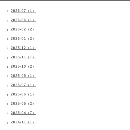
2026-07（1）
2026-06（1）
2026-02（2）
2026-01（2）
2025-12（1）
2025-11（1）
2025-10（2）
2025-09（1）
2025-07（1）
2025-06（1）
2025-05（2）
2025-04（7）
2024-11（1）