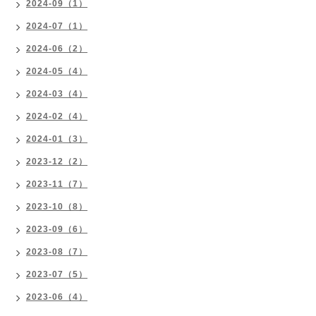
2024-09（1）
2024-07（1）
2024-06（2）
2024-05（4）
2024-03（4）
2024-02（4）
2024-01（3）
2023-12（2）
2023-11（7）
2023-10（8）
2023-09（6）
2023-08（7）
2023-07（5）
2023-06（4）