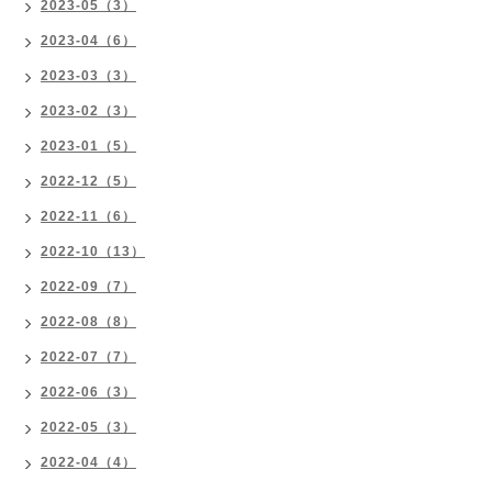
2023-05（3）
2023-04（6）
2023-03（3）
2023-02（3）
2023-01（5）
2022-12（5）
2022-11（6）
2022-10（13）
2022-09（7）
2022-08（8）
2022-07（7）
2022-06（3）
2022-05（3）
2022-04（4）