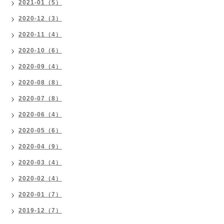
2021-01（5）
2020-12（3）
2020-11（4）
2020-10（6）
2020-09（4）
2020-08（8）
2020-07（8）
2020-06（4）
2020-05（6）
2020-04（9）
2020-03（4）
2020-02（4）
2020-01（7）
2019-12（7）