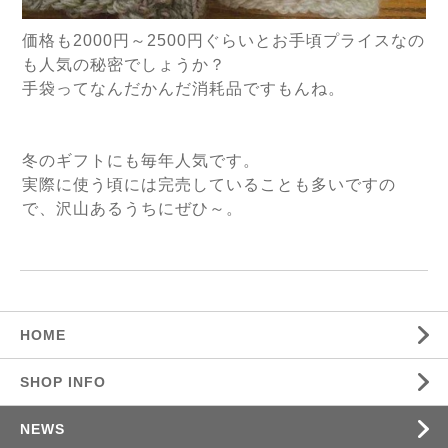
価格も2000円～2500円ぐらいとお手頃プライスなの
も人気の秘密でしょうか？
手袋ってなんだかんだ消耗品ですもんね。
冬のギフトにも毎年人気です。
実際に使う頃には完売していることも多いですの
で、沢山あるうちにぜひ～。
HOME
SHOP INFO
NEWS