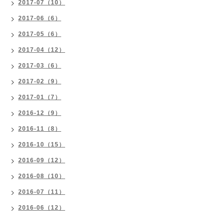
2017-07（10）
2017-06（6）
2017-05（6）
2017-04（12）
2017-03（6）
2017-02（9）
2017-01（7）
2016-12（9）
2016-11（8）
2016-10（15）
2016-09（12）
2016-08（10）
2016-07（11）
2016-06（12）