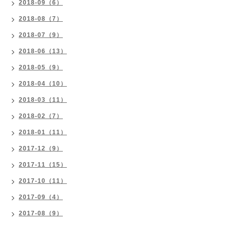
2018-09（6）
2018-08（7）
2018-07（9）
2018-06（13）
2018-05（9）
2018-04（10）
2018-03（11）
2018-02（7）
2018-01（11）
2017-12（9）
2017-11（15）
2017-10（11）
2017-09（4）
2017-08（9）