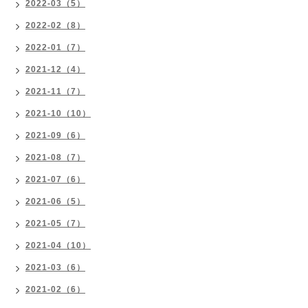
2022-03（5）
2022-02（8）
2022-01（7）
2021-12（4）
2021-11（7）
2021-10（10）
2021-09（6）
2021-08（7）
2021-07（6）
2021-06（5）
2021-05（7）
2021-04（10）
2021-03（6）
2021-02（6）