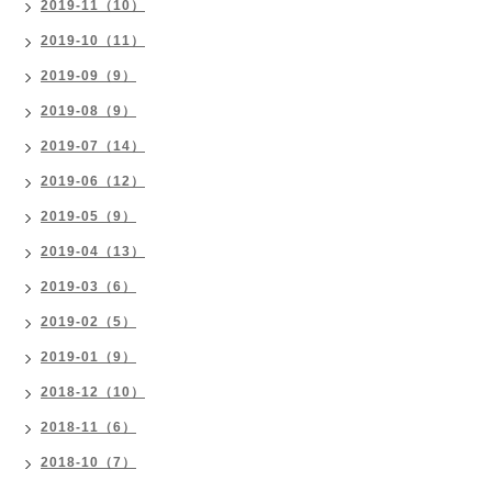
2019-11（10）
2019-10（11）
2019-09（9）
2019-08（9）
2019-07（14）
2019-06（12）
2019-05（9）
2019-04（13）
2019-03（6）
2019-02（5）
2019-01（9）
2018-12（10）
2018-11（6）
2018-10（7）