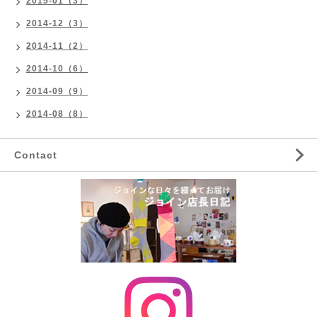
2015-01（3）
2014-12（3）
2014-11（2）
2014-10（6）
2014-09（9）
2014-08（8）
Contact