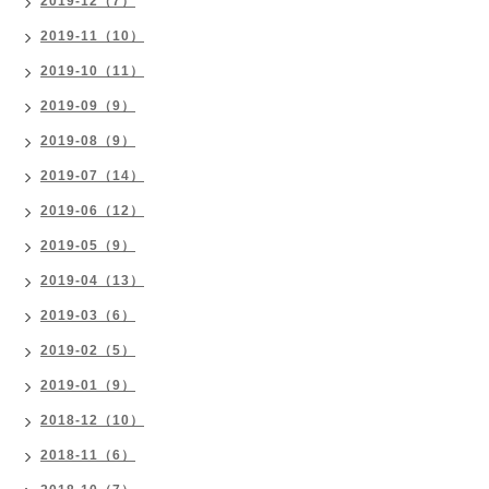
2019-12（7）
2019-11（10）
2019-10（11）
2019-09（9）
2019-08（9）
2019-07（14）
2019-06（12）
2019-05（9）
2019-04（13）
2019-03（6）
2019-02（5）
2019-01（9）
2018-12（10）
2018-11（6）