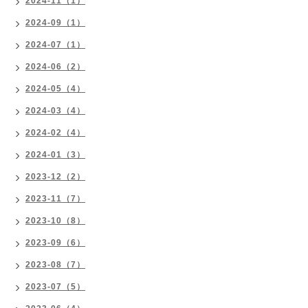
2024-11（1）
2024-09（1）
2024-07（1）
2024-06（2）
2024-05（4）
2024-03（4）
2024-02（4）
2024-01（3）
2023-12（2）
2023-11（7）
2023-10（8）
2023-09（6）
2023-08（7）
2023-07（5）