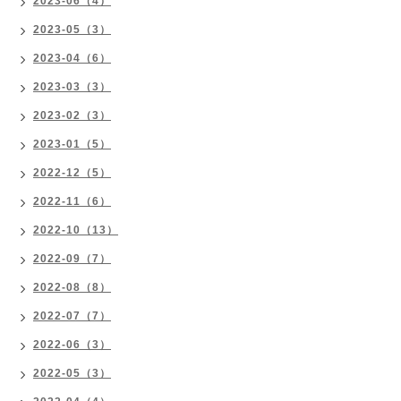
2023-06（4）
2023-05（3）
2023-04（6）
2023-03（3）
2023-02（3）
2023-01（5）
2022-12（5）
2022-11（6）
2022-10（13）
2022-09（7）
2022-08（8）
2022-07（7）
2022-06（3）
2022-05（3）