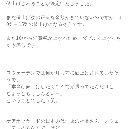
値上げされることが決定いたしました。
まだ値上げ後の正式な金額がきていないのですが、1
0%～15%の値上げになるそうです。
また10/から消費税が上がるため、ダブルで上がっち
ゃう感じです・・・。
スウェーデンでは何か月も前に値上げされていたそ
うで、
「本当は値上げしたくなくて頑張ってたんだけど、
ちょっともうしんどい～」
ということでした（笑。
ケアオブヤードの日本の代理店の社長さん、スウェ
ーデンの方なんですけど、