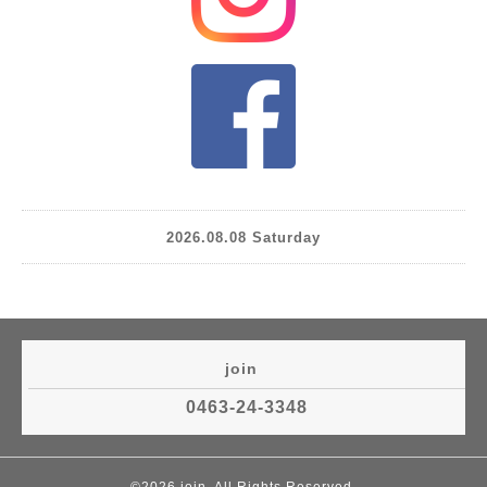
2026.08.08 Saturday
join
0463-24-3348