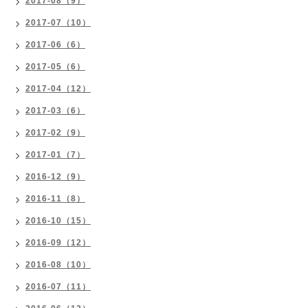
2017-08（9）
2017-07（10）
2017-06（6）
2017-05（6）
2017-04（12）
2017-03（6）
2017-02（9）
2017-01（7）
2016-12（9）
2016-11（8）
2016-10（15）
2016-09（12）
2016-08（10）
2016-07（11）