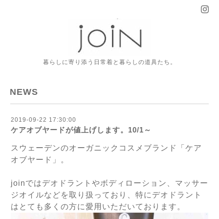
暮らしに寄り添う日常着と暮らしの道具たち。
NEWS
2019-09-22 17:30:00
ケアオブヤードが値上げします。10/1～
スウェーデンのオーガニックコスメブランド「ケア
オブヤード」。
joinではデオドラントやボディローション、マッサー
ジオイルなどを取り扱っており、特にデオドラント
はとても多くの方に愛用いただいております。