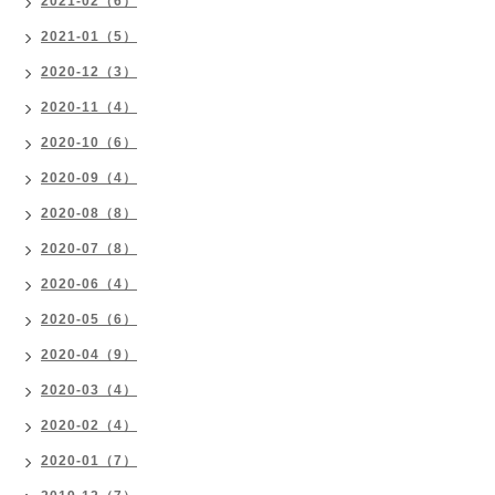
2021-02（6）
2021-01（5）
2020-12（3）
2020-11（4）
2020-10（6）
2020-09（4）
2020-08（8）
2020-07（8）
2020-06（4）
2020-05（6）
2020-04（9）
2020-03（4）
2020-02（4）
2020-01（7）