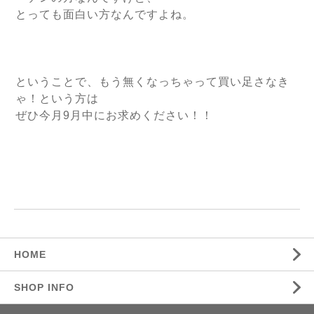
とっても面白い方なんですよね。
ということで、もう無くなっちゃって買い足さなき
ゃ！という方は
ぜひ今月9月中にお求めください！！
HOME
SHOP INFO