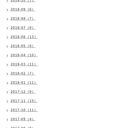
2018-10（7）
2018-09（6）
2018-08（7）
2018-07（9）
2018-06（13）
2018-05（9）
2018-04（10）
2018-03（11）
2018-02（7）
2018-01（11）
2017-12（9）
2017-11（15）
2017-10（11）
2017-09（4）