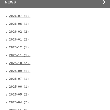
NEWS
2026-07（1）
2026-06（1）
2026-02（2）
2026-01（2）
2025-12（1）
2025-11（1）
2025-10（2）
2025-09（1）
2025-07（1）
2025-06（1）
2025-05（2）
2025-04（7）