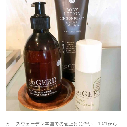
が、スウェーデン本国での値上げに伴い、10/1から