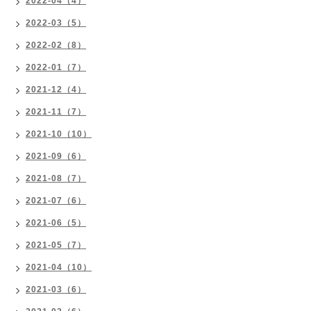
2022-04（4）
2022-03（5）
2022-02（8）
2022-01（7）
2021-12（4）
2021-11（7）
2021-10（10）
2021-09（6）
2021-08（7）
2021-07（6）
2021-06（5）
2021-05（7）
2021-04（10）
2021-03（6）