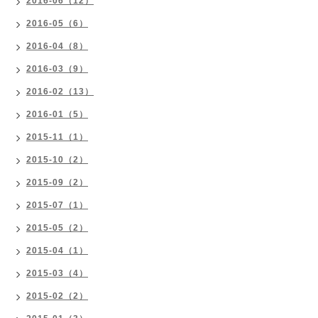
2016-06（12）
2016-05（6）
2016-04（8）
2016-03（9）
2016-02（13）
2016-01（5）
2015-11（1）
2015-10（2）
2015-09（2）
2015-07（1）
2015-05（2）
2015-04（1）
2015-03（4）
2015-02（2）