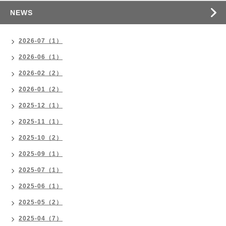
NEWS
2026-07（1）
2026-06（1）
2026-02（2）
2026-01（2）
2025-12（1）
2025-11（1）
2025-10（2）
2025-09（1）
2025-07（1）
2025-06（1）
2025-05（2）
2025-04（7）