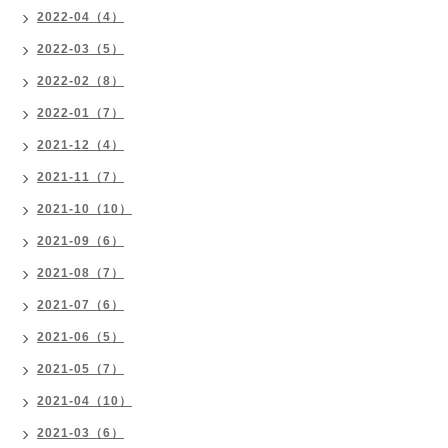
2022-04（4）
2022-03（5）
2022-02（8）
2022-01（7）
2021-12（4）
2021-11（7）
2021-10（10）
2021-09（6）
2021-08（7）
2021-07（6）
2021-06（5）
2021-05（7）
2021-04（10）
2021-03（6）