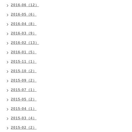
2016-06（12）
2016-05（6）
2016-04（8）
2016-03（9）
2016-02（13）
2016-01（5）
2015-11（1）
2015-10（2）
2015-09（2）
2015-07（1）
2015-05（2）
2015-04（1）
2015-03（4）
2015-02（2）