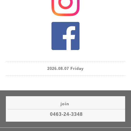
2026.08.07 Friday
join
0463-24-3348