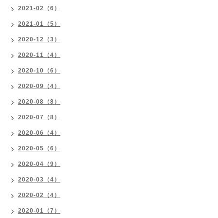
2021-02（6）
2021-01（5）
2020-12（3）
2020-11（4）
2020-10（6）
2020-09（4）
2020-08（8）
2020-07（8）
2020-06（4）
2020-05（6）
2020-04（9）
2020-03（4）
2020-02（4）
2020-01（7）