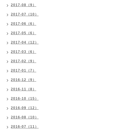
2017-08（9）
2017-07（10）
2017-06（6）
2017-05（6）
2017-04（12）
2017-03（6）
2017-02（9）
2017-01（7）
2016-12（9）
2016-11（8）
2016-10（15）
2016-09（12）
2016-08（10）
2016-07（11）