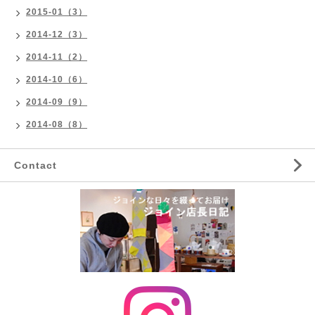
2015-01（3）
2014-12（3）
2014-11（2）
2014-10（6）
2014-09（9）
2014-08（8）
Contact