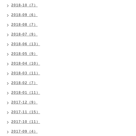
2018-10（7）
2018-09（6）
2018-08（7）
2018-07（9）
2018-06（13）
2018-05（9）
2018-04（10）
2018-03（11）
2018-02（7）
2018-01（11）
2017-12（9）
2017-11（15）
2017-10（11）
2017-09（4）