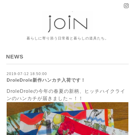
暮らしに寄り添う日常着と暮らしの道具たち。
NEWS
2019-07-12 18:50:00
DroleDrole新作ハンカチ入荷です！
DroleDroleの今年の春夏の新柄、ヒッチハイクライ
ンのハンカチが届きました～！！