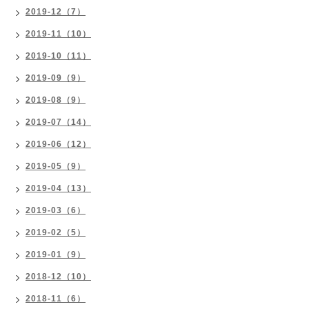
2019-12（7）
2019-11（10）
2019-10（11）
2019-09（9）
2019-08（9）
2019-07（14）
2019-06（12）
2019-05（9）
2019-04（13）
2019-03（6）
2019-02（5）
2019-01（9）
2018-12（10）
2018-11（6）