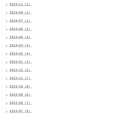
2024-11（1）
2024-09（1）
2024-07（1）
2024-06（2）
2024-05（4）
2024-03（4）
2024-02（4）
2024-01（3）
2023-12（2）
2023-11（7）
2023-10（8）
2023-09（6）
2023-08（7）
2023-07（5）