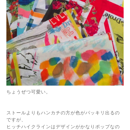
ちょうぜつ可愛い。
ストールよりもハンカチの方が色がパッキリ出るの
ですが、
ヒッチハイクラインはデザインがかなりポップなの