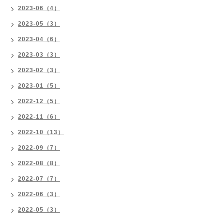
2023-06（4）
2023-05（3）
2023-04（6）
2023-03（3）
2023-02（3）
2023-01（5）
2022-12（5）
2022-11（6）
2022-10（13）
2022-09（7）
2022-08（8）
2022-07（7）
2022-06（3）
2022-05（3）