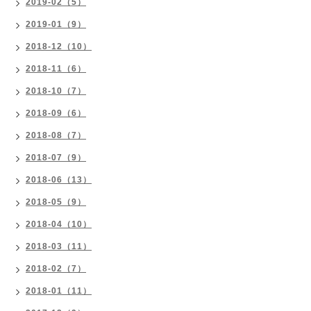
2019-02（5）
2019-01（9）
2018-12（10）
2018-11（6）
2018-10（7）
2018-09（6）
2018-08（7）
2018-07（9）
2018-06（13）
2018-05（9）
2018-04（10）
2018-03（11）
2018-02（7）
2018-01（11）