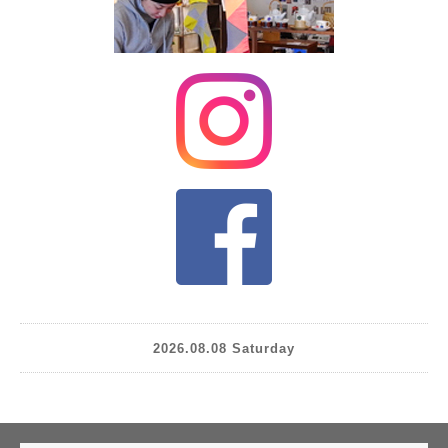
2026.08.08 Saturday