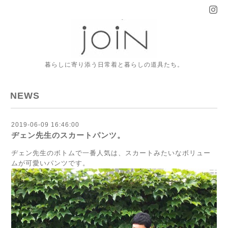
暮らしに寄り添う日常着と暮らしの道具たち。
NEWS
2019-06-09 16:46:00
ヂェン先生のスカートパンツ。
ヂェン先生のボトムで一番人気は、スカートみたいなボリュー
ムが可愛いパンツです。