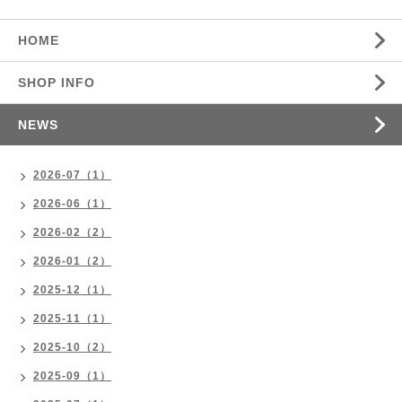
HOME
SHOP INFO
NEWS
2026-07（1）
2026-06（1）
2026-02（2）
2026-01（2）
2025-12（1）
2025-11（1）
2025-10（2）
2025-09（1）