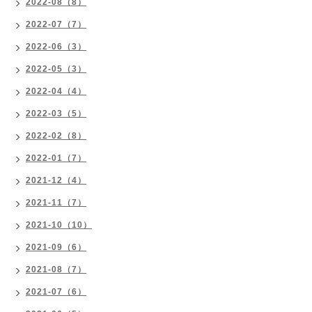
2022-08（8）
2022-07（7）
2022-06（3）
2022-05（3）
2022-04（4）
2022-03（5）
2022-02（8）
2022-01（7）
2021-12（4）
2021-11（7）
2021-10（10）
2021-09（6）
2021-08（7）
2021-07（6）