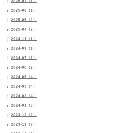
2025-07（1）
2025-06（1）
2025-05（2）
2025-04（7）
2024-11（1）
2024-09（1）
2024-07（1）
2024-06（2）
2024-05（4）
2024-03（4）
2024-02（4）
2024-01（3）
2023-12（2）
2023-11（7）