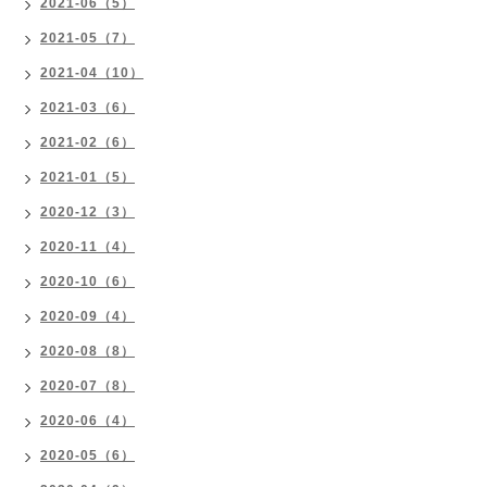
2021-06（5）
2021-05（7）
2021-04（10）
2021-03（6）
2021-02（6）
2021-01（5）
2020-12（3）
2020-11（4）
2020-10（6）
2020-09（4）
2020-08（8）
2020-07（8）
2020-06（4）
2020-05（6）