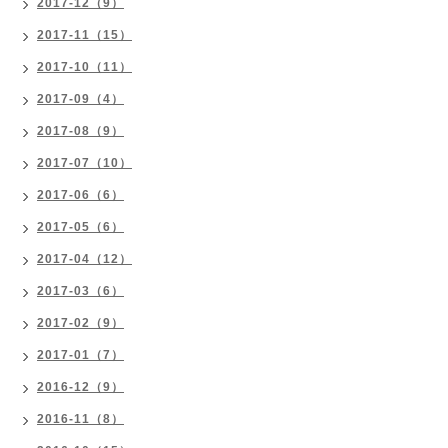
2017-12（9）
2017-11（15）
2017-10（11）
2017-09（4）
2017-08（9）
2017-07（10）
2017-06（6）
2017-05（6）
2017-04（12）
2017-03（6）
2017-02（9）
2017-01（7）
2016-12（9）
2016-11（8）