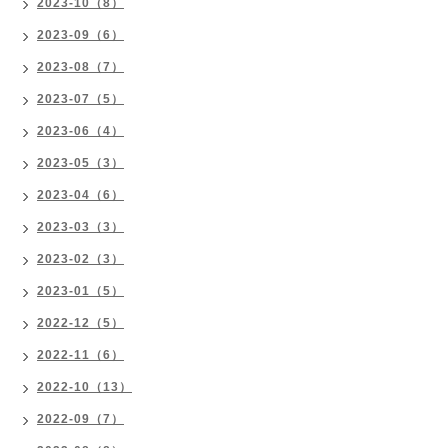
2023-10（8）
2023-09（6）
2023-08（7）
2023-07（5）
2023-06（4）
2023-05（3）
2023-04（6）
2023-03（3）
2023-02（3）
2023-01（5）
2022-12（5）
2022-11（6）
2022-10（13）
2022-09（7）