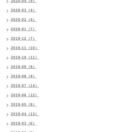
2020-04（9）
2020-03（4）
2020-02（4）
2020-01（7）
2019-12（7）
2019-11（10）
2019-10（11）
2019-09（9）
2019-08（9）
2019-07（14）
2019-06（12）
2019-05（9）
2019-04（13）
2019-03（6）