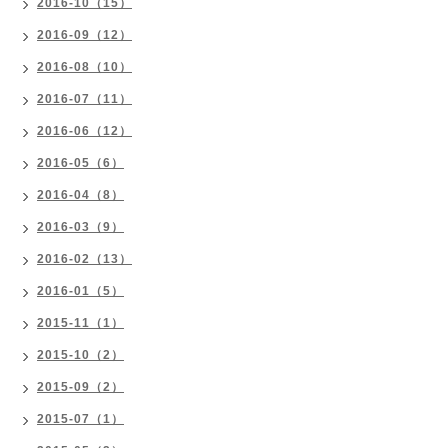
2016-10（15）
2016-09（12）
2016-08（10）
2016-07（11）
2016-06（12）
2016-05（6）
2016-04（8）
2016-03（9）
2016-02（13）
2016-01（5）
2015-11（1）
2015-10（2）
2015-09（2）
2015-07（1）