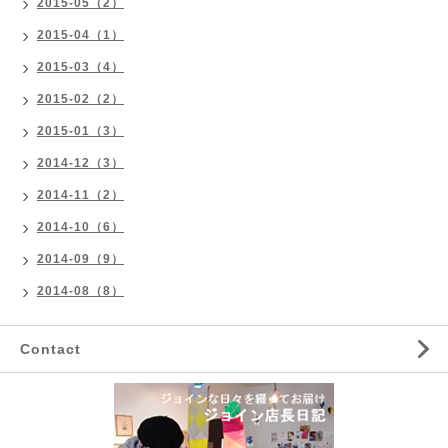
2015-05（2）
2015-04（1）
2015-03（4）
2015-02（2）
2015-01（3）
2014-12（3）
2014-11（2）
2014-10（6）
2014-09（9）
2014-08（8）
Contact