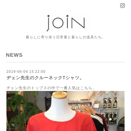
暮らしに寄り添う日常着と暮らしの道具たち。
NEWS
2019-06-04 15:22:00
ヂェン先生のクルーネックTシャツ。
ヂェン先生のトップスの中で一番人気はこちら。