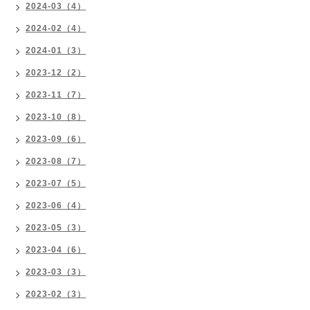
2024-03（4）
2024-02（4）
2024-01（3）
2023-12（2）
2023-11（7）
2023-10（8）
2023-09（6）
2023-08（7）
2023-07（5）
2023-06（4）
2023-05（3）
2023-04（6）
2023-03（3）
2023-02（3）