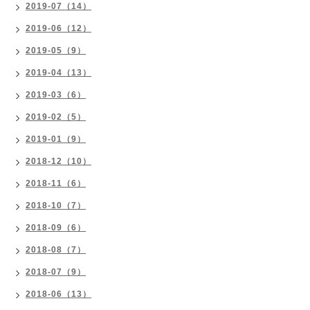
2019-07（14）
2019-06（12）
2019-05（9）
2019-04（13）
2019-03（6）
2019-02（5）
2019-01（9）
2018-12（10）
2018-11（6）
2018-10（7）
2018-09（6）
2018-08（7）
2018-07（9）
2018-06（13）