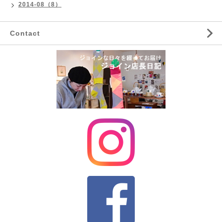
2014-08（8）
Contact