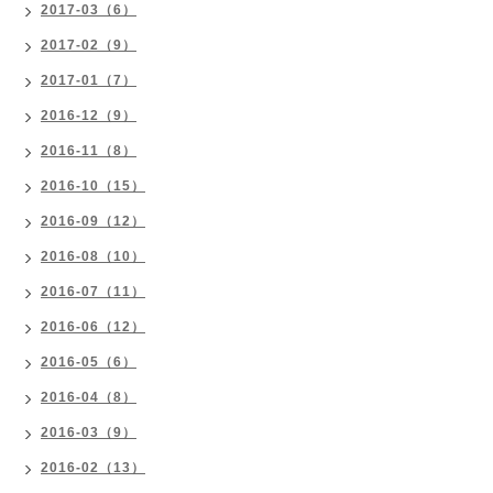
2017-03（6）
2017-02（9）
2017-01（7）
2016-12（9）
2016-11（8）
2016-10（15）
2016-09（12）
2016-08（10）
2016-07（11）
2016-06（12）
2016-05（6）
2016-04（8）
2016-03（9）
2016-02（13）