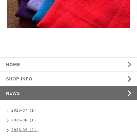
HOME
SHOP INFO
NEWS
2026-07（1）
2026-06（1）
2026-02（2）