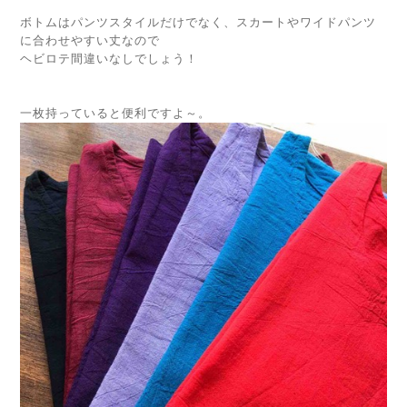
ボトムはパンツスタイルだけでなく、スカートやワイドパンツ
に合わせやすい丈なので
ヘビロテ間違いなしでしょう！
一枚持っていると便利ですよ～。