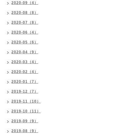
2020-09（4）
2020-08（8）
2020-07（8）
2020-06（4）
2020-05（6）
2020-04（9）
2020-03（4）
2020-02（4）
2020-01（7）
2019-12（7）
2019-11（10）
2019-10（11）
2019-09（9）
2019-08（9）