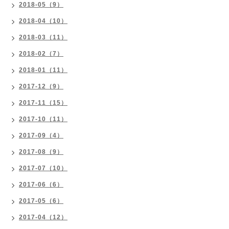
2018-05（9）
2018-04（10）
2018-03（11）
2018-02（7）
2018-01（11）
2017-12（9）
2017-11（15）
2017-10（11）
2017-09（4）
2017-08（9）
2017-07（10）
2017-06（6）
2017-05（6）
2017-04（12）