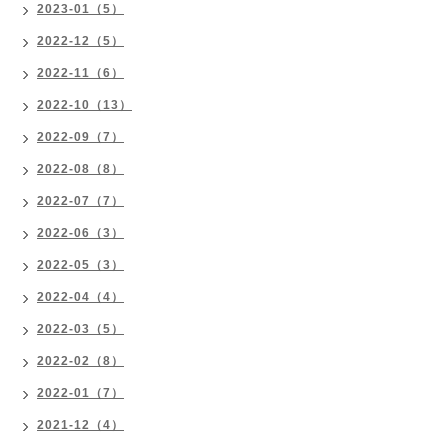
2023-01（5）
2022-12（5）
2022-11（6）
2022-10（13）
2022-09（7）
2022-08（8）
2022-07（7）
2022-06（3）
2022-05（3）
2022-04（4）
2022-03（5）
2022-02（8）
2022-01（7）
2021-12（4）