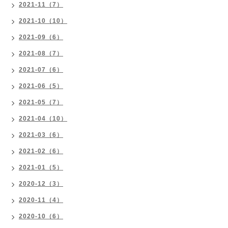
2021-11（7）
2021-10（10）
2021-09（6）
2021-08（7）
2021-07（6）
2021-06（5）
2021-05（7）
2021-04（10）
2021-03（6）
2021-02（6）
2021-01（5）
2020-12（3）
2020-11（4）
2020-10（6）