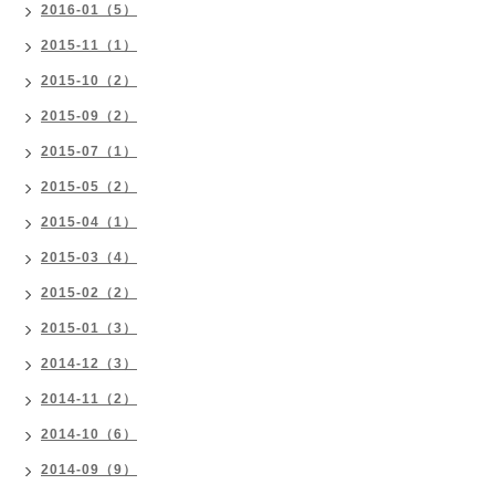
2016-01（5）
2015-11（1）
2015-10（2）
2015-09（2）
2015-07（1）
2015-05（2）
2015-04（1）
2015-03（4）
2015-02（2）
2015-01（3）
2014-12（3）
2014-11（2）
2014-10（6）
2014-09（9）