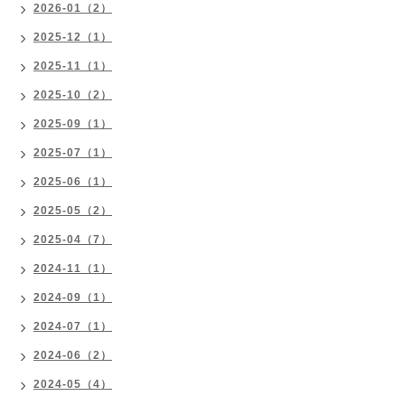
2026-01（2）
2025-12（1）
2025-11（1）
2025-10（2）
2025-09（1）
2025-07（1）
2025-06（1）
2025-05（2）
2025-04（7）
2024-11（1）
2024-09（1）
2024-07（1）
2024-06（2）
2024-05（4）