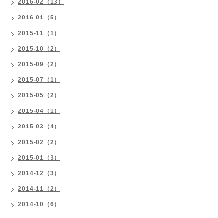
2016-02（13）
2016-01（5）
2015-11（1）
2015-10（2）
2015-09（2）
2015-07（1）
2015-05（2）
2015-04（1）
2015-03（4）
2015-02（2）
2015-01（3）
2014-12（3）
2014-11（2）
2014-10（6）