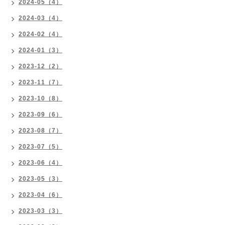
2024-05（4）
2024-03（4）
2024-02（4）
2024-01（3）
2023-12（2）
2023-11（7）
2023-10（8）
2023-09（6）
2023-08（7）
2023-07（5）
2023-06（4）
2023-05（3）
2023-04（6）
2023-03（3）