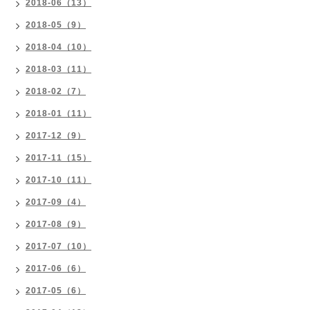
2018-06（13）
2018-05（9）
2018-04（10）
2018-03（11）
2018-02（7）
2018-01（11）
2017-12（9）
2017-11（15）
2017-10（11）
2017-09（4）
2017-08（9）
2017-07（10）
2017-06（6）
2017-05（6）