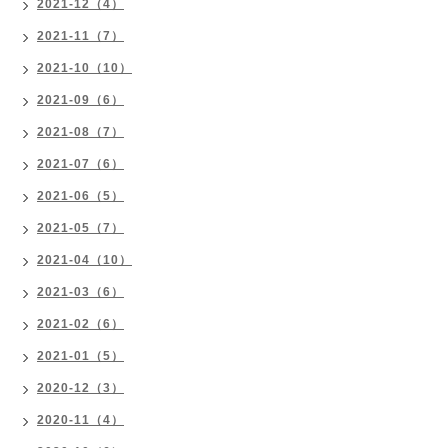
2021-12（4）
2021-11（7）
2021-10（10）
2021-09（6）
2021-08（7）
2021-07（6）
2021-06（5）
2021-05（7）
2021-04（10）
2021-03（6）
2021-02（6）
2021-01（5）
2020-12（3）
2020-11（4）