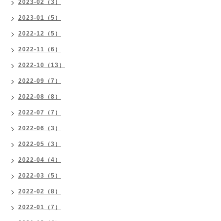
2023-02（3）
2023-01（5）
2022-12（5）
2022-11（6）
2022-10（13）
2022-09（7）
2022-08（8）
2022-07（7）
2022-06（3）
2022-05（3）
2022-04（4）
2022-03（5）
2022-02（8）
2022-01（7）