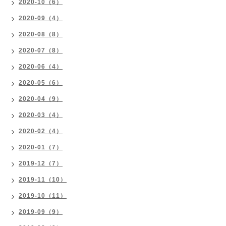
2020-10（6）
2020-09（4）
2020-08（8）
2020-07（8）
2020-06（4）
2020-05（6）
2020-04（9）
2020-03（4）
2020-02（4）
2020-01（7）
2019-12（7）
2019-11（10）
2019-10（11）
2019-09（9）