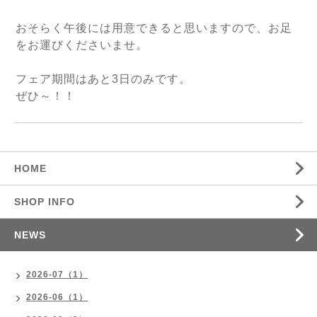
おそらく午後には用意できると思いますので、お足
をお運びくださいませ。
フェア期間はあと3日のみです。
ぜひ～！！
HOME
SHOP INFO
NEWS
2026-07（1）
2026-06（1）