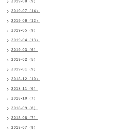
2019-08（9）
2019-07（14）
2019-06（12）
2019-05（9）
2019-04（13）
2019-03（6）
2019-02（5）
2019-01（9）
2018-12（10）
2018-11（6）
2018-10（7）
2018-09（6）
2018-08（7）
2018-07（9）