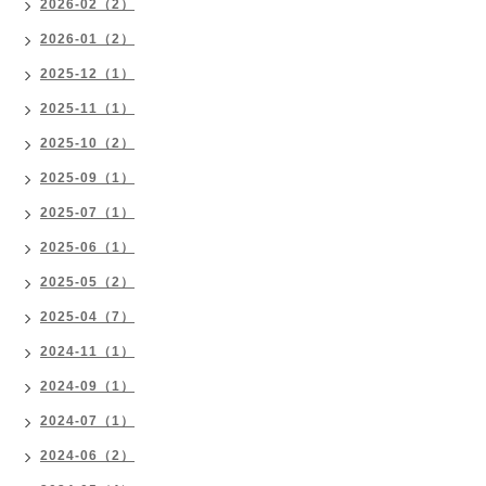
2026-02（2）
2026-01（2）
2025-12（1）
2025-11（1）
2025-10（2）
2025-09（1）
2025-07（1）
2025-06（1）
2025-05（2）
2025-04（7）
2024-11（1）
2024-09（1）
2024-07（1）
2024-06（2）