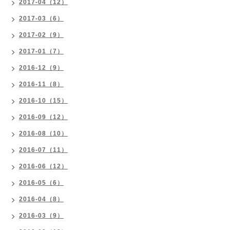
2017-04（12）
2017-03（6）
2017-02（9）
2017-01（7）
2016-12（9）
2016-11（8）
2016-10（15）
2016-09（12）
2016-08（10）
2016-07（11）
2016-06（12）
2016-05（6）
2016-04（8）
2016-03（9）