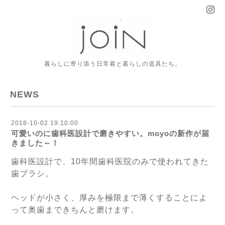
暮らしに寄り添う日常着と暮らしの道具たち。
NEWS
2018-10-02 19:10:00
可愛いのに歯科医設計で磨きやすい。moyoの新作が届
きました～！
歯科医設計で、10年間歯科医院のみで使われてきた
歯ブラシ。
ヘッドが小さく、厚みを極限まで薄くすることによ
って奥歯まできちんと磨けます。