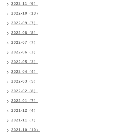
2022-11（6）
2022-10（13）
2022-09（7）
2022-08（8）
2022-07（7）
2022-06（3）
2022-05（3）
2022-04（4）
2022-03（5）
2022-02（8）
2022-01（7）
2021-12（4）
2021-11（7）
2021-10（10）