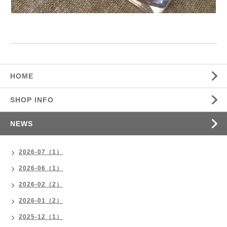
HOME
SHOP INFO
NEWS
2026-07（1）
2026-06（1）
2026-02（2）
2026-01（2）
2025-12（1）