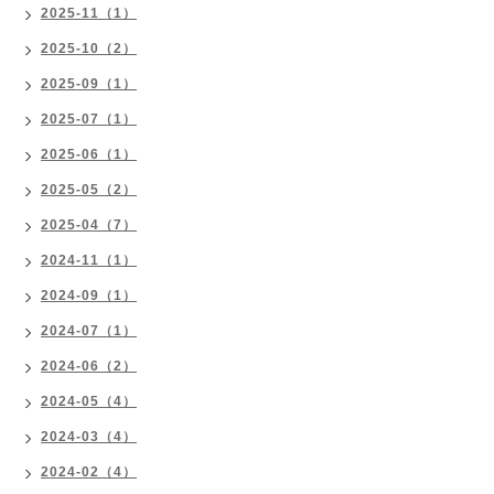
2025-11（1）
2025-10（2）
2025-09（1）
2025-07（1）
2025-06（1）
2025-05（2）
2025-04（7）
2024-11（1）
2024-09（1）
2024-07（1）
2024-06（2）
2024-05（4）
2024-03（4）
2024-02（4）