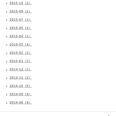
2015-10（2）
2015-09（2）
2015-07（1）
2015-05（2）
2015-04（1）
2015-03（4）
2015-02（2）
2015-01（3）
2014-12（3）
2014-11（2）
2014-10（6）
2014-09（9）
2014-08（8）