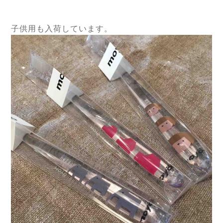
子供用も入荷しています。