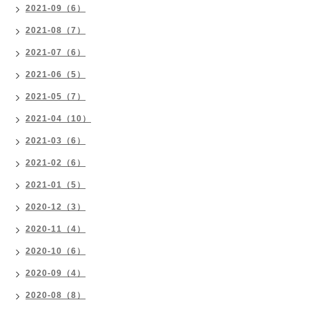
2021-09（6）
2021-08（7）
2021-07（6）
2021-06（5）
2021-05（7）
2021-04（10）
2021-03（6）
2021-02（6）
2021-01（5）
2020-12（3）
2020-11（4）
2020-10（6）
2020-09（4）
2020-08（8）