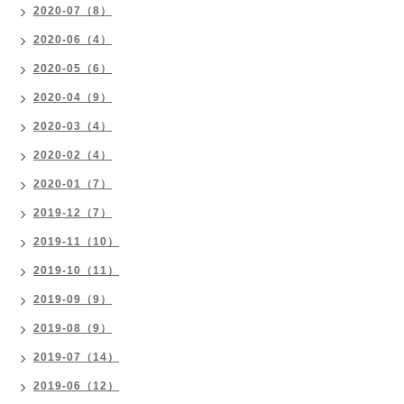
2020-07（8）
2020-06（4）
2020-05（6）
2020-04（9）
2020-03（4）
2020-02（4）
2020-01（7）
2019-12（7）
2019-11（10）
2019-10（11）
2019-09（9）
2019-08（9）
2019-07（14）
2019-06（12）