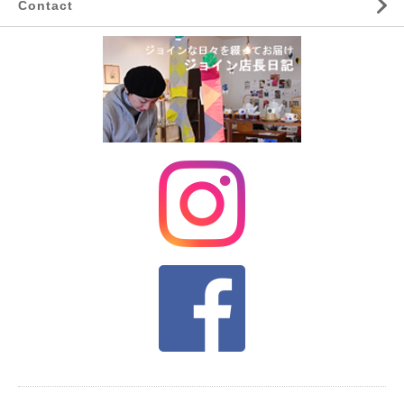
Contact