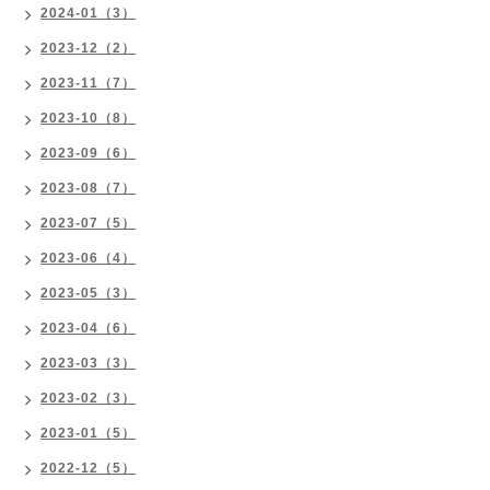
2024-01（3）
2023-12（2）
2023-11（7）
2023-10（8）
2023-09（6）
2023-08（7）
2023-07（5）
2023-06（4）
2023-05（3）
2023-04（6）
2023-03（3）
2023-02（3）
2023-01（5）
2022-12（5）