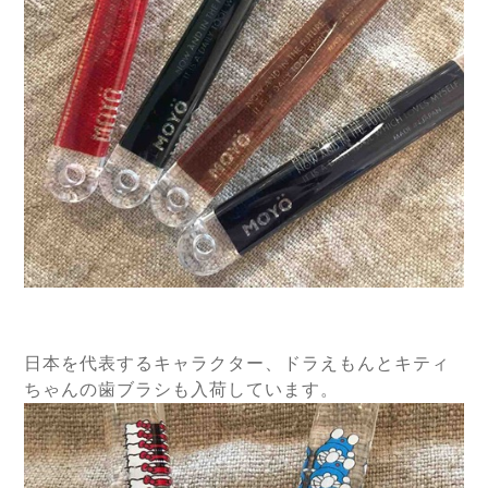
日本を代表するキャラクター、ドラえもんとキティ
ちゃんの歯ブラシも入荷しています。