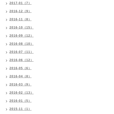
2017-01（7）
2016-12（9）
2016-11（8）
2016-10（15）
2016-09（12）
2016-08（10）
2016-07（11）
2016-06（12）
2016-05（6）
2016-04（8）
2016-03（9）
2016-02（13）
2016-01（5）
2015-11（1）