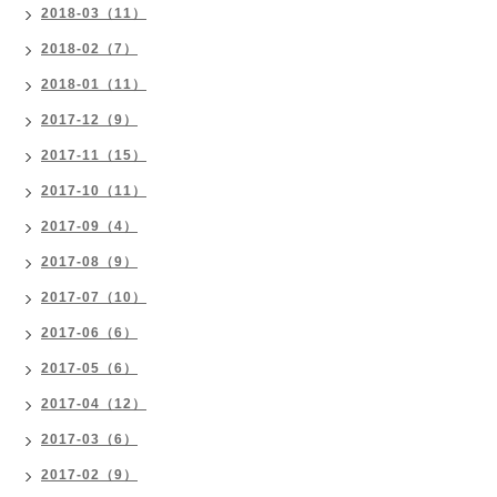
2018-03（11）
2018-02（7）
2018-01（11）
2017-12（9）
2017-11（15）
2017-10（11）
2017-09（4）
2017-08（9）
2017-07（10）
2017-06（6）
2017-05（6）
2017-04（12）
2017-03（6）
2017-02（9）