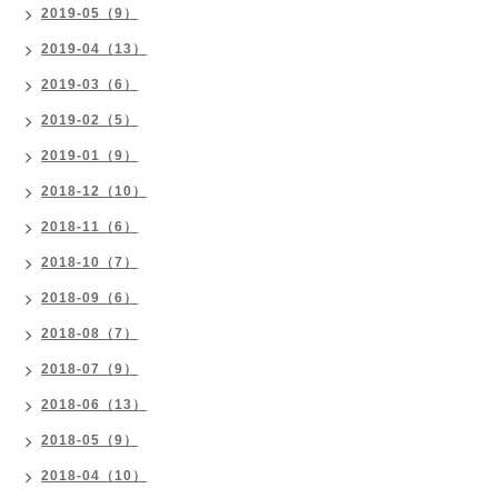
2019-05（9）
2019-04（13）
2019-03（6）
2019-02（5）
2019-01（9）
2018-12（10）
2018-11（6）
2018-10（7）
2018-09（6）
2018-08（7）
2018-07（9）
2018-06（13）
2018-05（9）
2018-04（10）