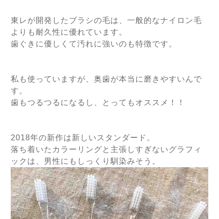
東レが開発したブラシの毛は、一般的なナイロン毛
よりも耐久性に優れています。
歯ぐきに優しくて汚れに強いのも特徴です。
私も使っていますが、奥歯が本当に磨きやすいんで
す。
歯もつるつるになるし、とってもオススメ！！
2018年の新作は新しいスタンダード。
落ち着いたカラーリングと主張しすぎないグラフィ
ックは、男性にもしっくり馴染みそう。