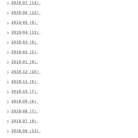
2019-07（14）
2019-06（12）
2019-05（9）
2019-04（13）
2019-03（6）
2019-02（5）
2019-01（9）
2018-12（10）
2018-11（6）
2018-10（7）
2018-09（6）
2018-08（7）
2018-07（9）
2018-06（13）