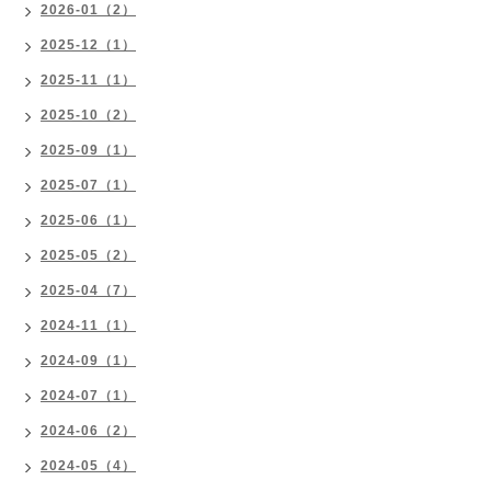
2026-01（2）
2025-12（1）
2025-11（1）
2025-10（2）
2025-09（1）
2025-07（1）
2025-06（1）
2025-05（2）
2025-04（7）
2024-11（1）
2024-09（1）
2024-07（1）
2024-06（2）
2024-05（4）