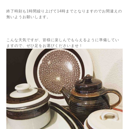
終了時刻も1時間繰り上げて14時までとなりますのでお間違えの
無いようお願いします。
こんな天気ですが、皆様に楽しんでもらえるように準備してい
ますので、ぜひ足をお運びくださいませ！