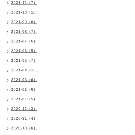
2021-11（7）
2021-10（10）
2021-09（6）
2021-08（7）
2021-07（6）
2021-06（5）
2021-05（7）
2021-04（10）
2021-03（6）
2021-02（6）
2021-01（5）
2020-12（3）
2020-11（4）
2020-10（6）