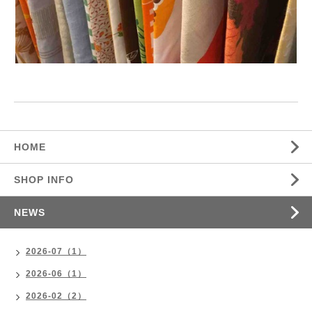
HOME
SHOP INFO
NEWS
2026-07（1）
2026-06（1）
2026-02（2）