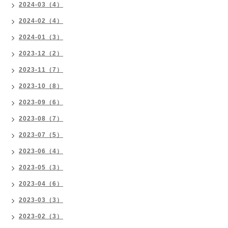
2024-03（4）
2024-02（4）
2024-01（3）
2023-12（2）
2023-11（7）
2023-10（8）
2023-09（6）
2023-08（7）
2023-07（5）
2023-06（4）
2023-05（3）
2023-04（6）
2023-03（3）
2023-02（3）