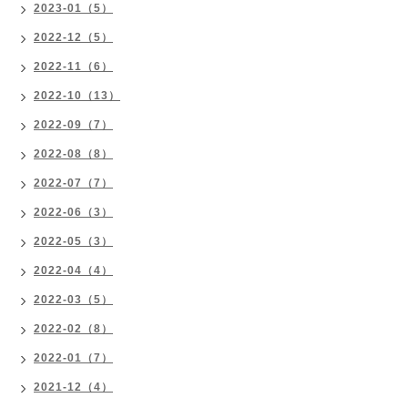
2023-01（5）
2022-12（5）
2022-11（6）
2022-10（13）
2022-09（7）
2022-08（8）
2022-07（7）
2022-06（3）
2022-05（3）
2022-04（4）
2022-03（5）
2022-02（8）
2022-01（7）
2021-12（4）