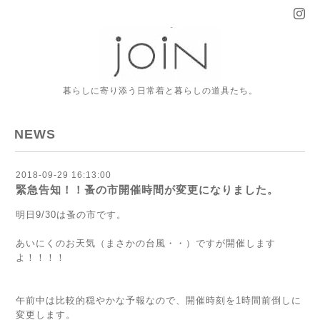
暮らしに寄り添う日常着と暮らしの道具たち。
NEWS
2018-09-29 16:13:00
緊急告知！！蚤の市開催時間が変更になりました。
明日9/30は蚤の市です。
あいにくのお天気（まさかの台風・・）ですが開催します
よ！！！！
午前中は比較的穏やかな予報なので、開催時刻を1時間前倒しに
変更します。