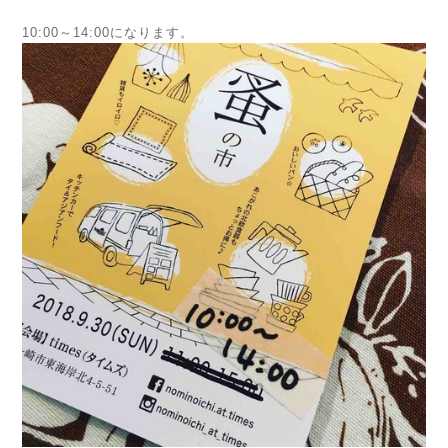
10:00～14:00になります。