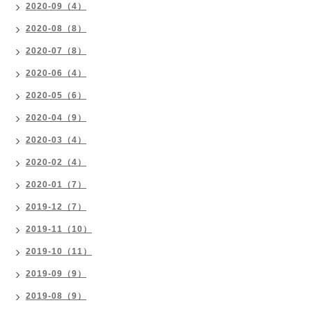
2020-09（4）
2020-08（8）
2020-07（8）
2020-06（4）
2020-05（6）
2020-04（9）
2020-03（4）
2020-02（4）
2020-01（7）
2019-12（7）
2019-11（10）
2019-10（11）
2019-09（9）
2019-08（9）