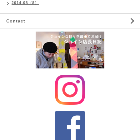
2014-08（8）
Contact