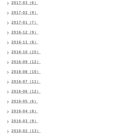
2017-03（6）
2017-02（9）
2017-01（7）
2016-12（9）
2016-11（8）
2016-10（15）
2016-09（12）
2016-08（10）
2016-07（11）
2016-06（12）
2016-05（6）
2016-04（8）
2016-03（9）
2016-02（13）