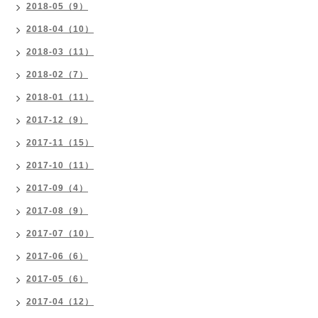
2018-05（9）
2018-04（10）
2018-03（11）
2018-02（7）
2018-01（11）
2017-12（9）
2017-11（15）
2017-10（11）
2017-09（4）
2017-08（9）
2017-07（10）
2017-06（6）
2017-05（6）
2017-04（12）