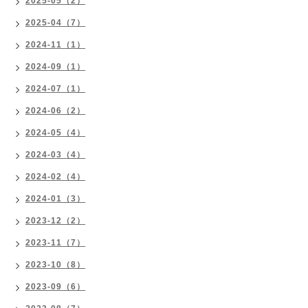
2025-05（2）
2025-04（7）
2024-11（1）
2024-09（1）
2024-07（1）
2024-06（2）
2024-05（4）
2024-03（4）
2024-02（4）
2024-01（3）
2023-12（2）
2023-11（7）
2023-10（8）
2023-09（6）