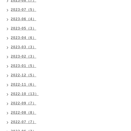
2023-08（7）
2023-07（5）
2023-06（4）
2023-05（3）
2023-04（6）
2023-03（3）
2023-02（3）
2023-01（5）
2022-12（5）
2022-11（6）
2022-10（13）
2022-09（7）
2022-08（8）
2022-07（7）