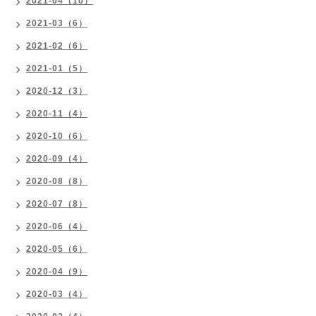
2021-04（10）
2021-03（6）
2021-02（6）
2021-01（5）
2020-12（3）
2020-11（4）
2020-10（6）
2020-09（4）
2020-08（8）
2020-07（8）
2020-06（4）
2020-05（6）
2020-04（9）
2020-03（4）