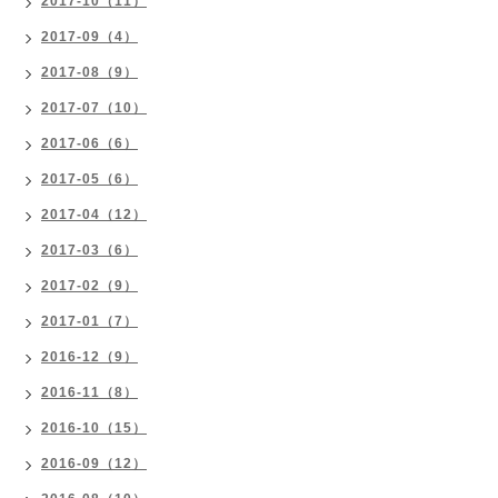
2017-10（11）
2017-09（4）
2017-08（9）
2017-07（10）
2017-06（6）
2017-05（6）
2017-04（12）
2017-03（6）
2017-02（9）
2017-01（7）
2016-12（9）
2016-11（8）
2016-10（15）
2016-09（12）