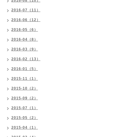
2016-08（10）
2016-07（11）
2016-06（12）
2016-05（6）
2016-04（8）
2016-03（9）
2016-02（13）
2016-01（5）
2015-11（1）
2015-10（2）
2015-09（2）
2015-07（1）
2015-05（2）
2015-04（1）