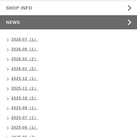
SHOP INFO
NEWS
2026-07（1）
2026-06（1）
2026-02（2）
2026-01（2）
2025-12（1）
2025-11（1）
2025-10（2）
2025-09（1）
2025-07（1）
2025-06（1）