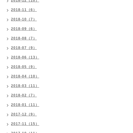
2018-12（10）
2018-11（6）
2018-10（7）
2018-09（6）
2018-08（7）
2018-07（9）
2018-06（13）
2018-05（9）
2018-04（10）
2018-03（11）
2018-02（7）
2018-01（11）
2017-12（9）
2017-11（15）