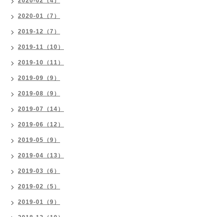
2020-02（4）
2020-01（7）
2019-12（7）
2019-11（10）
2019-10（11）
2019-09（9）
2019-08（9）
2019-07（14）
2019-06（12）
2019-05（9）
2019-04（13）
2019-03（6）
2019-02（5）
2019-01（9）