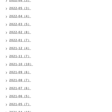
2022-06（3）
2022-05（3）
2022-04（4）
2022-03（5）
2022-02（8）
2022-01（7）
2021-12（4）
2021-11（7）
2021-10（10）
2021-09（6）
2021-08（7）
2021-07（6）
2021-06（5）
2021-05（7）