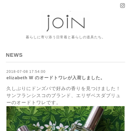
暮らしに寄り添う日常着と暮らしの道具たち。
NEWS
2018-07-08 17:54:00
elizabeth W のオードトワレが入荷しました。
久しぶりにドンズバで好みの香りを見つけました！
サンフランシスコのブランド、エリザベスダブリュ
ーのオードトワレです。