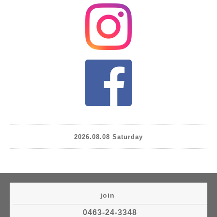
2026.08.08 Saturday
join
0463-24-3348