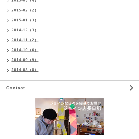
2015-03（4）
2015-02（2）
2015-01（3）
2014-12（3）
2014-11（2）
2014-10（6）
2014-09（9）
2014-08（8）
Contact