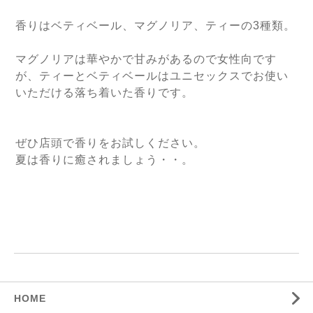
香りはベティベール、マグノリア、ティーの3種類。
マグノリアは華やかで甘みがあるので女性向です
が、ティーとベティベールはユニセックスでお使い
いただける落ち着いた香りです。
ぜひ店頭で香りをお試しください。
夏は香りに癒されましょう・・。
HOME