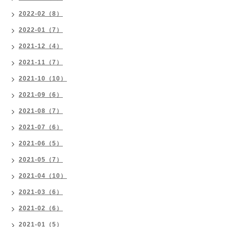
2022-02（8）
2022-01（7）
2021-12（4）
2021-11（7）
2021-10（10）
2021-09（6）
2021-08（7）
2021-07（6）
2021-06（5）
2021-05（7）
2021-04（10）
2021-03（6）
2021-02（6）
2021-01（5）