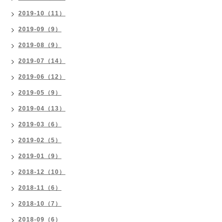
2019-10（11）
2019-09（9）
2019-08（9）
2019-07（14）
2019-06（12）
2019-05（9）
2019-04（13）
2019-03（6）
2019-02（5）
2019-01（9）
2018-12（10）
2018-11（6）
2018-10（7）
2018-09（6）