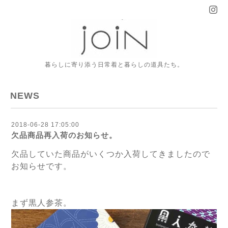
暮らしに寄り添う日常着と暮らしの道具たち。
NEWS
2018-06-28 17:05:00
欠品商品再入荷のお知らせ。
欠品していた商品がいくつか入荷してきましたので
お知らせです。
まず黒人参茶。