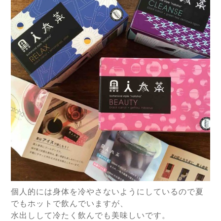
個人的には身体を冷やさないようにしているので夏
でもホットで飲んでいますが、
水出しして冷たく飲んでも美味しいです。