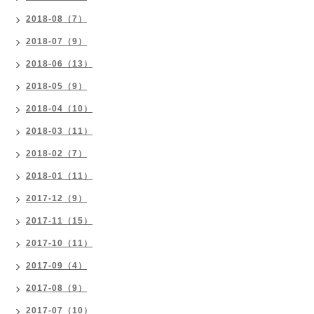
2018-08（7）
2018-07（9）
2018-06（13）
2018-05（9）
2018-04（10）
2018-03（11）
2018-02（7）
2018-01（11）
2017-12（9）
2017-11（15）
2017-10（11）
2017-09（4）
2017-08（9）
2017-07（10）