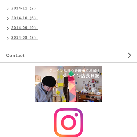
2014-11（2）
2014-10（6）
2014-09（9）
2014-08（8）
Contact