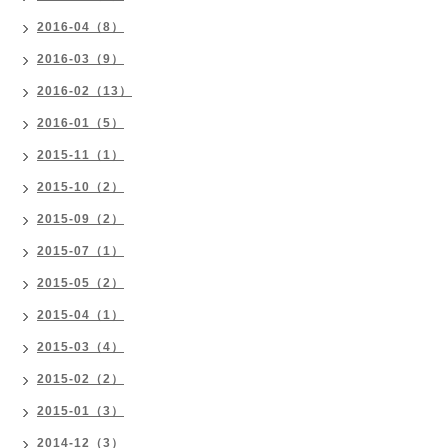
2016-04（8）
2016-03（9）
2016-02（13）
2016-01（5）
2015-11（1）
2015-10（2）
2015-09（2）
2015-07（1）
2015-05（2）
2015-04（1）
2015-03（4）
2015-02（2）
2015-01（3）
2014-12（3）