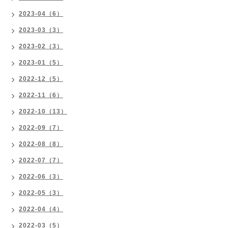
2023-04（6）
2023-03（3）
2023-02（3）
2023-01（5）
2022-12（5）
2022-11（6）
2022-10（13）
2022-09（7）
2022-08（8）
2022-07（7）
2022-06（3）
2022-05（3）
2022-04（4）
2022-03（5）