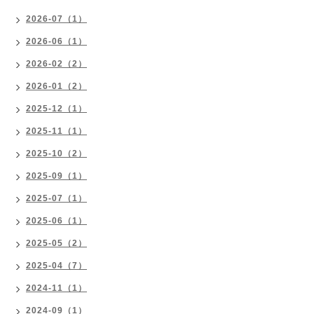
2026-07（1）
2026-06（1）
2026-02（2）
2026-01（2）
2025-12（1）
2025-11（1）
2025-10（2）
2025-09（1）
2025-07（1）
2025-06（1）
2025-05（2）
2025-04（7）
2024-11（1）
2024-09（1）