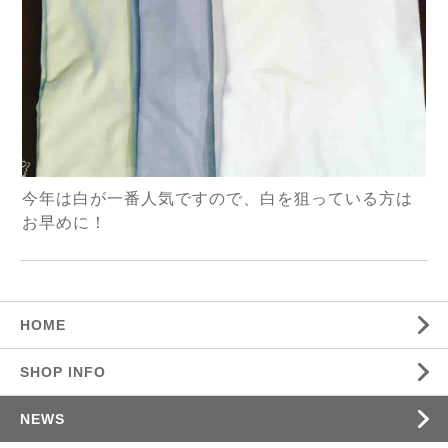
今年は白が一番人気ですので、白を狙っている方は
お早めに！
HOME
SHOP INFO
NEWS