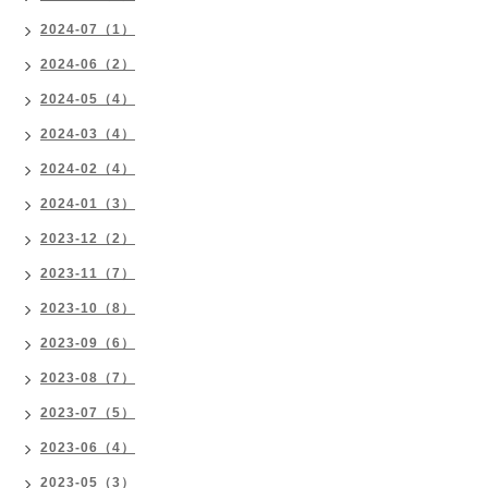
2024-07（1）
2024-06（2）
2024-05（4）
2024-03（4）
2024-02（4）
2024-01（3）
2023-12（2）
2023-11（7）
2023-10（8）
2023-09（6）
2023-08（7）
2023-07（5）
2023-06（4）
2023-05（3）