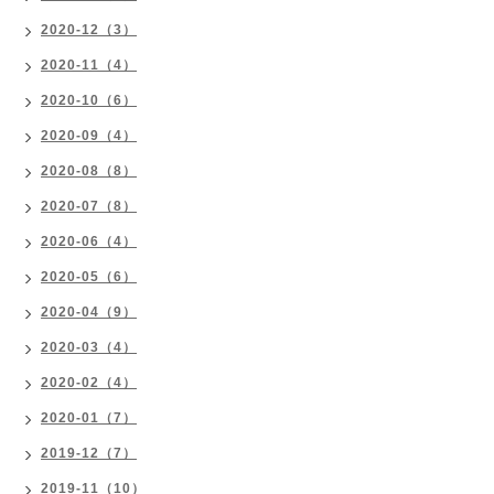
2020-12（3）
2020-11（4）
2020-10（6）
2020-09（4）
2020-08（8）
2020-07（8）
2020-06（4）
2020-05（6）
2020-04（9）
2020-03（4）
2020-02（4）
2020-01（7）
2019-12（7）
2019-11（10）