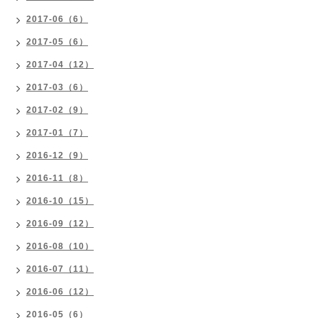
2017-06（6）
2017-05（6）
2017-04（12）
2017-03（6）
2017-02（9）
2017-01（7）
2016-12（9）
2016-11（8）
2016-10（15）
2016-09（12）
2016-08（10）
2016-07（11）
2016-06（12）
2016-05（6）