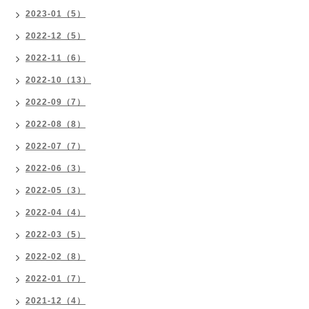
2023-01（5）
2022-12（5）
2022-11（6）
2022-10（13）
2022-09（7）
2022-08（8）
2022-07（7）
2022-06（3）
2022-05（3）
2022-04（4）
2022-03（5）
2022-02（8）
2022-01（7）
2021-12（4）