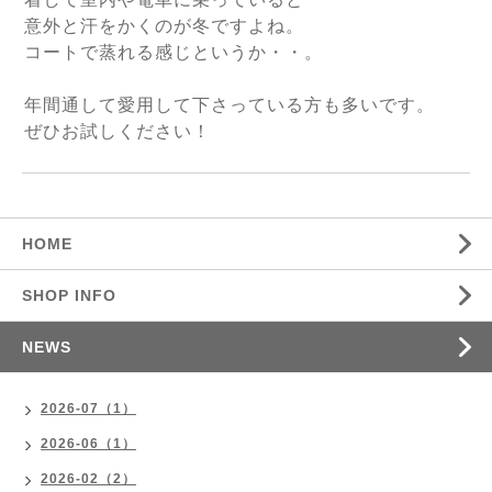
意外と汗をかくのが冬ですよね。
コートで蒸れる感じというか・・。
年間通して愛用して下さっている方も多いです。
ぜひお試しください！
HOME
SHOP INFO
NEWS
2026-07（1）
2026-06（1）
2026-02（2）