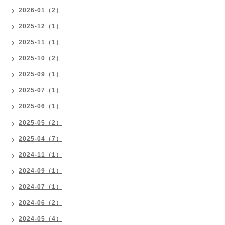
2026-01（2）
2025-12（1）
2025-11（1）
2025-10（2）
2025-09（1）
2025-07（1）
2025-06（1）
2025-05（2）
2025-04（7）
2024-11（1）
2024-09（1）
2024-07（1）
2024-06（2）
2024-05（4）