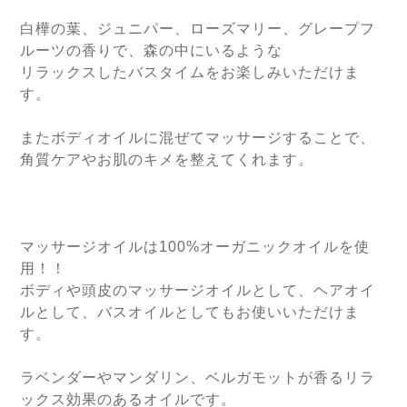
白樺の葉、ジュニパー、ローズマリー、グレープフ
ルーツの香りで、森の中にいるような
リラックスしたバスタイムをお楽しみいただけま
す。
またボディオイルに混ぜてマッサージすることで、
角質ケアやお肌のキメを整えてくれます。
マッサージオイルは100%オーガニックオイルを使
用！！
ボディや頭皮のマッサージオイルとして、ヘアオイ
ルとして、バスオイルとしてもお使いいただけま
す。
ラベンダーやマンダリン、ベルガモットが香るリラ
ックス効果のあるオイルです。