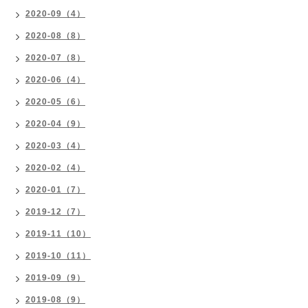
2020-09（4）
2020-08（8）
2020-07（8）
2020-06（4）
2020-05（6）
2020-04（9）
2020-03（4）
2020-02（4）
2020-01（7）
2019-12（7）
2019-11（10）
2019-10（11）
2019-09（9）
2019-08（9）