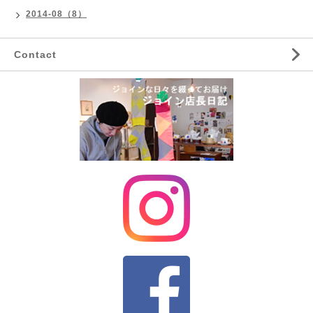
2014-08（8）
Contact