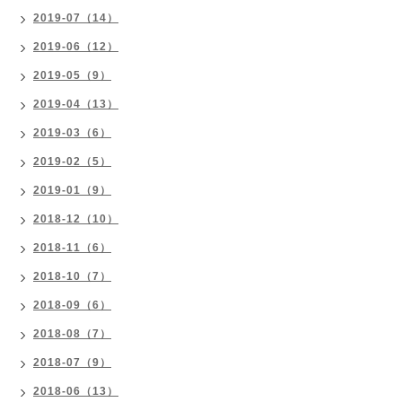
2019-07（14）
2019-06（12）
2019-05（9）
2019-04（13）
2019-03（6）
2019-02（5）
2019-01（9）
2018-12（10）
2018-11（6）
2018-10（7）
2018-09（6）
2018-08（7）
2018-07（9）
2018-06（13）