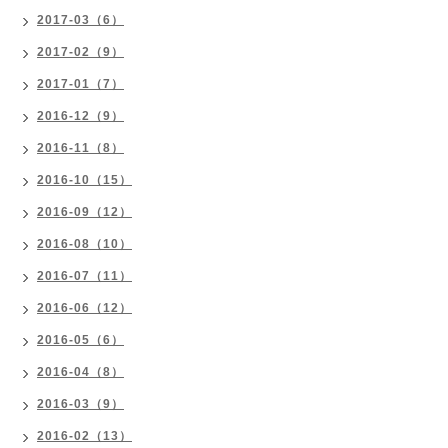
2017-03（6）
2017-02（9）
2017-01（7）
2016-12（9）
2016-11（8）
2016-10（15）
2016-09（12）
2016-08（10）
2016-07（11）
2016-06（12）
2016-05（6）
2016-04（8）
2016-03（9）
2016-02（13）