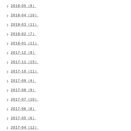
2018-05（9）
2018-04（10）
2018-03（11）
2018-02（7）
2018-01（11）
2017-12（9）
2017-11（15）
2017-10（11）
2017-09（4）
2017-08（9）
2017-07（10）
2017-06（6）
2017-05（6）
2017-04（12）