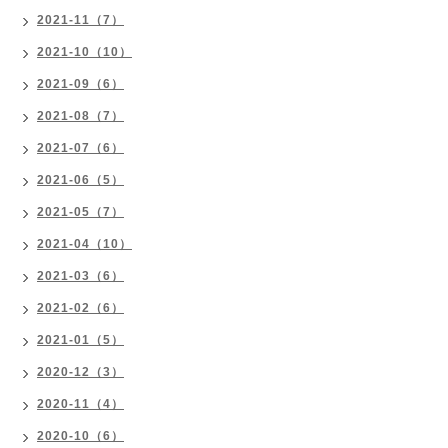
2021-11（7）
2021-10（10）
2021-09（6）
2021-08（7）
2021-07（6）
2021-06（5）
2021-05（7）
2021-04（10）
2021-03（6）
2021-02（6）
2021-01（5）
2020-12（3）
2020-11（4）
2020-10（6）