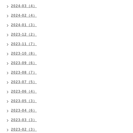
2024-03（4）
2024-02（4）
2024-01（3）
2023-12（2）
2023-11（7）
2023-10（8）
2023-09（6）
2023-08（7）
2023-07（5）
2023-06（4）
2023-05（3）
2023-04（6）
2023-03（3）
2023-02（3）