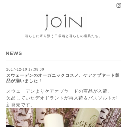
暮らしに寄り添う日常着と暮らしの道具たち。
NEWS
2017-12-10 17:38:00
スウェーデンのオーガニックコスメ、ケアオブヤード製
品が揃いました！
スウェーデンよりケアオブヤードの商品が入荷。
欠品していたデオドラントが再入荷＆バスソルトが
新発売です。