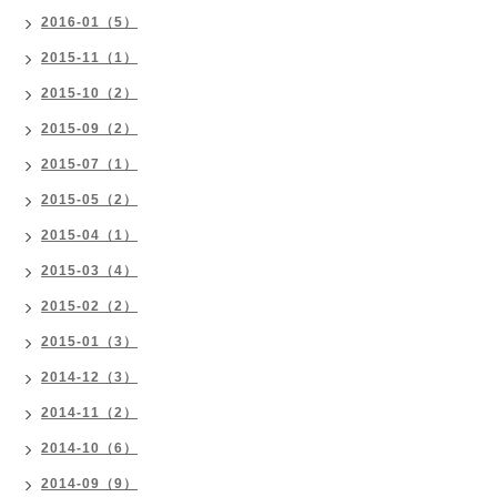
2016-01（5）
2015-11（1）
2015-10（2）
2015-09（2）
2015-07（1）
2015-05（2）
2015-04（1）
2015-03（4）
2015-02（2）
2015-01（3）
2014-12（3）
2014-11（2）
2014-10（6）
2014-09（9）