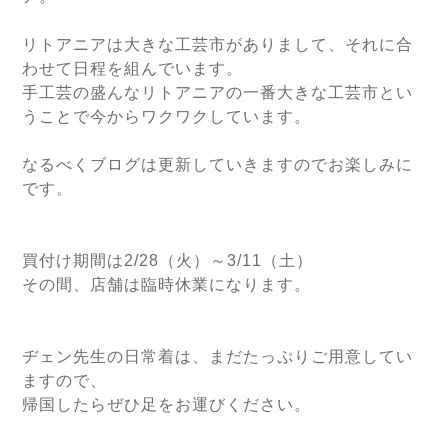
リトアニアは大きな工芸市がありまして、それに合
わせて日程を組んでいます。
手工芸の盛んなリトアニアの一番大きな工芸市とい
うことで今からワクワクしています。
なるべくブログは更新していきますのでお楽しみに
です。
買付け期間は2/28（火）～3/11（土）
その間、店舗は臨時休業になります。
ヂェン先生の日常着は、まだたっぷりご用意してい
ますので、
帰国したらぜひ足をお運びください。