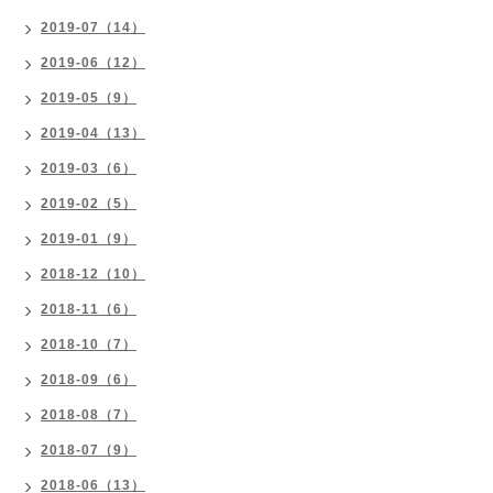
2019-07（14）
2019-06（12）
2019-05（9）
2019-04（13）
2019-03（6）
2019-02（5）
2019-01（9）
2018-12（10）
2018-11（6）
2018-10（7）
2018-09（6）
2018-08（7）
2018-07（9）
2018-06（13）