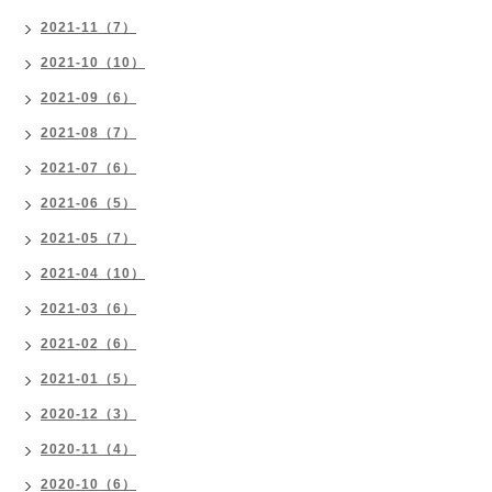
2021-11（7）
2021-10（10）
2021-09（6）
2021-08（7）
2021-07（6）
2021-06（5）
2021-05（7）
2021-04（10）
2021-03（6）
2021-02（6）
2021-01（5）
2020-12（3）
2020-11（4）
2020-10（6）