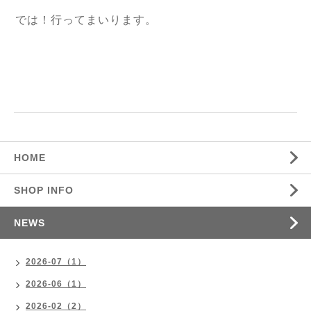
では！行ってまいります。
HOME
SHOP INFO
NEWS
2026-07（1）
2026-06（1）
2026-02（2）