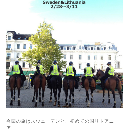
今回の旅はスウェーデンと、初めての国リトアニ
ア。