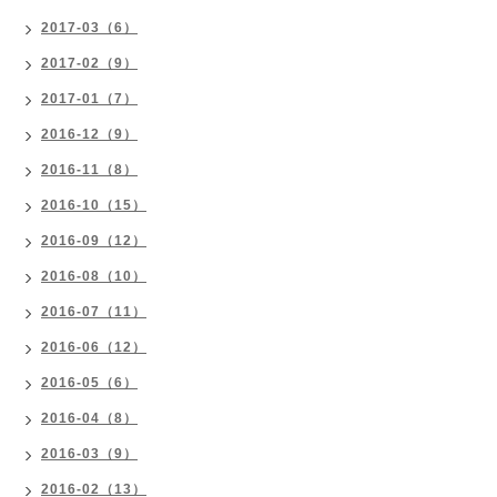
2017-03（6）
2017-02（9）
2017-01（7）
2016-12（9）
2016-11（8）
2016-10（15）
2016-09（12）
2016-08（10）
2016-07（11）
2016-06（12）
2016-05（6）
2016-04（8）
2016-03（9）
2016-02（13）