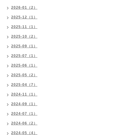
2026-01（2）
2025-12（1）
2025-11（1）
2025-10（2）
2025-09（1）
2025-07（1）
2025-06（1）
2025-05（2）
2025-04（7）
2024-11（1）
2024-09（1）
2024-07（1）
2024-06（2）
2024-05（4）