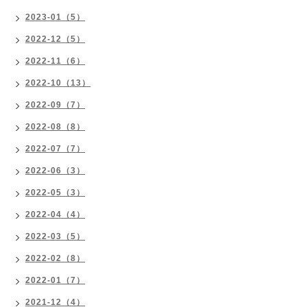
2023-01（5）
2022-12（5）
2022-11（6）
2022-10（13）
2022-09（7）
2022-08（8）
2022-07（7）
2022-06（3）
2022-05（3）
2022-04（4）
2022-03（5）
2022-02（8）
2022-01（7）
2021-12（4）