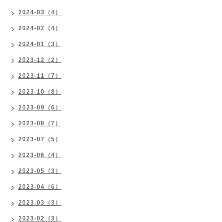
2024-03（4）
2024-02（4）
2024-01（3）
2023-12（2）
2023-11（7）
2023-10（8）
2023-09（6）
2023-08（7）
2023-07（5）
2023-06（4）
2023-05（3）
2023-04（6）
2023-03（3）
2023-02（3）