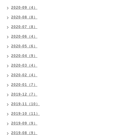
2020-09（4）
2020-08（8）
2020-07（8）
2020-06（4）
2020-05（6）
2020-04（9）
2020-03（4）
2020-02（4）
2020-01（7）
2019-12（7）
2019-11（10）
2019-10（11）
2019-09（9）
2019-08（9）