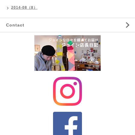
2014-08（8）
Contact