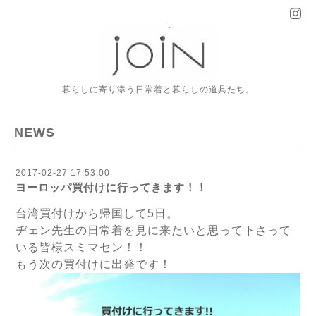
暮らしに寄り添う日常着と暮らしの道具たち。
NEWS
2017-02-27 17:53:00
ヨーロッパ買付けに行ってきます！！
台湾買付けから帰国して5日。
ヂェン先生の日常着を見に来たいと思って下さって
いる皆様スミマセン！！
もう次の買付けに出発です！