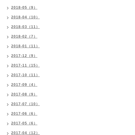
2018-05（9）
2018-04（10）
2018-03（11）
2018-02（7）
2018-01（11）
2017-12（9）
2017-11（15）
2017-10（11）
2017-09（4）
2017-08（9）
2017-07（10）
2017-06（6）
2017-05（6）
2017-04（12）