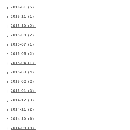
2016-01（5）
2015-11（1）
2015-10（2）
2015-09（2）
2015-07（1）
2015-05（2）
2015-04（1）
2015-03（4）
2015-02（2）
2015-01（3）
2014-12（3）
2014-11（2）
2014-10（6）
2014-09（9）