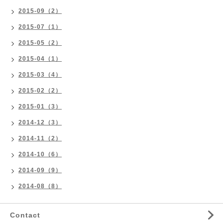
2015-09（2）
2015-07（1）
2015-05（2）
2015-04（1）
2015-03（4）
2015-02（2）
2015-01（3）
2014-12（3）
2014-11（2）
2014-10（6）
2014-09（9）
2014-08（8）
Contact