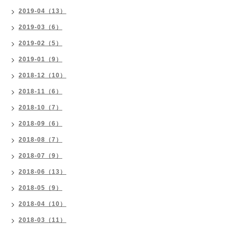
2019-04（13）
2019-03（6）
2019-02（5）
2019-01（9）
2018-12（10）
2018-11（6）
2018-10（7）
2018-09（6）
2018-08（7）
2018-07（9）
2018-06（13）
2018-05（9）
2018-04（10）
2018-03（11）