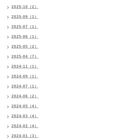
2025-10（2）
2025-09（1）
2025-07（1）
2025-06（1）
2025-05（2）
2025-04（7）
2024-11（1）
2024-09（1）
2024-07（1）
2024-06（2）
2024-05（4）
2024-03（4）
2024-02（4）
2024-01（3）