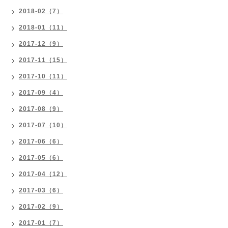
2018-02（7）
2018-01（11）
2017-12（9）
2017-11（15）
2017-10（11）
2017-09（4）
2017-08（9）
2017-07（10）
2017-06（6）
2017-05（6）
2017-04（12）
2017-03（6）
2017-02（9）
2017-01（7）