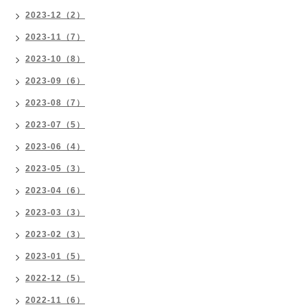
2023-12（2）
2023-11（7）
2023-10（8）
2023-09（6）
2023-08（7）
2023-07（5）
2023-06（4）
2023-05（3）
2023-04（6）
2023-03（3）
2023-02（3）
2023-01（5）
2022-12（5）
2022-11（6）