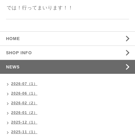
では！行ってまいります！！
HOME
SHOP INFO
NEWS
2026-07（1）
2026-06（1）
2026-02（2）
2026-01（2）
2025-12（1）
2025-11（1）