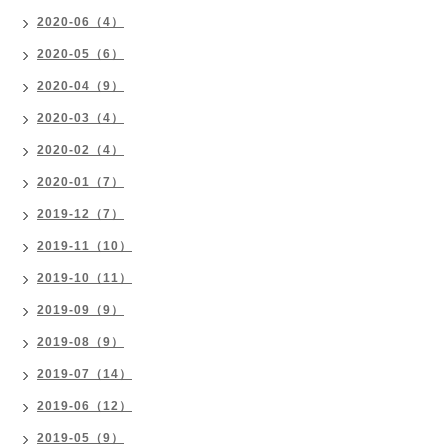
2020-06（4）
2020-05（6）
2020-04（9）
2020-03（4）
2020-02（4）
2020-01（7）
2019-12（7）
2019-11（10）
2019-10（11）
2019-09（9）
2019-08（9）
2019-07（14）
2019-06（12）
2019-05（9）