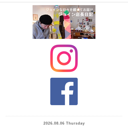
2026.08.06 Thursday