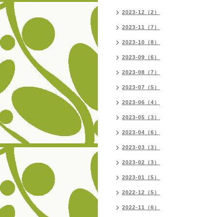
2023-12（2）
2023-11（7）
2023-10（8）
2023-09（6）
2023-08（7）
2023-07（5）
2023-06（4）
2023-05（3）
2023-04（6）
2023-03（3）
2023-02（3）
2023-01（5）
2022-12（5）
2022-11（6）