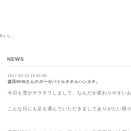
具たち。
NEWS
2017-02-10 18:05:00
森田MIWさんのガーゼパイルタオルハンカチ。
今日も雪がチラチラしまして、なんだか変わりやすい
こんな日にも足を運んでいただきましてありがたい限