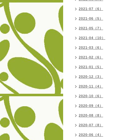
2021-07（6）
2021-06（5）
2021-05（7）
2021-04（10）
2021-03（6）
2021-02（6）
2021-01（5）
2020-12（3）
2020-11（4）
2020-10（6）
2020-09（4）
2020-08（8）
2020-07（8）
2020-06（4）