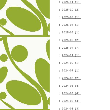
2025-11（1）
2025-10（2）
2025-09（1）
2025-07（1）
2025-06（1）
2025-05（2）
2025-04（7）
2024-11（1）
2024-09（1）
2024-07（1）
2024-06（2）
2024-05（4）
2024-03（4）
2024-02（4）
2024-01（3）