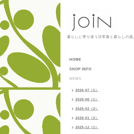
暮らしに寄り添う日常着と暮らしの道
HOME
SHOP INFO
NEWS
2026-07（1）
2026-06（1）
2026-02（2）
2026-01（2）
2025-12（1）