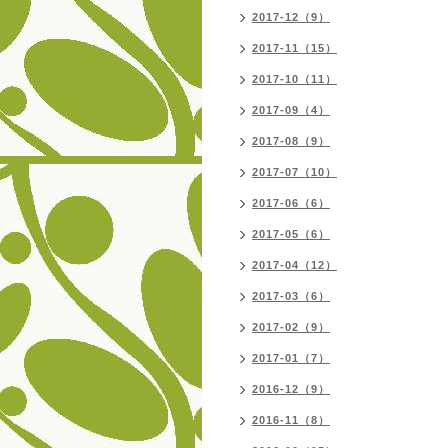
2017-12（9）
2017-11（15）
2017-10（11）
2017-09（4）
2017-08（9）
2017-07（10）
2017-06（6）
2017-05（6）
2017-04（12）
2017-03（6）
2017-02（9）
2017-01（7）
2016-12（9）
2016-11（8）