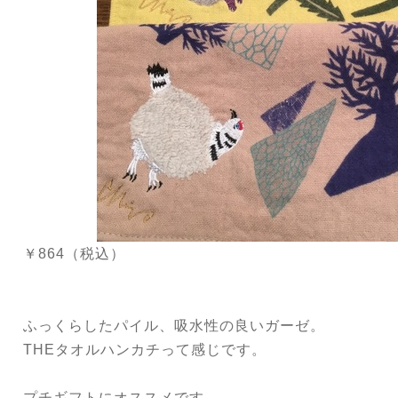
￥864（税込）
ふっくらしたパイル、吸水性の良いガーゼ。
THEタオルハンカチって感じです。
プチギフトにオススメです。