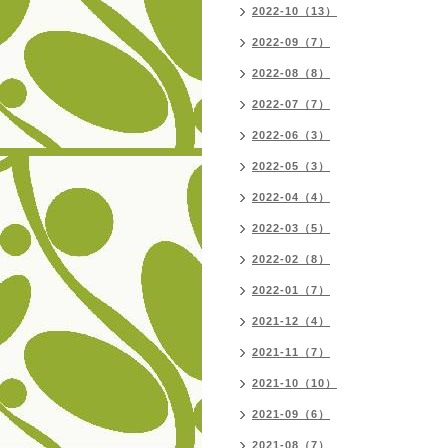
2022-10（13）
2022-09（7）
2022-08（8）
2022-07（7）
2022-06（3）
2022-05（3）
2022-04（4）
2022-03（5）
2022-02（8）
2022-01（7）
2021-12（4）
2021-11（7）
2021-10（10）
2021-09（6）
2021-08（7）