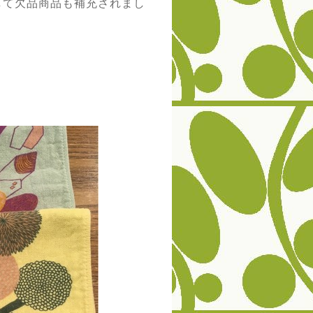
して欠品商品も補充されまし