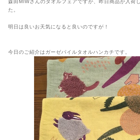
森田MIWさんのタオルフェアですが、昨日商品が入荷
た。
明日は良いお天気になると良いのですが！
今日のご紹介はガーゼパイルタオルハンカチです。