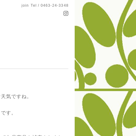
join
Tel / 0463-24-3348
お天気ですね。
りです。