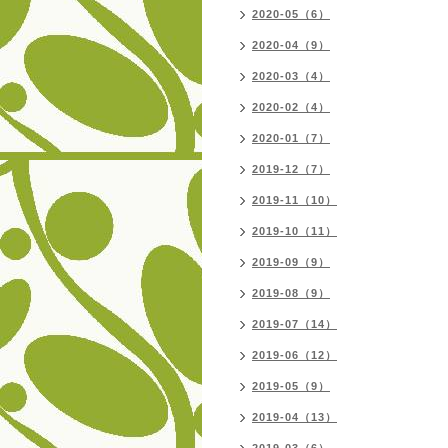
2020-05（6）
2020-04（9）
2020-03（4）
2020-02（4）
2020-01（7）
2019-12（7）
2019-11（10）
2019-10（11）
2019-09（9）
2019-08（9）
2019-07（14）
2019-06（12）
2019-05（9）
2019-04（13）