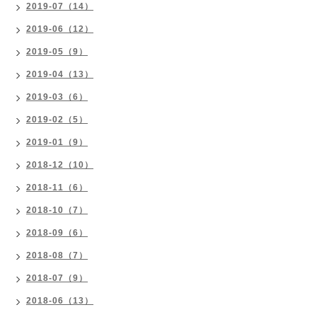
2019-07（14）
2019-06（12）
2019-05（9）
2019-04（13）
2019-03（6）
2019-02（5）
2019-01（9）
2018-12（10）
2018-11（6）
2018-10（7）
2018-09（6）
2018-08（7）
2018-07（9）
2018-06（13）