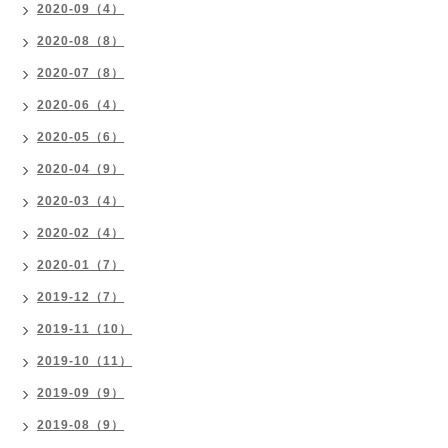
2020-09（4）
2020-08（8）
2020-07（8）
2020-06（4）
2020-05（6）
2020-04（9）
2020-03（4）
2020-02（4）
2020-01（7）
2019-12（7）
2019-11（10）
2019-10（11）
2019-09（9）
2019-08（9）