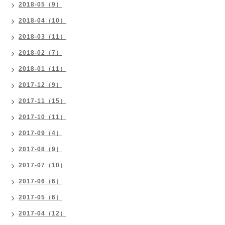
2018-05（9）
2018-04（10）
2018-03（11）
2018-02（7）
2018-01（11）
2017-12（9）
2017-11（15）
2017-10（11）
2017-09（4）
2017-08（9）
2017-07（10）
2017-06（6）
2017-05（6）
2017-04（12）