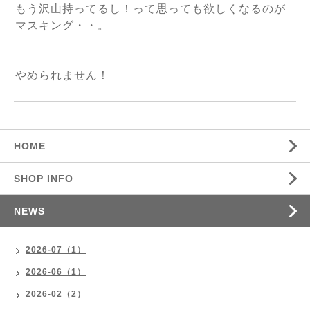
もう沢山持ってるし！って思っても欲しくなるのが
マスキング・・。
やめられません！
HOME
SHOP INFO
NEWS
2026-07（1）
2026-06（1）
2026-02（2）