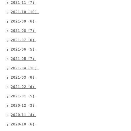
2021-11（7）
2021-10（10）
2021-09（6）
2021-08（7）
2021-07（6）
2021-06（5）
2021-05（7）
2021-04（10）
2021-03（6）
2021-02（6）
2021-01（5）
2020-12（3）
2020-11（4）
2020-10（6）