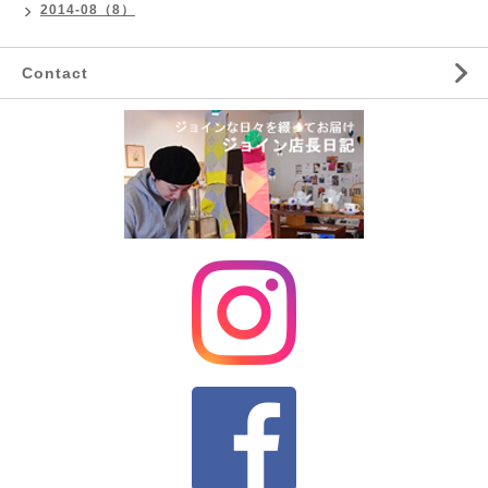
2014-08（8）
Contact