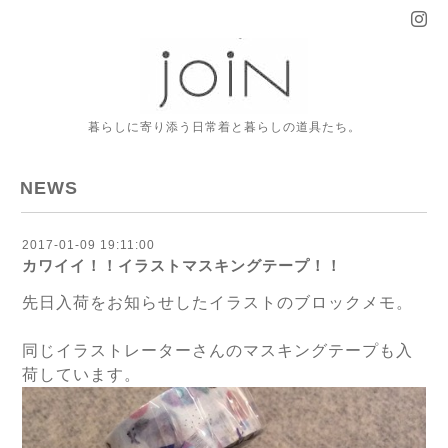
暮らしに寄り添う日常着と暮らしの道具たち。
NEWS
2017-01-09 19:11:00
カワイイ！！イラストマスキングテープ！！
先日入荷をお知らせしたイラストのブロックメモ。
同じイラストレーターさんのマスキングテープも入
荷しています。