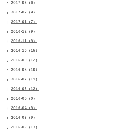
2017-03（6）
2017-02（9）
2017-01（7）
2016-12（9）
2016-11（8）
2016-10（15）
2016-09（12）
2016-08（10）
2016-07（11）
2016-06（12）
2016-05（6）
2016-04（8）
2016-03（9）
2016-02（13）