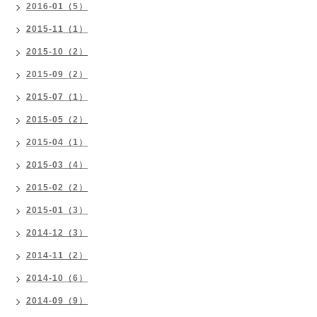
2016-01（5）
2015-11（1）
2015-10（2）
2015-09（2）
2015-07（1）
2015-05（2）
2015-04（1）
2015-03（4）
2015-02（2）
2015-01（3）
2014-12（3）
2014-11（2）
2014-10（6）
2014-09（9）