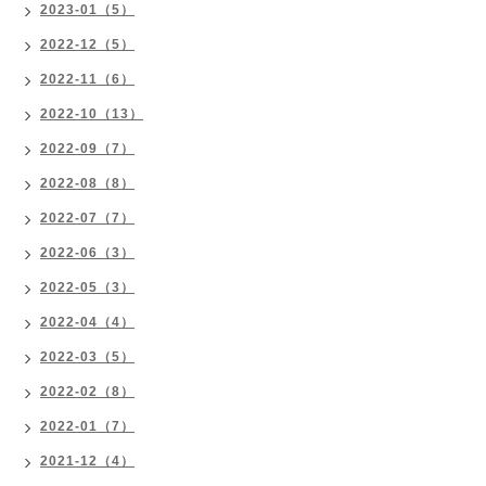
2023-01（5）
2022-12（5）
2022-11（6）
2022-10（13）
2022-09（7）
2022-08（8）
2022-07（7）
2022-06（3）
2022-05（3）
2022-04（4）
2022-03（5）
2022-02（8）
2022-01（7）
2021-12（4）