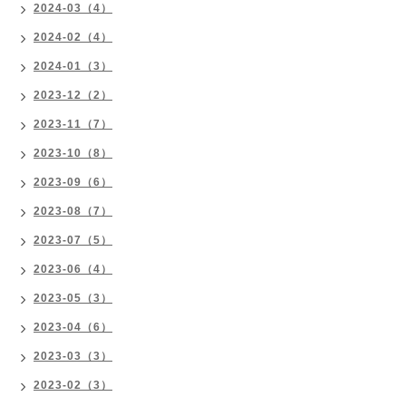
2024-03（4）
2024-02（4）
2024-01（3）
2023-12（2）
2023-11（7）
2023-10（8）
2023-09（6）
2023-08（7）
2023-07（5）
2023-06（4）
2023-05（3）
2023-04（6）
2023-03（3）
2023-02（3）