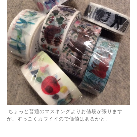
ちょっと普通のマスキングよりお値段が張ります
が、すっごくカワイイので価値はあるかと。