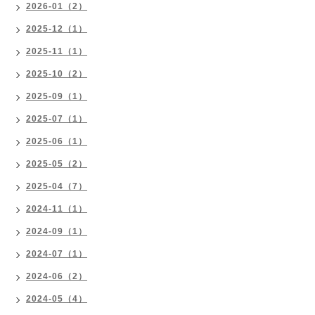
2026-01（2）
2025-12（1）
2025-11（1）
2025-10（2）
2025-09（1）
2025-07（1）
2025-06（1）
2025-05（2）
2025-04（7）
2024-11（1）
2024-09（1）
2024-07（1）
2024-06（2）
2024-05（4）