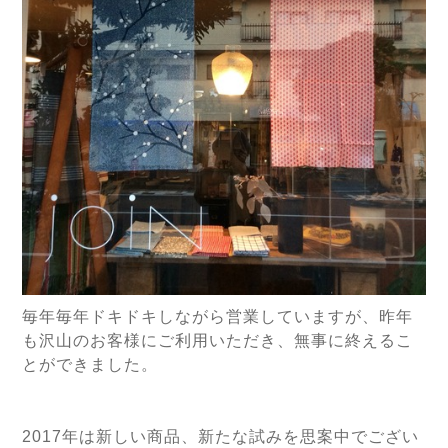
毎年毎年ドキドキしながら営業していますが、昨年
も沢山のお客様にご利用いただき、無事に終えるこ
とができました。
2017年は新しい商品、新たな試みを思案中でござい