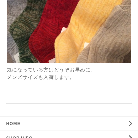
気になっている方はどうぞお早めに。
メンズサイズも入荷します。
HOME