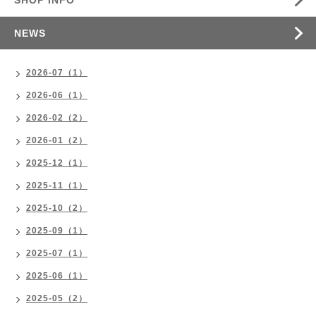
SHOP INFO
NEWS
2026-07（1）
2026-06（1）
2026-02（2）
2026-01（2）
2025-12（1）
2025-11（1）
2025-10（2）
2025-09（1）
2025-07（1）
2025-06（1）
2025-05（2）