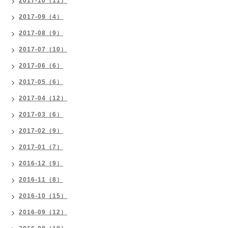
2017-10（11）
2017-09（4）
2017-08（9）
2017-07（10）
2017-06（6）
2017-05（6）
2017-04（12）
2017-03（6）
2017-02（9）
2017-01（7）
2016-12（9）
2016-11（8）
2016-10（15）
2016-09（12）