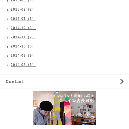
2015-03（4）
2015-02（2）
2015-01（3）
2014-12（3）
2014-11（2）
2014-10（6）
2014-09（9）
2014-08（8）
Contact