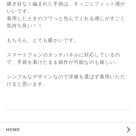
継ぎ目なく編まれた手袋は、すっごくフィット感が
いいです。
着用したときのフワっと包んでくれる感じがすごく
気持ち良い！！
もちろん、とても暖かいです。
スマートフォンのタッチパネルに対応しているの
で、手袋を着けたまま操作が可能なのも嬉しい。
シンプルなデザインなので洋服を選ばず着用いただ
けると思います。
HOME