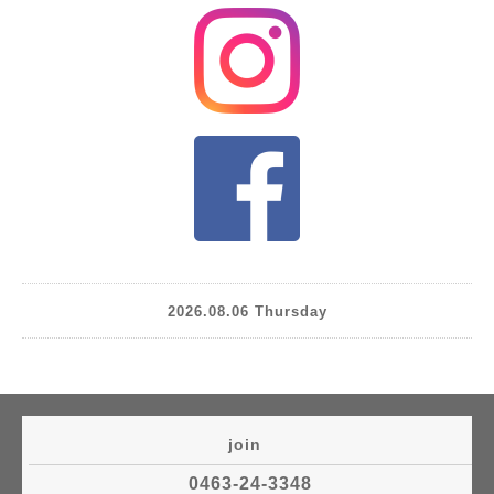
2026.08.06 Thursday
join
0463-24-3348