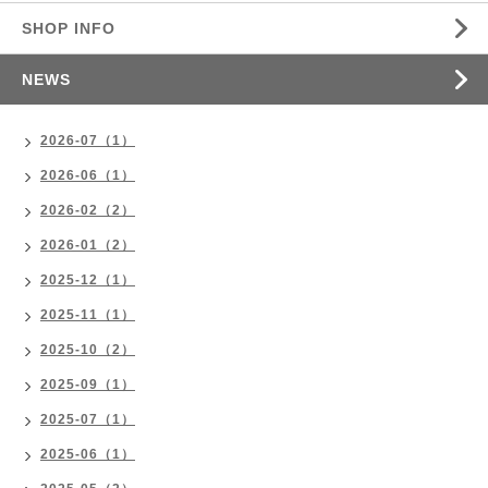
SHOP INFO
NEWS
2026-07（1）
2026-06（1）
2026-02（2）
2026-01（2）
2025-12（1）
2025-11（1）
2025-10（2）
2025-09（1）
2025-07（1）
2025-06（1）