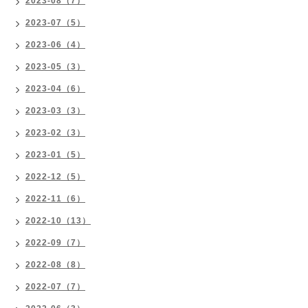
2023-08（7）
2023-07（5）
2023-06（4）
2023-05（3）
2023-04（6）
2023-03（3）
2023-02（3）
2023-01（5）
2022-12（5）
2022-11（6）
2022-10（13）
2022-09（7）
2022-08（8）
2022-07（7）