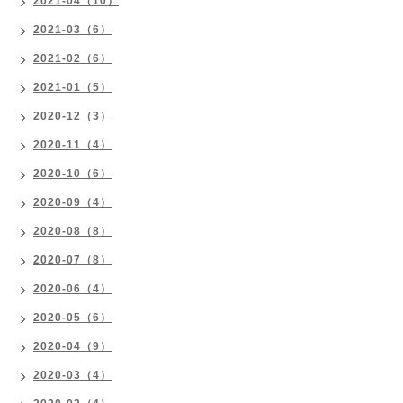
2021-04（10）
2021-03（6）
2021-02（6）
2021-01（5）
2020-12（3）
2020-11（4）
2020-10（6）
2020-09（4）
2020-08（8）
2020-07（8）
2020-06（4）
2020-05（6）
2020-04（9）
2020-03（4）