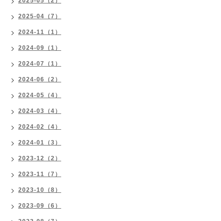
2025-05（2）
2025-04（7）
2024-11（1）
2024-09（1）
2024-07（1）
2024-06（2）
2024-05（4）
2024-03（4）
2024-02（4）
2024-01（3）
2023-12（2）
2023-11（7）
2023-10（8）
2023-09（6）