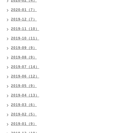
2020-02（4）
2020-01（7）
2019-12（7）
2019-11（10）
2019-10（11）
2019-09（9）
2019-08（9）
2019-07（14）
2019-06（12）
2019-05（9）
2019-04（13）
2019-03（6）
2019-02（5）
2019-01（9）