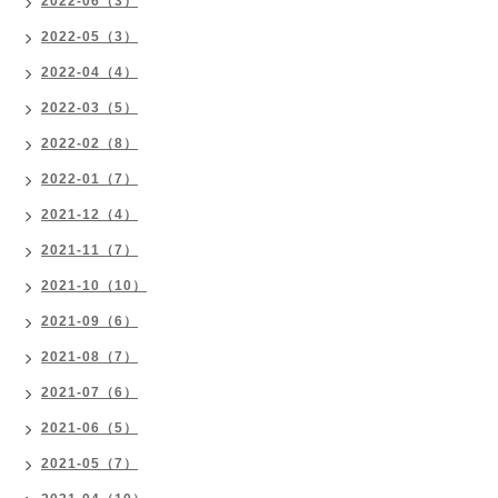
2022-06（3）
2022-05（3）
2022-04（4）
2022-03（5）
2022-02（8）
2022-01（7）
2021-12（4）
2021-11（7）
2021-10（10）
2021-09（6）
2021-08（7）
2021-07（6）
2021-06（5）
2021-05（7）