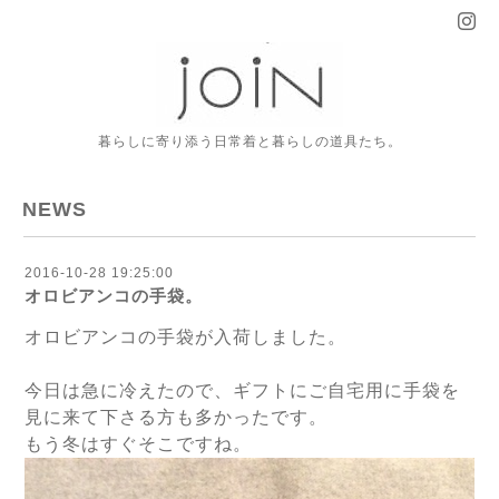
暮らしに寄り添う日常着と暮らしの道具たち。
NEWS
2016-10-28 19:25:00
オロビアンコの手袋。
オロビアンコの手袋が入荷しました。
今日は急に冷えたので、ギフトにご自宅用に手袋を
見に来て下さる方も多かったです。
もう冬はすぐそこですね。