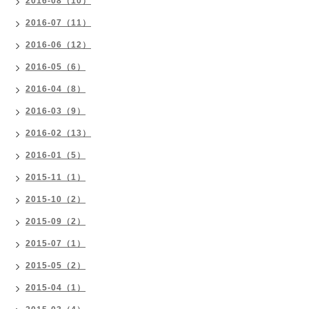
2016-08（10）
2016-07（11）
2016-06（12）
2016-05（6）
2016-04（8）
2016-03（9）
2016-02（13）
2016-01（5）
2015-11（1）
2015-10（2）
2015-09（2）
2015-07（1）
2015-05（2）
2015-04（1）