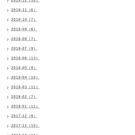
2018-12（10）
2018-11（6）
2018-10（7）
2018-09（6）
2018-08（7）
2018-07（9）
2018-06（13）
2018-05（9）
2018-04（10）
2018-03（11）
2018-02（7）
2018-01（11）
2017-12（9）
2017-11（15）