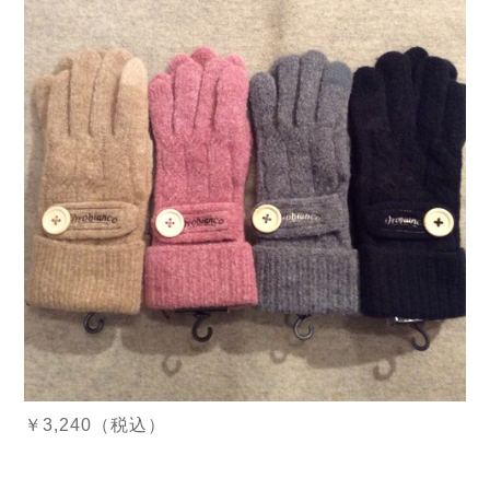
￥3,240（税込）