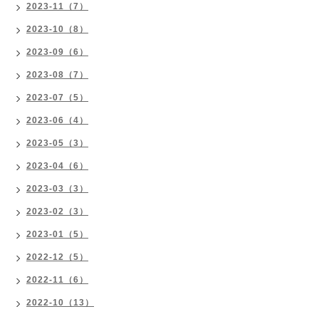
2023-11（7）
2023-10（8）
2023-09（6）
2023-08（7）
2023-07（5）
2023-06（4）
2023-05（3）
2023-04（6）
2023-03（3）
2023-02（3）
2023-01（5）
2022-12（5）
2022-11（6）
2022-10（13）