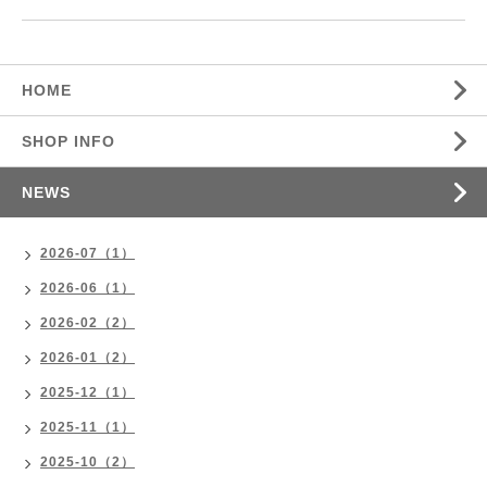
HOME
SHOP INFO
NEWS
2026-07（1）
2026-06（1）
2026-02（2）
2026-01（2）
2025-12（1）
2025-11（1）
2025-10（2）