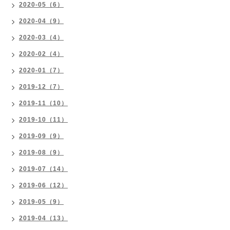
2020-05（6）
2020-04（9）
2020-03（4）
2020-02（4）
2020-01（7）
2019-12（7）
2019-11（10）
2019-10（11）
2019-09（9）
2019-08（9）
2019-07（14）
2019-06（12）
2019-05（9）
2019-04（13）