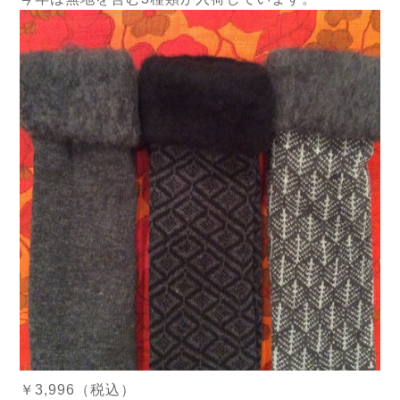
￥3,996（税込）