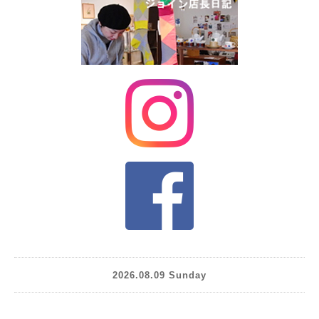
2026.08.09 Sunday