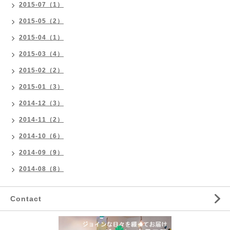
2015-07（1）
2015-05（2）
2015-04（1）
2015-03（4）
2015-02（2）
2015-01（3）
2014-12（3）
2014-11（2）
2014-10（6）
2014-09（9）
2014-08（8）
Contact