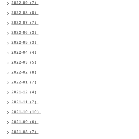
2022-09（7）
2022-08（8）
2022-07（7）
2022-06（3）
2022-05（3）
2022-04（4）
2022-03（5）
2022-02（8）
2022-01（7）
2021-12（4）
2021-11（7）
2021-10（10）
2021-09（6）
2021-08（7）