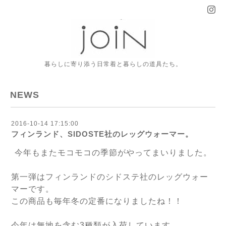
暮らしに寄り添う日常着と暮らしの道具たち。
NEWS
2016-10-14 17:15:00
フィンランド、SIDOSTE社のレッグウォーマー。
今年もまたモコモコの季節がやってまいりました。
第一弾はフィンランドのシドステ社のレッグウォー
マーです。
この商品も毎年冬の定番になりましたね！！
今年は無地を含む3種類が入荷しています。