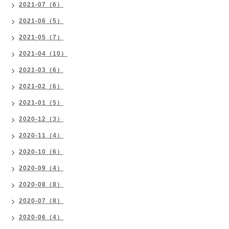
2021-07（6）
2021-06（5）
2021-05（7）
2021-04（10）
2021-03（6）
2021-02（6）
2021-01（5）
2020-12（3）
2020-11（4）
2020-10（6）
2020-09（4）
2020-08（8）
2020-07（8）
2020-06（4）