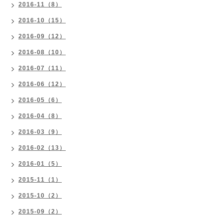
2016-11（8）
2016-10（15）
2016-09（12）
2016-08（10）
2016-07（11）
2016-06（12）
2016-05（6）
2016-04（8）
2016-03（9）
2016-02（13）
2016-01（5）
2015-11（1）
2015-10（2）
2015-09（2）