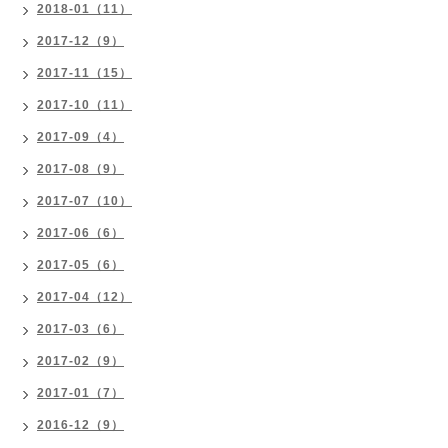
2018-01（11）
2017-12（9）
2017-11（15）
2017-10（11）
2017-09（4）
2017-08（9）
2017-07（10）
2017-06（6）
2017-05（6）
2017-04（12）
2017-03（6）
2017-02（9）
2017-01（7）
2016-12（9）