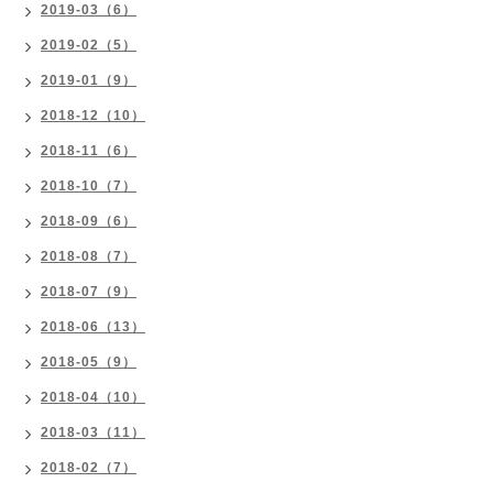
2019-03（6）
2019-02（5）
2019-01（9）
2018-12（10）
2018-11（6）
2018-10（7）
2018-09（6）
2018-08（7）
2018-07（9）
2018-06（13）
2018-05（9）
2018-04（10）
2018-03（11）
2018-02（7）