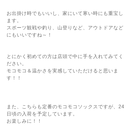
お出掛け時でもいいし、家にいて寒い時にも重宝し
ます。
スポーツ観戦や釣り、山登りなど、アウトドアなど
にもいいですね～！
とにかく初めての方は店頭で中に手を入れてみてく
ださい。
モコモコ＆温かさを実感していただけると思いま
す！！
また、こちらも定番のモコモコソックスですが、24
日頃の入荷を予定しています。
お楽しみに！！