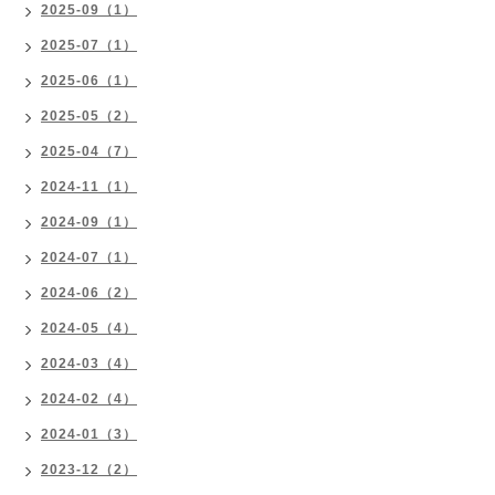
2025-09（1）
2025-07（1）
2025-06（1）
2025-05（2）
2025-04（7）
2024-11（1）
2024-09（1）
2024-07（1）
2024-06（2）
2024-05（4）
2024-03（4）
2024-02（4）
2024-01（3）
2023-12（2）