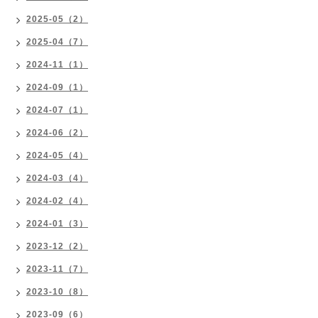
2025-05（2）
2025-04（7）
2024-11（1）
2024-09（1）
2024-07（1）
2024-06（2）
2024-05（4）
2024-03（4）
2024-02（4）
2024-01（3）
2023-12（2）
2023-11（7）
2023-10（8）
2023-09（6）