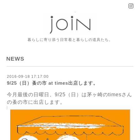
暮らしに寄り添う日常着と暮らしの道具たち。
NEWS
2016-09-18 17:17:00
9/25（日）蚤の市 at times出店します。
今月最後の日曜日、9/25（日）は茅ヶ崎のtimesさん
の蚤の市に出店します。