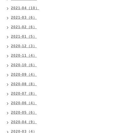
2021-04（10）
2021-03（6）
2021-02（6）
2021-01（5）
2020-12（3）
2020-11（4）
2020-10（6）
2020-09（4）
2020-08（8）
2020-07（8）
2020-06（4）
2020-05（6）
2020-04（9）
2020-03（4）