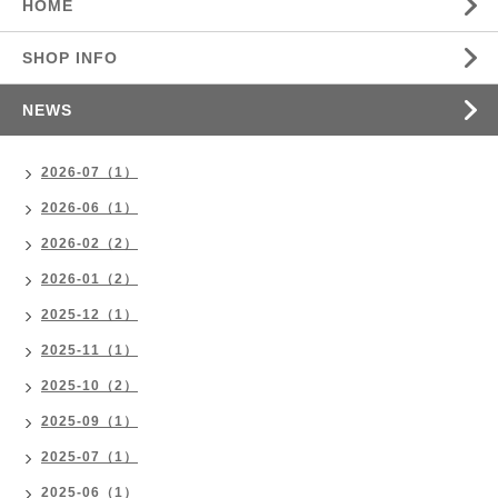
HOME
SHOP INFO
NEWS
2026-07（1）
2026-06（1）
2026-02（2）
2026-01（2）
2025-12（1）
2025-11（1）
2025-10（2）
2025-09（1）
2025-07（1）
2025-06（1）