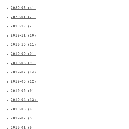
2020-02（4）
2020-01（7）
2019-12（7）
2019-11（10）
2019-10（11）
2019-09（9）
2019-08（9）
2019-07（14）
2019-06（12）
2019-05（9）
2019-04（13）
2019-03（6）
2019-02（5）
2019-01（9）