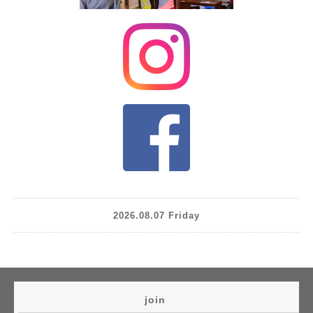
2026.08.07 Friday
join