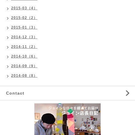
2015-03（4）
2015-02（2）
2015-01（3）
2014-12（3）
2014-11（2）
2014-10（6）
2014-09（9）
2014-08（8）
Contact