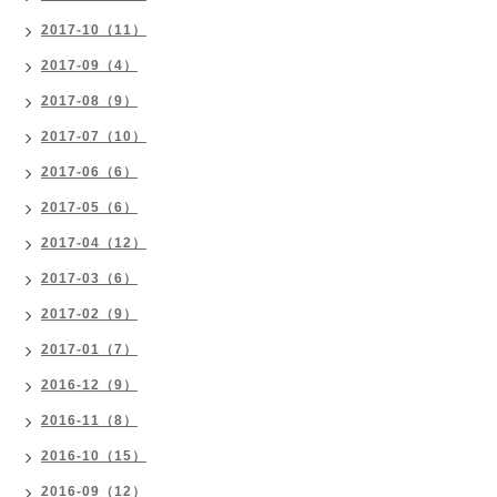
2017-10（11）
2017-09（4）
2017-08（9）
2017-07（10）
2017-06（6）
2017-05（6）
2017-04（12）
2017-03（6）
2017-02（9）
2017-01（7）
2016-12（9）
2016-11（8）
2016-10（15）
2016-09（12）