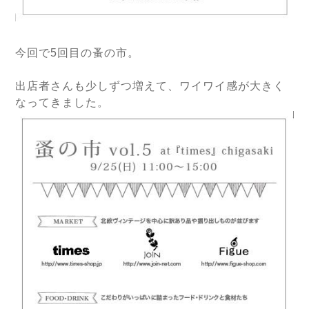
今回で5回目の蚤の市。
出店者さんも少しずつ増えて、ワイワイ感が大きく
なってきました。