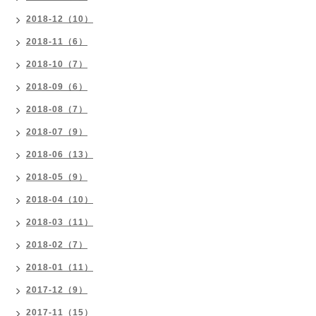
2018-12（10）
2018-11（6）
2018-10（7）
2018-09（6）
2018-08（7）
2018-07（9）
2018-06（13）
2018-05（9）
2018-04（10）
2018-03（11）
2018-02（7）
2018-01（11）
2017-12（9）
2017-11（15）