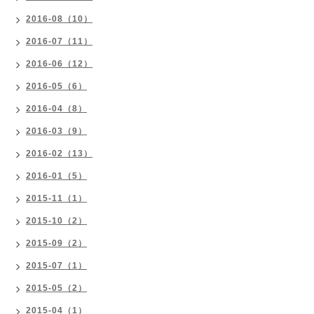
2016-08（10）
2016-07（11）
2016-06（12）
2016-05（6）
2016-04（8）
2016-03（9）
2016-02（13）
2016-01（5）
2015-11（1）
2015-10（2）
2015-09（2）
2015-07（1）
2015-05（2）
2015-04（1）