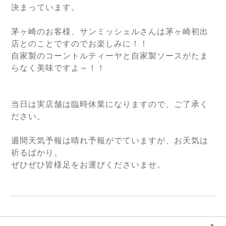
決まっています。
茅ヶ崎のお客様、サンミッシェルさんは茅ヶ崎初出
店とのことですのでお楽しみに！！
自家製のコーントルティーヤと自家製ソースがたま
らなく美味ですよ～！！
当日は実店舗は臨時休業になりますので、ご了承く
ださい。
週間天気予報は晴れ予報がでていますが、お天気は
祈るばかり。
ぜひぜひ皆様足をお運びくださいませ。