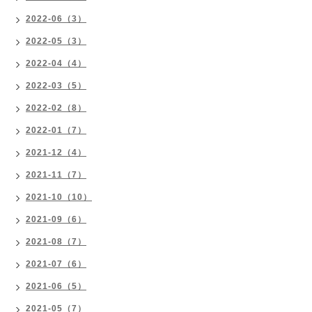
2022-06（3）
2022-05（3）
2022-04（4）
2022-03（5）
2022-02（8）
2022-01（7）
2021-12（4）
2021-11（7）
2021-10（10）
2021-09（6）
2021-08（7）
2021-07（6）
2021-06（5）
2021-05（7）