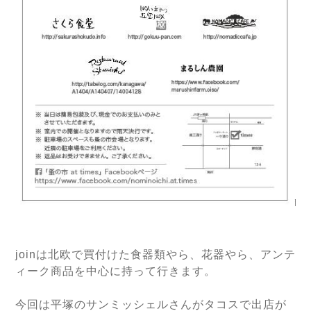
joinは北欧で買付けた食器類やら、花器やら、アンテ
ィーク商品を中心に持って行きます。
今回は平塚のサンミッシェルさんがタコスで出店が