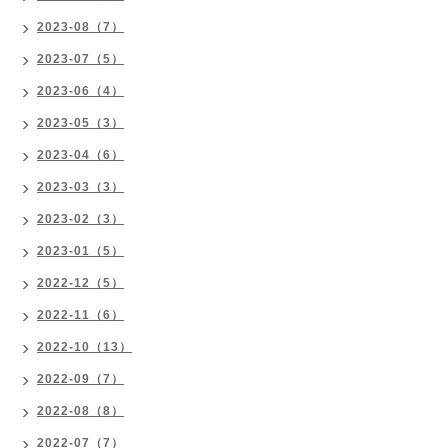
2023-08（7）
2023-07（5）
2023-06（4）
2023-05（3）
2023-04（6）
2023-03（3）
2023-02（3）
2023-01（5）
2022-12（5）
2022-11（6）
2022-10（13）
2022-09（7）
2022-08（8）
2022-07（7）