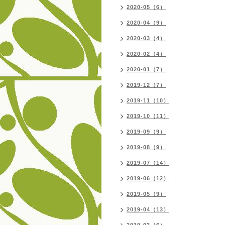
2020-05（6）
2020-04（9）
2020-03（4）
2020-02（4）
2020-01（7）
2019-12（7）
2019-11（10）
2019-10（11）
2019-09（9）
2019-08（9）
2019-07（14）
2019-06（12）
2019-05（9）
2019-04（13）