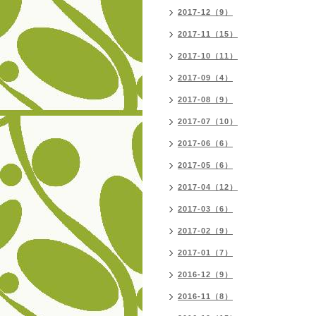
2017-12（9）
2017-11（15）
2017-10（11）
2017-09（4）
2017-08（9）
2017-07（10）
2017-06（6）
2017-05（6）
2017-04（12）
2017-03（6）
2017-02（9）
2017-01（7）
2016-12（9）
2016-11（8）