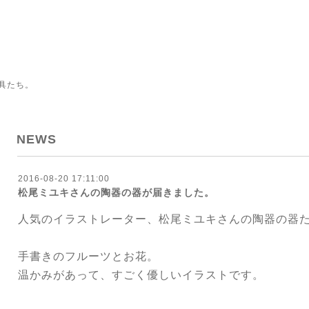
具たち。
NEWS
2016-08-20 17:11:00
松尾ミユキさんの陶器の器が届きました。
人気のイラストレーター、松尾ミユキさんの陶器の器
手書きのフルーツとお花。
温かみがあって、すごく優しいイラストです。