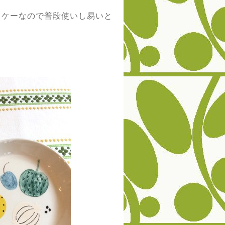
ッケーなので普段使いし易いと