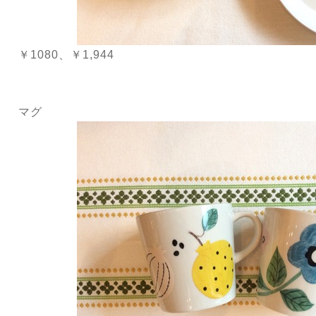
￥1080、￥1,944
マグ