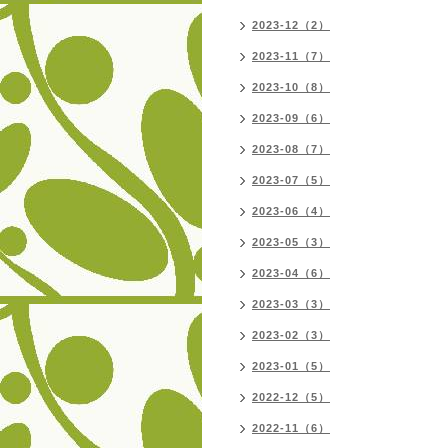
2023-12（2）
2023-11（7）
2023-10（8）
2023-09（6）
2023-08（7）
2023-07（5）
2023-06（4）
2023-05（3）
2023-04（6）
2023-03（3）
2023-02（3）
2023-01（5）
2022-12（5）
2022-11（6）