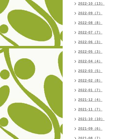
2022-10（13）
2022-09（7）
2022-08（8）
2022-07（7）
2022-06（3）
2022-05（3）
2022-04（4）
2022-03（5）
2022-02（8）
2022-01（7）
2021-12（4）
2021-11（7）
2021-10（10）
2021-09（6）
2021-08（7）