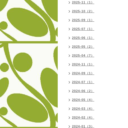
2025-11（1）
2025-10（2）
2025-09（1）
2025-07（1）
2025-06（1）
2025-05（2）
2025-04（7）
2024-11（1）
2024-09（1）
2024-07（1）
2024-06（2）
2024-05（4）
2024-03（4）
2024-02（4）
2024-01（3）