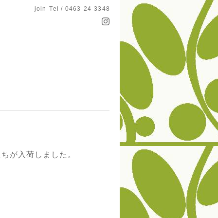
join
Tel / 0463-24-3348
たちが入荷しました。