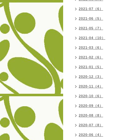
2021-07（6）
2021-06（5）
2021-05（7）
2021-04（10）
2021-03（6）
2021-02（6）
2021-01（5）
2020-12（3）
2020-11（4）
2020-10（6）
2020-09（4）
2020-08（8）
2020-07（8）
2020-06（4）