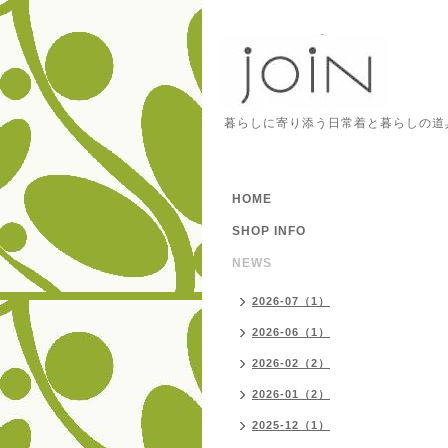
暮らしに寄り添う日常着と暮らしの道
HOME
SHOP INFO
NEWS
2026-07（1）
2026-06（1）
2026-02（2）
2026-01（2）
2025-12（1）