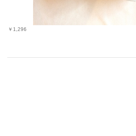
￥1,296