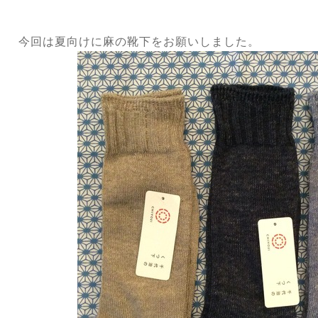
今回は夏向けに麻の靴下をお願いしました。