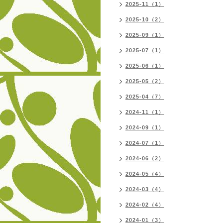
2025-11（1）
2025-10（2）
2025-09（1）
2025-07（1）
2025-06（1）
2025-05（2）
2025-04（7）
2024-11（1）
2024-09（1）
2024-07（1）
2024-06（2）
2024-05（4）
2024-03（4）
2024-02（4）
2024-01（3）