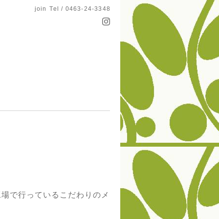
join
Tel / 0463-24-3348
工場で行っているこだわりのメ