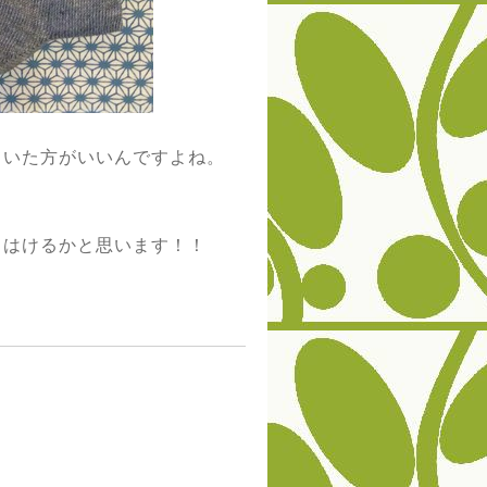
ていた方がいいんですよね。
くはけるかと思います！！