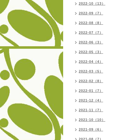
2022-10（13）
2022-09（7）
2022-08（8）
2022-07（7）
2022-06（3）
2022-05（3）
2022-04（4）
2022-03（5）
2022-02（8）
2022-01（7）
2021-12（4）
2021-11（7）
2021-10（10）
2021-09（6）
2021-08（7）