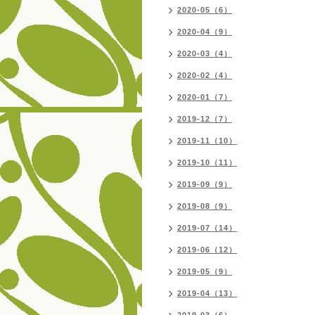
2020-05（6）
2020-04（9）
2020-03（4）
2020-02（4）
2020-01（7）
2019-12（7）
2019-11（10）
2019-10（11）
2019-09（9）
2019-08（9）
2019-07（14）
2019-06（12）
2019-05（9）
2019-04（13）