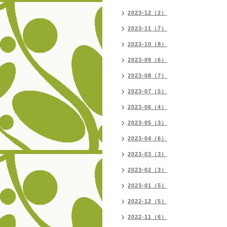
2023-12（2）
2023-11（7）
2023-10（8）
2023-09（6）
2023-08（7）
2023-07（5）
2023-06（4）
2023-05（3）
2023-04（6）
2023-03（3）
2023-02（3）
2023-01（5）
2022-12（5）
2022-11（6）