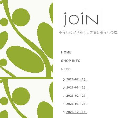
暮らしに寄り添う日常着と暮らしの道
HOME
SHOP INFO
NEWS
2026-07（1）
2026-06（1）
2026-02（2）
2026-01（2）
2025-12（1）