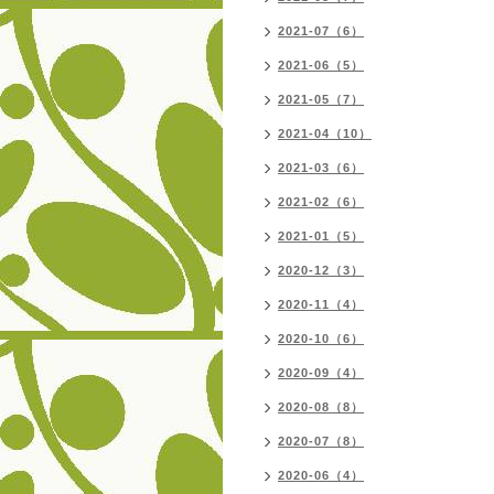
2021-07（6）
2021-06（5）
2021-05（7）
2021-04（10）
2021-03（6）
2021-02（6）
2021-01（5）
2020-12（3）
2020-11（4）
2020-10（6）
2020-09（4）
2020-08（8）
2020-07（8）
2020-06（4）