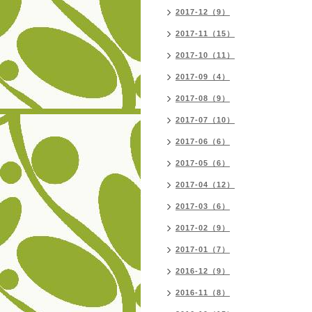
2017-12（9）
2017-11（15）
2017-10（11）
2017-09（4）
2017-08（9）
2017-07（10）
2017-06（6）
2017-05（6）
2017-04（12）
2017-03（6）
2017-02（9）
2017-01（7）
2016-12（9）
2016-11（8）