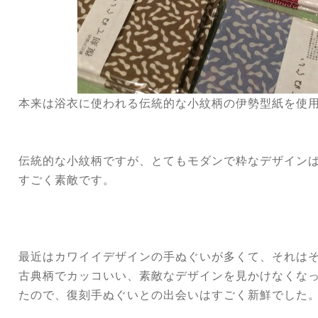
本来は浴衣に使われる伝統的な小紋柄の伊勢型紙を使
伝統的な小紋柄ですが、とてもモダンで粋なデザイン
すごく素敵です。
最近はカワイイデザインの手ぬぐいが多くて、それは
古典柄でカッコいい、素敵なデザインを見かけなくな
たので、復刻手ぬぐいとの出会いはすごく新鮮でした