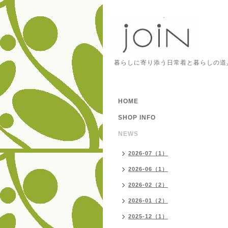
暮らしに寄り添う日常着と暮らしの道
HOME
SHOP INFO
NEWS
2026-07（1）
2026-06（1）
2026-02（2）
2026-01（2）
2025-12（1）