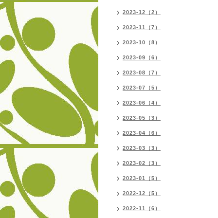
2023-12（2）
2023-11（7）
2023-10（8）
2023-09（6）
2023-08（7）
2023-07（5）
2023-06（4）
2023-05（3）
2023-04（6）
2023-03（3）
2023-02（3）
2023-01（5）
2022-12（5）
2022-11（6）