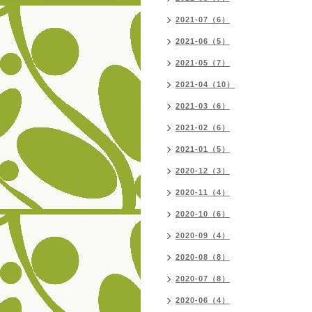
2021-07（6）
2021-06（5）
2021-05（7）
2021-04（10）
2021-03（6）
2021-02（6）
2021-01（5）
2020-12（3）
2020-11（4）
2020-10（6）
2020-09（4）
2020-08（8）
2020-07（8）
2020-06（4）