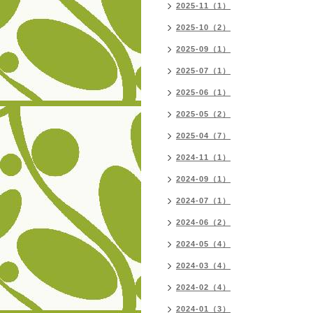
2025-11（1）
2025-10（2）
2025-09（1）
2025-07（1）
2025-06（1）
2025-05（2）
2025-04（7）
2024-11（1）
2024-09（1）
2024-07（1）
2024-06（2）
2024-05（4）
2024-03（4）
2024-02（4）
2024-01（3）