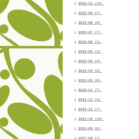
2022-10（13）
2022-09（7）
2022-08（8）
2022-07（7）
2022-06（3）
2022-05（3）
2022-04（4）
2022-03（5）
2022-02（8）
2022-01（7）
2021-12（4）
2021-11（7）
2021-10（10）
2021-09（6）
2021-08（7）