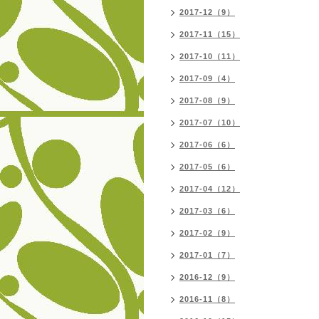
2017-12（9）
2017-11（15）
2017-10（11）
2017-09（4）
2017-08（9）
2017-07（10）
2017-06（6）
2017-05（6）
2017-04（12）
2017-03（6）
2017-02（9）
2017-01（7）
2016-12（9）
2016-11（8）