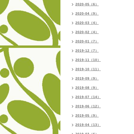
2020-05（6）
2020-04（9）
2020-03（4）
2020-02（4）
2020-01（7）
2019-12（7）
2019-11（10）
2019-10（11）
2019-09（9）
2019-08（9）
2019-07（14）
2019-06（12）
2019-05（9）
2019-04（13）