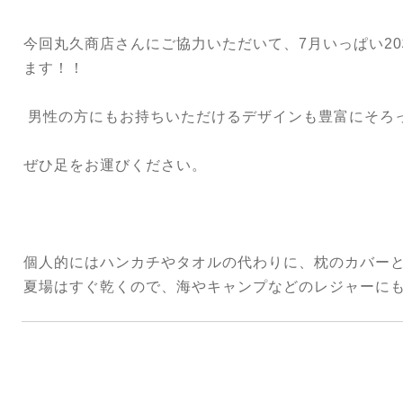
今回丸久商店さんにご協力いただいて、7月いっぱい2
ます！！
男性の方にもお持ちいただけるデザインも豊富にそろ
ぜひ足をお運びください。
個人的にはハンカチやタオルの代わりに、枕のカバー
夏場はすぐ乾くので、海やキャンプなどのレジャーに