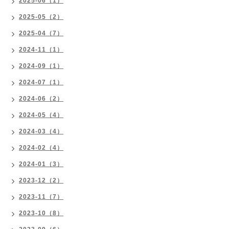
2025-06（1）
2025-05（2）
2025-04（7）
2024-11（1）
2024-09（1）
2024-07（1）
2024-06（2）
2024-05（4）
2024-03（4）
2024-02（4）
2024-01（3）
2023-12（2）
2023-11（7）
2023-10（8）