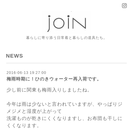
暮らしに寄り添う日常着と暮らしの道具たち。
NEWS
2016-06-13 19:27:00
梅雨時期に！ひのきウォーター再入荷です。
少し前に関東も梅雨入りしましたね。
今年は雨は少ないと言われていますが、やっぱりジ
メジメと湿度が上がって
洗濯ものが乾きにくくなりますし、お布団も干しに
くくなります。