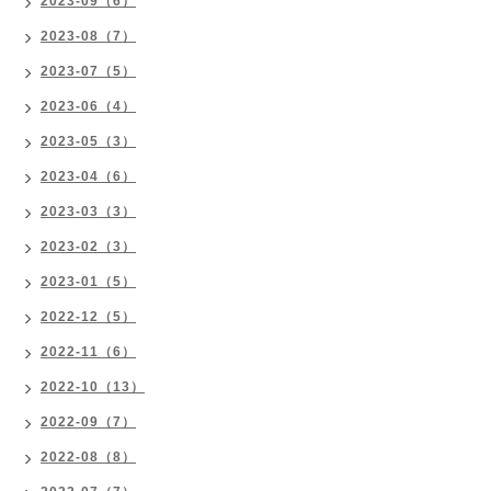
2023-09（6）
2023-08（7）
2023-07（5）
2023-06（4）
2023-05（3）
2023-04（6）
2023-03（3）
2023-02（3）
2023-01（5）
2022-12（5）
2022-11（6）
2022-10（13）
2022-09（7）
2022-08（8）