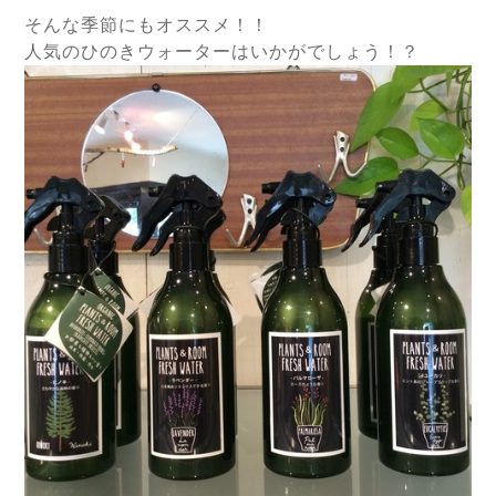
そんな季節にもオススメ！！
人気のひのきウォーターはいかがでしょう！？