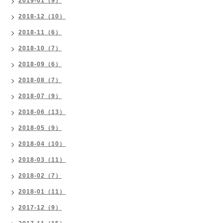
2019-01（9）
2018-12（10）
2018-11（6）
2018-10（7）
2018-09（6）
2018-08（7）
2018-07（9）
2018-06（13）
2018-05（9）
2018-04（10）
2018-03（11）
2018-02（7）
2018-01（11）
2017-12（9）