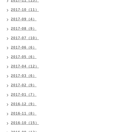
2017-11（15）
2017-10（11）
2017-09（4）
2017-08（9）
2017-07（10）
2017-06（6）
2017-05（6）
2017-04（12）
2017-03（6）
2017-02（9）
2017-01（7）
2016-12（9）
2016-11（8）
2016-10（15）