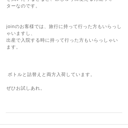
ターなのです。
joinのお客様では、旅行に持って行った方もいらっし
ゃいますし、
出産で入院する時に持って行った方もいらっしゃい
ます。
ボトルと詰替えと両方入荷しています。
ぜひお試しあれ。