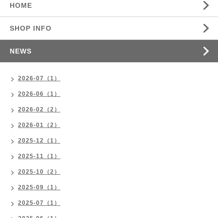
HOME
SHOP INFO
NEWS
2026-07（1）
2026-06（1）
2026-02（2）
2026-01（2）
2025-12（1）
2025-11（1）
2025-10（2）
2025-09（1）
2025-07（1）