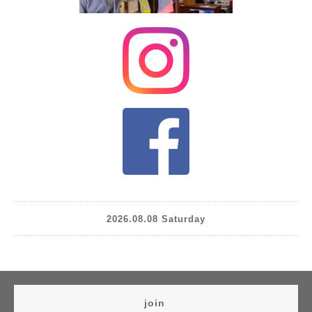
2026.08.08 Saturday
join