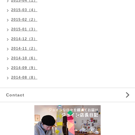
2015-04（1）
2015-03（4）
2015-02（2）
2015-01（3）
2014-12（3）
2014-11（2）
2014-10（6）
2014-09（9）
2014-08（8）
Contact