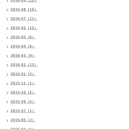
2016-09（12）
2016-08（10）
2016-07（11）
2016-06（12）
2016-05（6）
2016-04（8）
2016-03（9）
2016-02（13）
2016-01（5）
2015-11（1）
2015-10（2）
2015-09（2）
2015-07（1）
2015-05（2）