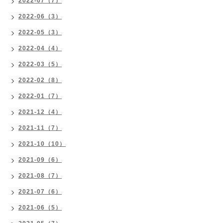
2022-07（7）
2022-06（3）
2022-05（3）
2022-04（4）
2022-03（5）
2022-02（8）
2022-01（7）
2021-12（4）
2021-11（7）
2021-10（10）
2021-09（6）
2021-08（7）
2021-07（6）
2021-06（5）