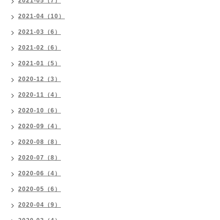
2021-05（7）
2021-04（10）
2021-03（6）
2021-02（6）
2021-01（5）
2020-12（3）
2020-11（4）
2020-10（6）
2020-09（4）
2020-08（8）
2020-07（8）
2020-06（4）
2020-05（6）
2020-04（9）