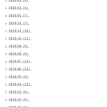
2020-03（4）
2020-02（4）
2020-01（7）
2019-12（7）
2019-11（10）
2019-10（11）
2019-09（9）
2019-08（9）
2019-07（14）
2019-06（12）
2019-05（9）
2019-04（13）
2019-03（6）
2019-02（5）