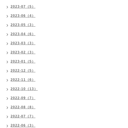
2023-07（5）
2023-06（4）
2023-05（3）
2023-04（6）
2023-03（3）
2023-02（3）
2023-01（5）
2022-12（5）
2022-11（6）
2022-10（13）
2022-09（7）
2022-08（8）
2022-07（7）
2022-06（3）