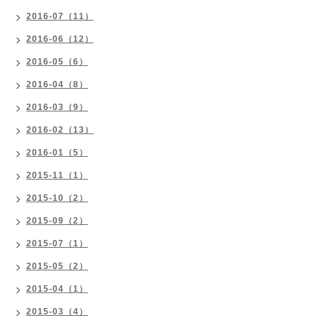
2016-07（11）
2016-06（12）
2016-05（6）
2016-04（8）
2016-03（9）
2016-02（13）
2016-01（5）
2015-11（1）
2015-10（2）
2015-09（2）
2015-07（1）
2015-05（2）
2015-04（1）
2015-03（4）