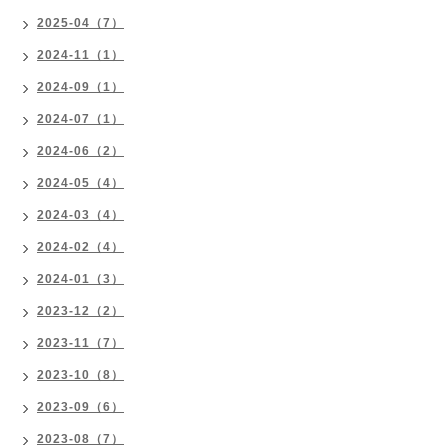
2025-04（7）
2024-11（1）
2024-09（1）
2024-07（1）
2024-06（2）
2024-05（4）
2024-03（4）
2024-02（4）
2024-01（3）
2023-12（2）
2023-11（7）
2023-10（8）
2023-09（6）
2023-08（7）