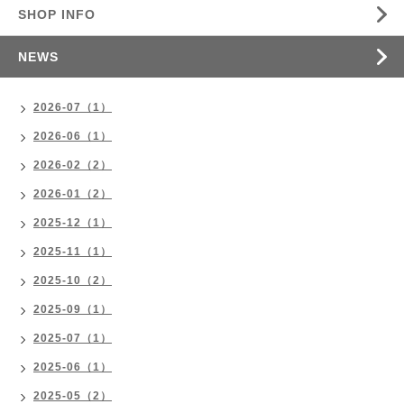
SHOP INFO
NEWS
2026-07（1）
2026-06（1）
2026-02（2）
2026-01（2）
2025-12（1）
2025-11（1）
2025-10（2）
2025-09（1）
2025-07（1）
2025-06（1）
2025-05（2）