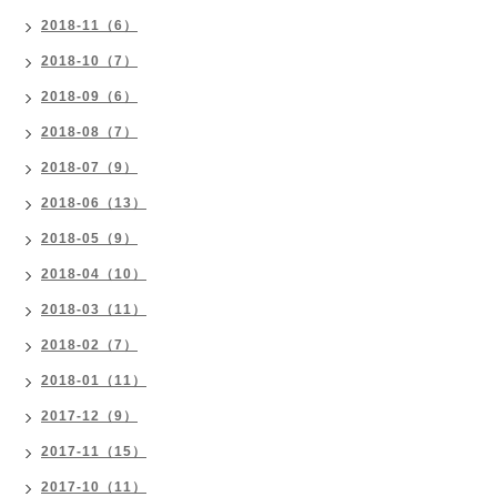
2018-11（6）
2018-10（7）
2018-09（6）
2018-08（7）
2018-07（9）
2018-06（13）
2018-05（9）
2018-04（10）
2018-03（11）
2018-02（7）
2018-01（11）
2017-12（9）
2017-11（15）
2017-10（11）