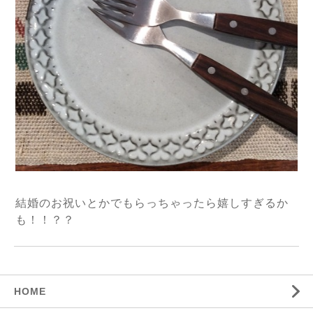
結婚のお祝いとかでもらっちゃったら嬉しすぎるか
も！！？？
HOME