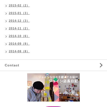
2015-02（2）
2015-01（3）
2014-12（3）
2014-11（2）
2014-10（6）
2014-09（9）
2014-08（8）
Contact