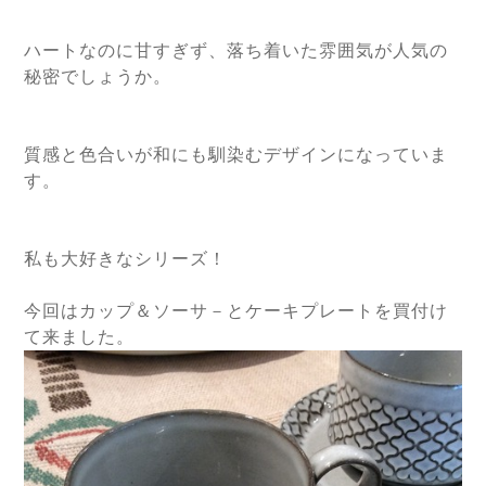
ハートなのに甘すぎず、落ち着いた雰囲気が人気の
秘密でしょうか。
質感と色合いが和にも馴染むデザインになっていま
す。
私も大好きなシリーズ！
今回はカップ＆ソーサ－とケーキプレートを買付け
て来ました。