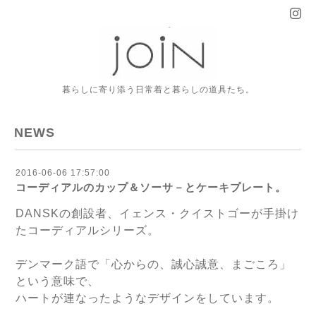
暮らしに寄り添う日常着と暮らしの道具たち。
NEWS
2016-06-06 17:57:00
コーディアルのカップ＆ソーサ－とケーキプレート。
DANSKの創設者、イェンス・クイストゴーが手掛け
たコーディアルシリーズ。
デンマーク語で「心からの、誠心誠意、まごころ」
という意味で、
ハートが連なったようなデザインをしています。