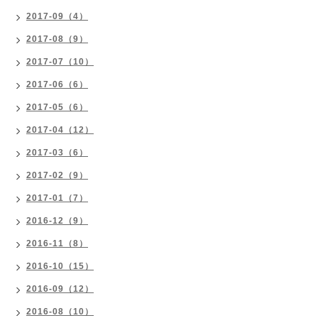
2017-09（4）
2017-08（9）
2017-07（10）
2017-06（6）
2017-05（6）
2017-04（12）
2017-03（6）
2017-02（9）
2017-01（7）
2016-12（9）
2016-11（8）
2016-10（15）
2016-09（12）
2016-08（10）