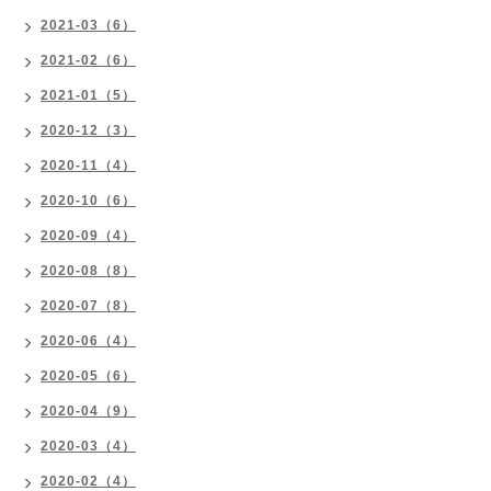
2021-03（6）
2021-02（6）
2021-01（5）
2020-12（3）
2020-11（4）
2020-10（6）
2020-09（4）
2020-08（8）
2020-07（8）
2020-06（4）
2020-05（6）
2020-04（9）
2020-03（4）
2020-02（4）