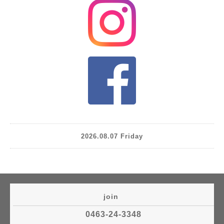
2026.08.07 Friday
join
0463-24-3348