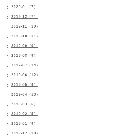
2020-01（7）
2019-12（7）
2019-11（10）
2019-10（11）
2019-09（9）
2019-08（9）
2019-07（14）
2019-06（12）
2019-05（9）
2019-04（13）
2019-03（6）
2019-02（5）
2019-01（9）
2018-12（10）