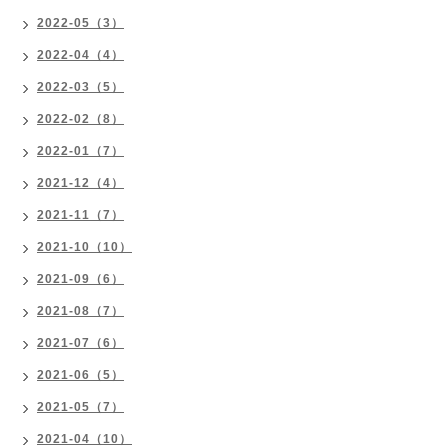
2022-05（3）
2022-04（4）
2022-03（5）
2022-02（8）
2022-01（7）
2021-12（4）
2021-11（7）
2021-10（10）
2021-09（6）
2021-08（7）
2021-07（6）
2021-06（5）
2021-05（7）
2021-04（10）