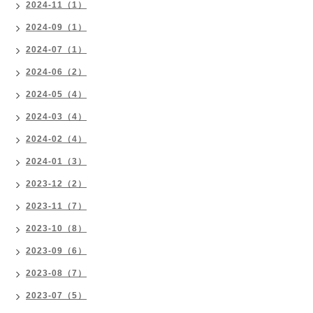
2024-11（1）
2024-09（1）
2024-07（1）
2024-06（2）
2024-05（4）
2024-03（4）
2024-02（4）
2024-01（3）
2023-12（2）
2023-11（7）
2023-10（8）
2023-09（6）
2023-08（7）
2023-07（5）