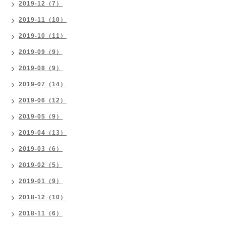
2019-12（7）
2019-11（10）
2019-10（11）
2019-09（9）
2019-08（9）
2019-07（14）
2019-06（12）
2019-05（9）
2019-04（13）
2019-03（6）
2019-02（5）
2019-01（9）
2018-12（10）
2018-11（6）