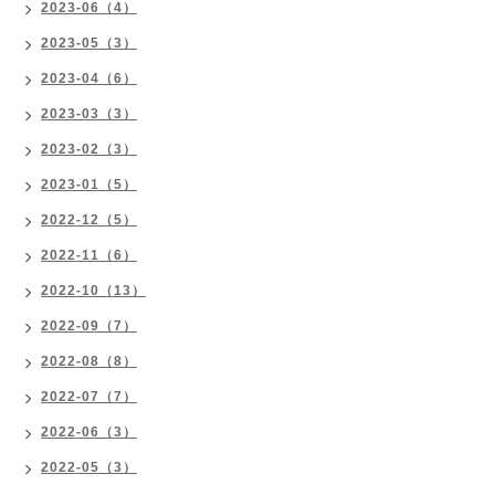
2023-06（4）
2023-05（3）
2023-04（6）
2023-03（3）
2023-02（3）
2023-01（5）
2022-12（5）
2022-11（6）
2022-10（13）
2022-09（7）
2022-08（8）
2022-07（7）
2022-06（3）
2022-05（3）