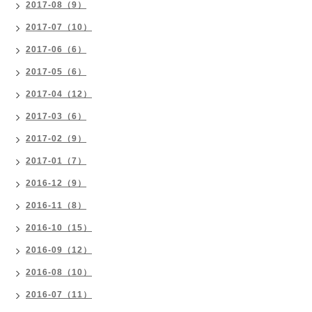
2017-08（9）
2017-07（10）
2017-06（6）
2017-05（6）
2017-04（12）
2017-03（6）
2017-02（9）
2017-01（7）
2016-12（9）
2016-11（8）
2016-10（15）
2016-09（12）
2016-08（10）
2016-07（11）