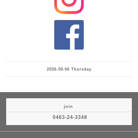
2026.08.06 Thursday
join
0463-24-3348