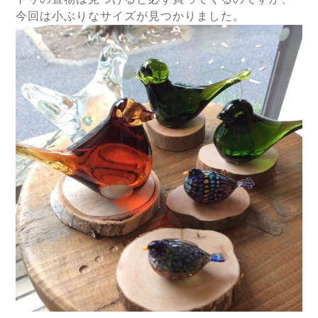
今回は小ぶりなサイズが見つかりました。