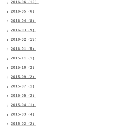
2016-06（12）
2016-05（6）
2016-04（8）
2016-03（9）
2016-02（13）
2016-01（5）
2015-11（1）
2015-10（2）
2015-09（2）
2015-07（1）
2015-05（2）
2015-04（1）
2015-03（4）
2015-02（2）