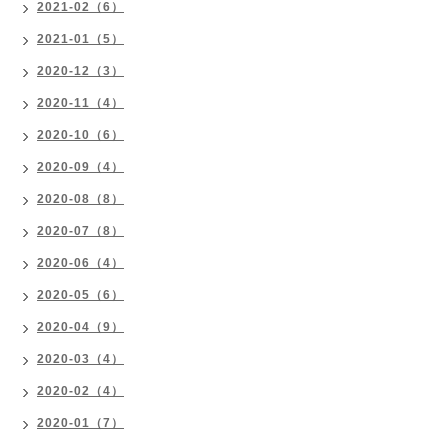
2021-02（6）
2021-01（5）
2020-12（3）
2020-11（4）
2020-10（6）
2020-09（4）
2020-08（8）
2020-07（8）
2020-06（4）
2020-05（6）
2020-04（9）
2020-03（4）
2020-02（4）
2020-01（7）