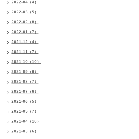
2022-04（4）
2022-03（5）
2022-02（8）
2022-01（7）
2021-12（4）
2021-11（7）
2021-10（10）
2021-09（6）
2021-08（7）
2021-07（6）
2021-06（5）
2021-05（7）
2021-04（10）
2021-03（6）