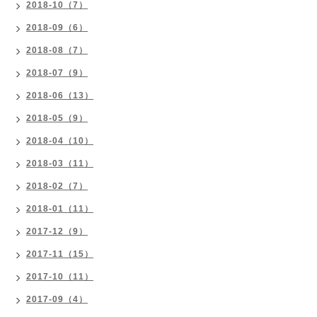
2018-10（7）
2018-09（6）
2018-08（7）
2018-07（9）
2018-06（13）
2018-05（9）
2018-04（10）
2018-03（11）
2018-02（7）
2018-01（11）
2017-12（9）
2017-11（15）
2017-10（11）
2017-09（4）