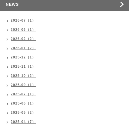
NEWS
2026-07（1）
2026-06（1）
2026-02（2）
2026-01（2）
2025-12（1）
2025-11（1）
2025-10（2）
2025-09（1）
2025-07（1）
2025-06（1）
2025-05（2）
2025-04（7）