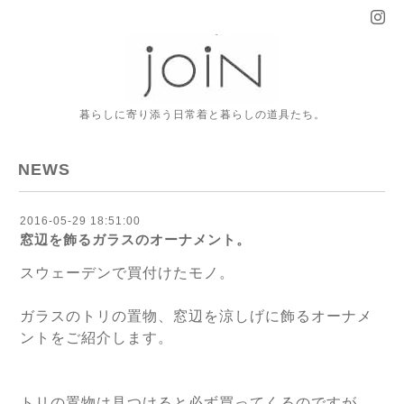
暮らしに寄り添う日常着と暮らしの道具たち。
NEWS
2016-05-29 18:51:00
窓辺を飾るガラスのオーナメント。
スウェーデンで買付けたモノ。
ガラスのトリの置物、窓辺を涼しげに飾るオーナメ
ントをご紹介します。
トリの置物は見つけると必ず買ってくるのですが、