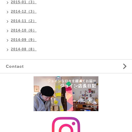
2015-01（3）
2014-12（3）
2014-11（2）
2014-10（6）
2014-09（9）
2014-08（8）
Contact