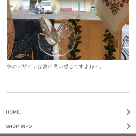
魚のデザインは夏に良い感じですよね～。
HOME
SHOP INFO