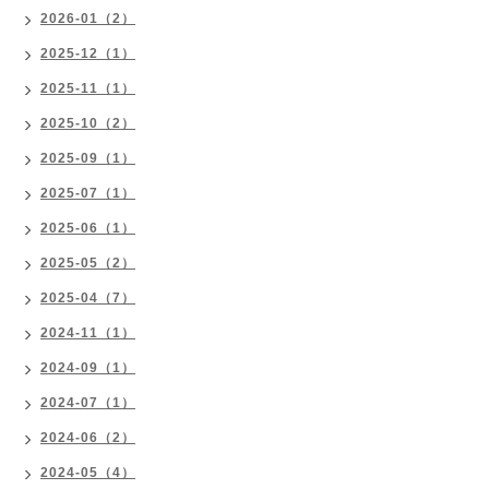
2026-01（2）
2025-12（1）
2025-11（1）
2025-10（2）
2025-09（1）
2025-07（1）
2025-06（1）
2025-05（2）
2025-04（7）
2024-11（1）
2024-09（1）
2024-07（1）
2024-06（2）
2024-05（4）