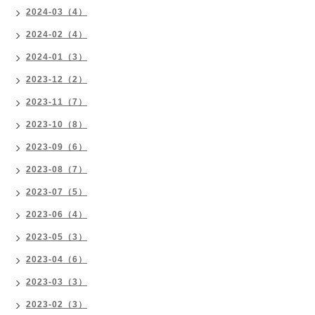
2024-03（4）
2024-02（4）
2024-01（3）
2023-12（2）
2023-11（7）
2023-10（8）
2023-09（6）
2023-08（7）
2023-07（5）
2023-06（4）
2023-05（3）
2023-04（6）
2023-03（3）
2023-02（3）