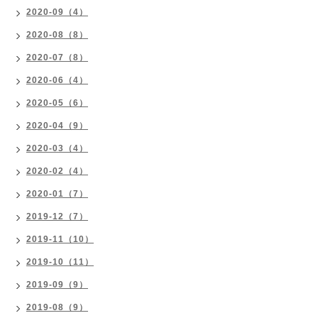
2020-09（4）
2020-08（8）
2020-07（8）
2020-06（4）
2020-05（6）
2020-04（9）
2020-03（4）
2020-02（4）
2020-01（7）
2019-12（7）
2019-11（10）
2019-10（11）
2019-09（9）
2019-08（9）