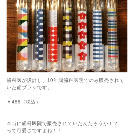
歯科医が設計し、10年間歯科医院でのみ販売されて
いた歯ブラシです。
￥486（税込）
本当に歯科医院で販売されていたんだろうか！？
って可愛さですよね！！