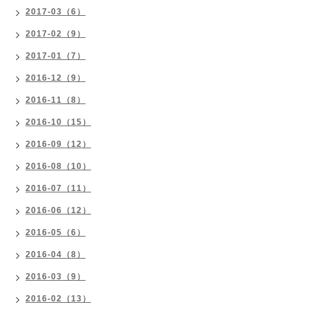
2017-03（6）
2017-02（9）
2017-01（7）
2016-12（9）
2016-11（8）
2016-10（15）
2016-09（12）
2016-08（10）
2016-07（11）
2016-06（12）
2016-05（6）
2016-04（8）
2016-03（9）
2016-02（13）