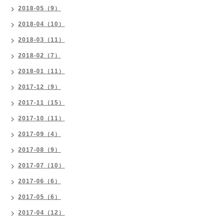
2018-05（9）
2018-04（10）
2018-03（11）
2018-02（7）
2018-01（11）
2017-12（9）
2017-11（15）
2017-10（11）
2017-09（4）
2017-08（9）
2017-07（10）
2017-06（6）
2017-05（6）
2017-04（12）