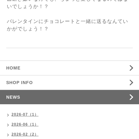
いでしょうか！？
バレンタインにチョコレートと一緒に送るなんてい
かがでしょう！？
HOME
SHOP INFO
NEWS
2026-07（1）
2026-06（1）
2026-02（2）