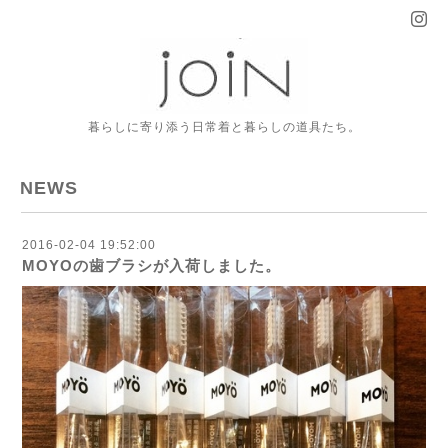
暮らしに寄り添う日常着と暮らしの道具たち。
NEWS
2016-02-04 19:52:00
MOYOの歯ブラシが入荷しました。