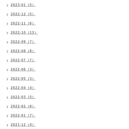
2023-01（5）
2022-12（5）
2022-11（6）
2022-10（13）
2022-09（7）
2022-08（8）
2022-07（7）
2022-06（3）
2022-05（3）
2022-04（4）
2022-03（5）
2022-02（8）
2022-01（7）
2021-12（4）