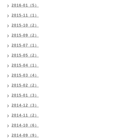
2016-01（5）
2015-11（1）
2015-10（2）
2015-09（2）
2015-07（1）
2015-05（2）
2015-04（1）
2015-03（4）
2015-02（2）
2015-01（3）
2014-12（3）
2014-11（2）
2014-10（6）
2014-09（9）