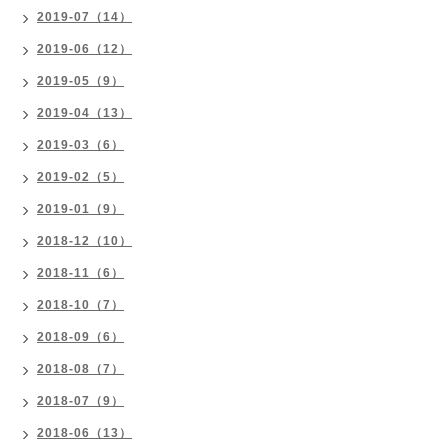
2019-07（14）
2019-06（12）
2019-05（9）
2019-04（13）
2019-03（6）
2019-02（5）
2019-01（9）
2018-12（10）
2018-11（6）
2018-10（7）
2018-09（6）
2018-08（7）
2018-07（9）
2018-06（13）