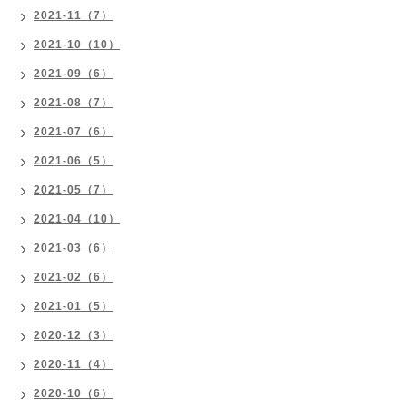
2021-11（7）
2021-10（10）
2021-09（6）
2021-08（7）
2021-07（6）
2021-06（5）
2021-05（7）
2021-04（10）
2021-03（6）
2021-02（6）
2021-01（5）
2020-12（3）
2020-11（4）
2020-10（6）