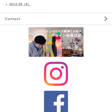
2014-08（8）
Contact